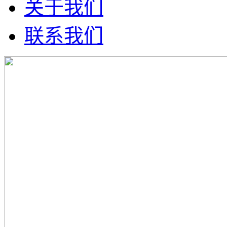
关于我们
联系我们