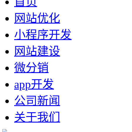
首页
网站优化
小程序开发
网站建设
微分销
app开发
公司新闻
关于我们