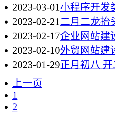
2023-03-01
小程序开发
2023-02-21
二月二龙抬
2023-02-17
企业网站建
2023-02-10
外贸网站建
2023-01-29
正月初八 
上一页
1
2