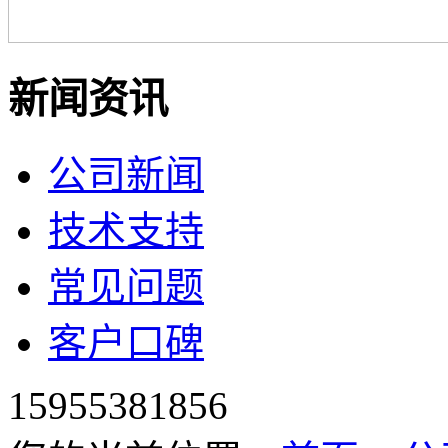
新闻资讯
公司新闻
技术支持
常见问题
客户口碑
15955381856