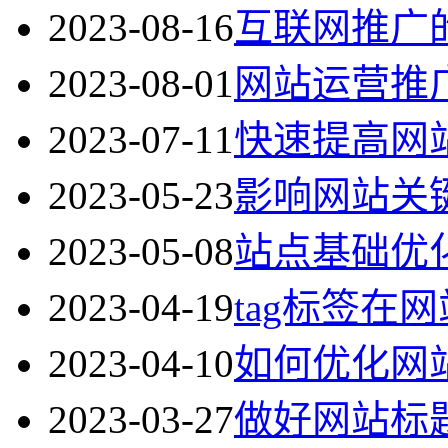
2023-08-16
互联网推广
2023-08-01
网站运营推
2023-07-11
快速提高网
2023-05-23
影响网站关
2023-05-08
站点基础优
2023-04-19
tag标签在
2023-04-10
如何优化网
2023-03-27
做好网站标