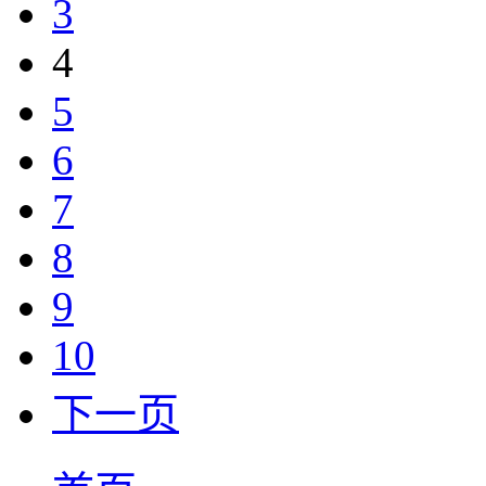
3
4
5
6
7
8
9
10
下一页