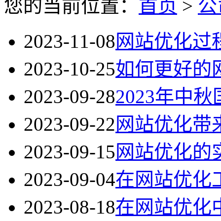
您的当前位置：
首页
>
公
2023-11-08
网站优化过
2023-10-25
如何更好的
2023-09-28
2023年中
2023-09-22
网站优化带
2023-09-15
网站优化的
2023-09-04
在网站优化
2023-08-18
在网站优化