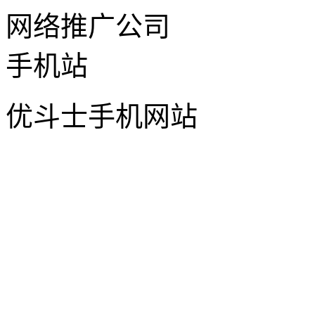
优斗士手机网站