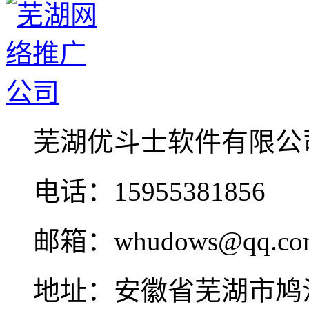
芜湖优斗士软件有限公
电话：15955381856
邮箱：whudows@qq.co
地址：安徽省芜湖市鸠