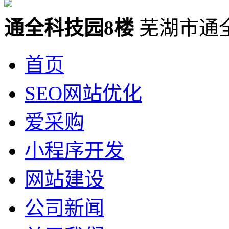
通全科技园8楼
芜湖市通
首页
SEO网站优化
爱采购
小程序开发
网站建设
公司新闻