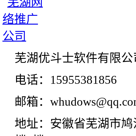
芜湖优斗士软件有限公
电话：15955381856
邮箱：whudows@qq.co
地址：安徽省芜湖市鸠