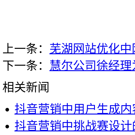
上一条：
芜湖网站优化中
下一条：
慧尔公司徐经理
相关新闻
抖音营销中用户生成内
抖音营销中挑战赛设计