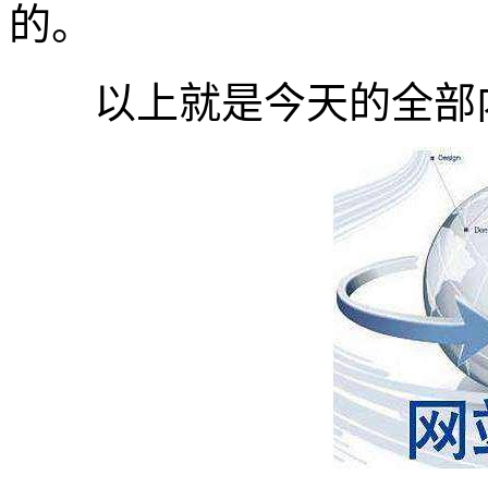
的。
以上就是今天的全部内