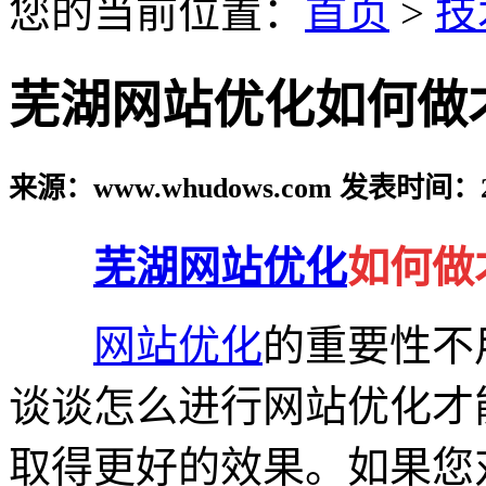
您的当前位置：
首页
>
技
芜湖网站优化如何做
来源：www.whudows.com 发表时间：20
芜湖网站优化
如何做
网站优化
的重要性不
谈谈怎么进行网站优化才
取得更好的效果。如果您