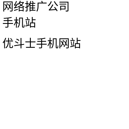
优斗士手机网站