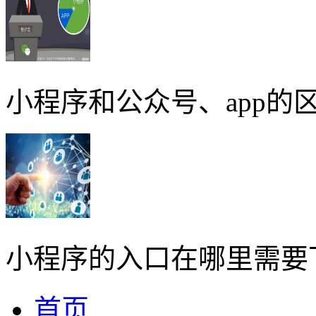
小程序和公众号、app的区
小程序的入口在哪里需要
首页