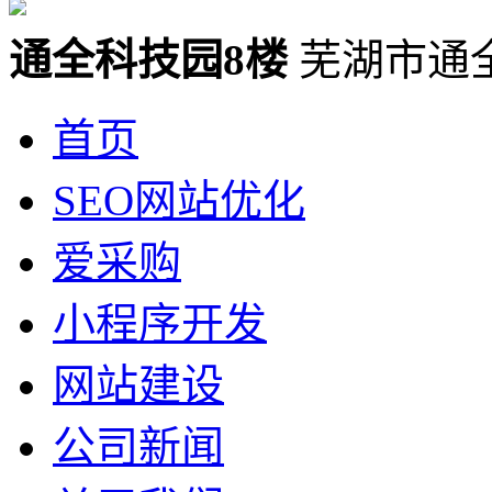
通全科技园8楼
芜湖市通
首页
SEO网站优化
爱采购
小程序开发
网站建设
公司新闻