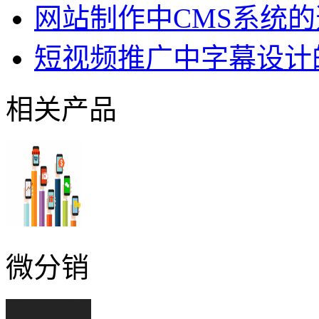
网站制作中CMS系统
短视频推广中字幕设计
相关产品
微分销