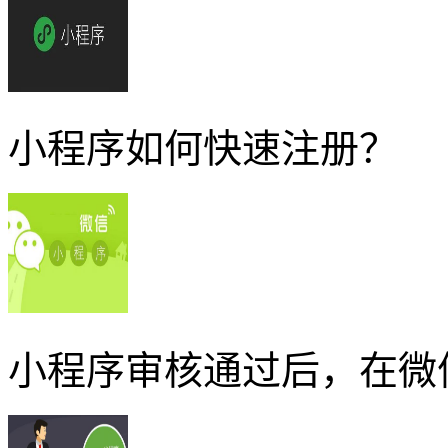
小程序如何快速注册？
小程序审核通过后，在微