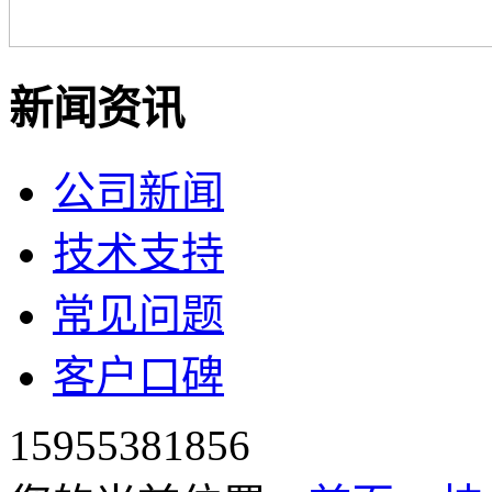
新闻资讯
公司新闻
技术支持
常见问题
客户口碑
15955381856