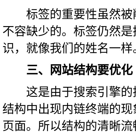
标签的重要性虽然被削
不容缺少的。标签仍然是
识，就像我们的姓名一样
三、网站结构要优化
这是由于搜索引擎的抓
结构中出现内链终端的现
页面。所以结构的清晰流