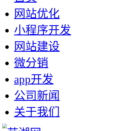
网站优化
小程序开发
网站建设
微分销
app开发
公司新闻
关于我们