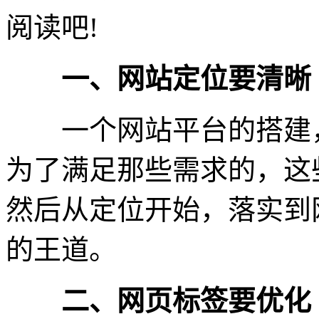
阅读吧!
一、网站定位要清晰
一个网站平台的搭建，
为了满足那些需求的，这
然后从定位开始，落实到
的王道。
二、网页标签要优化