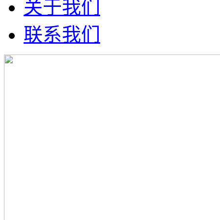
关于我们
联系我们