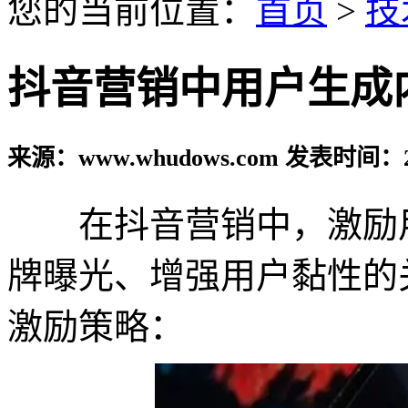
您的当前位置：
首页
>
技
抖音营销中用户生成
来源：www.whudows.com 发表时间：20
在抖音营销中，激励用户
牌曝光、增强用户黏性的
激励策略：