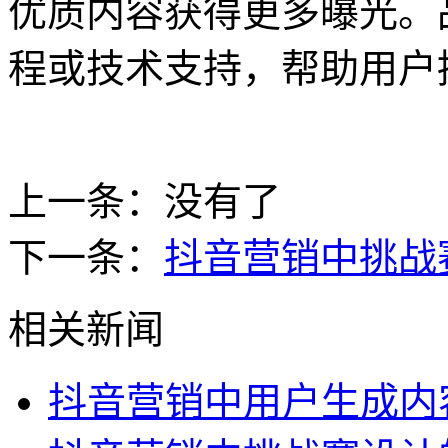
优质内容获得更多曝光。
程或技术支持，帮助用户
上一条：没有了
下一条：
抖音营销中挑战
相关新闻
抖音营销中用户生成内