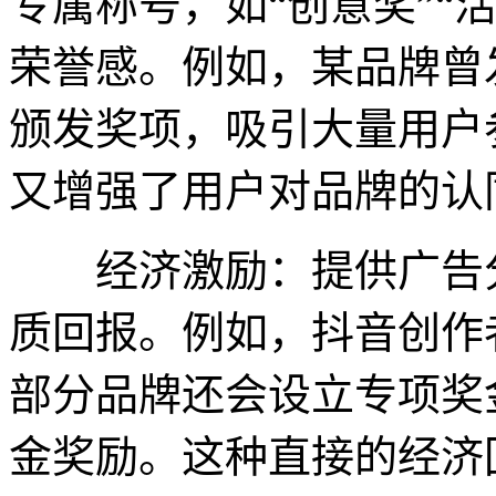
专属称号，如“创意奖”“
荣誉感。例如，某品牌曾
颁发奖项，吸引大量用户
又增强了用户对品牌的认
经济激励：提供广告分
质回报。例如，抖音创作
部分品牌还会设立专项奖
金奖励。这种直接的经济