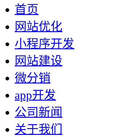
首页
网站优化
小程序开发
网站建设
微分销
app开发
公司新闻
关于我们