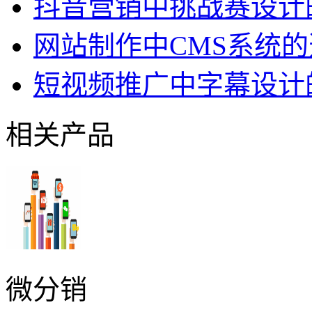
抖音营销中挑战赛设计
网站制作中CMS系统
短视频推广中字幕设计
相关产品
微分销