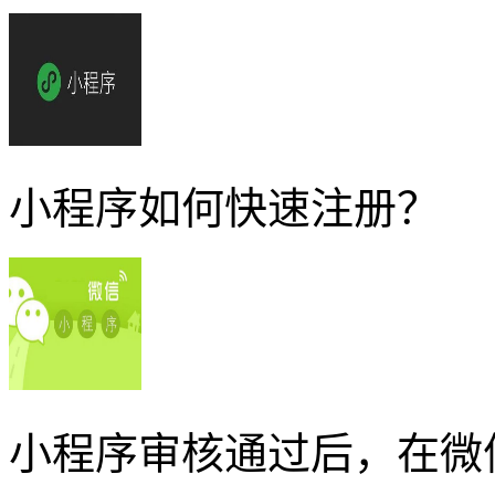
小程序如何快速注册？
小程序审核通过后，在微