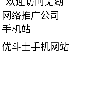
优斗士手机网站