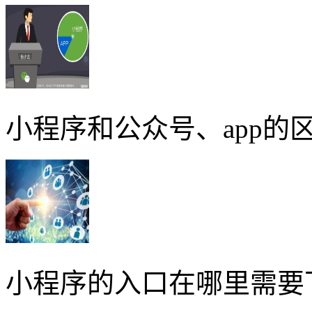
小程序和公众号、app的区
小程序的入口在哪里需要