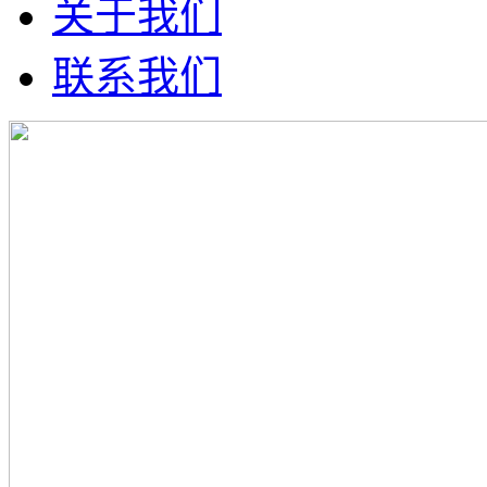
关于我们
联系我们