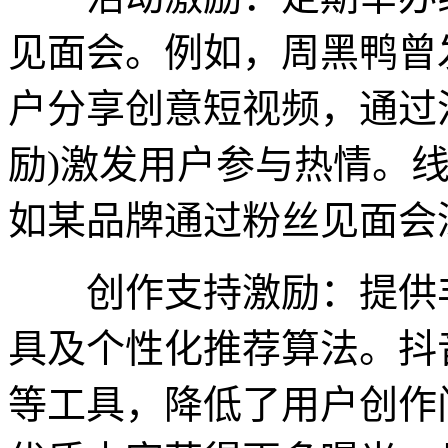
见面会。例如，周黑鸭曾
户分享创意短视频，通过
励)激发用户参与热情。
如某品牌通过粉丝见面会
创作支持激励：提供丰
具及个性化推荐算法。抖
等工具，降低了用户创作