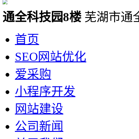
通全科技园8楼
芜湖市通
首页
SEO网站优化
爱采购
小程序开发
网站建设
公司新闻