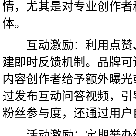
情，尤其是对专业创作者
体。
互动激励：利用点赞、
建即时反馈机制。品牌可
内容创作者给予额外曝光
过发布互动问答视频，引
粉丝参与度，还通过用户
活动激励：定期举办线