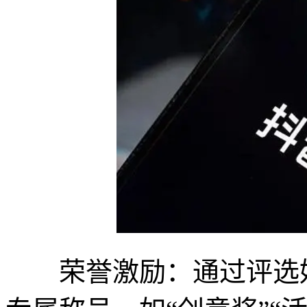
荣誉激励：通过评选好