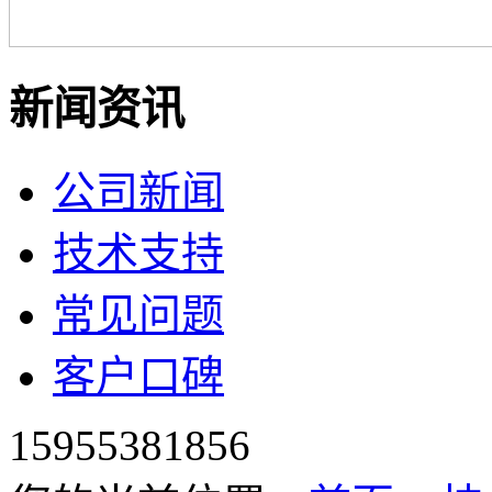
新闻资讯
公司新闻
技术支持
常见问题
客户口碑
15955381856