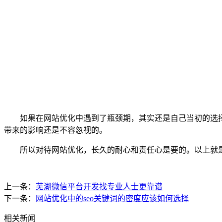
如果在网站优化中遇到了瓶颈期，其实还是自己当初的选择所
带来的影响还是不容忽视的。
所以对待网站优化，长久的耐心和责任心是要的。以上就是
上一条：
芜湖微信平台开发找专业人士更靠谱
下一条：
网站优化中的seo关键词的密度应该如何选择
相关新闻