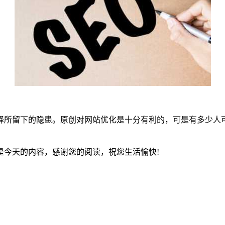
留下的隐患。原创对网站优化是十分有利的，可是有多少人可
今天的内容，感谢您的阅读，祝您生活愉快!