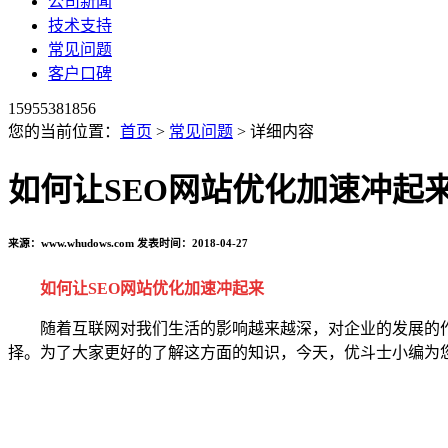
公司新闻
技术支持
常见问题
客户口碑
15955381856
您的当前位置：
首页
>
常见问题
> 详细内容
如何让SEO网站优化加速冲起
来源：www.whudows.com 发表时间：2018-04-27
如何让SEO网站优化加速冲起来
随着互联网对我们生活的影响越来越深，对企业的发展的作
择。为了大家更好的了解这方面的知识，今天，优斗士小编为