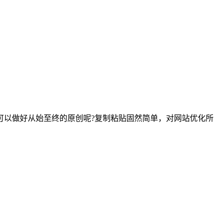
以做好从始至终的原创呢?复制粘贴固然简单，对网站优化所