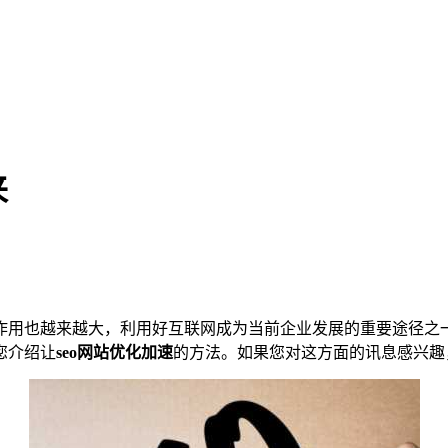
来
用也越来越大，利用好互联网成为当前企业发展的重要途径之
您介绍让
seo网站优化加速
的方法。如果您对这方面的讯息感兴趣