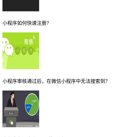
小程序如何快速注册？
小程序审核通过后，在微信小程序中无法搜索到？