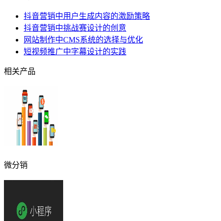
抖音营销中用户生成内容的激励策略
抖音营销中挑战赛设计的创意
网站制作中CMS系统的选择与优化
短视频推广中字幕设计的实践
相关产品
微分销