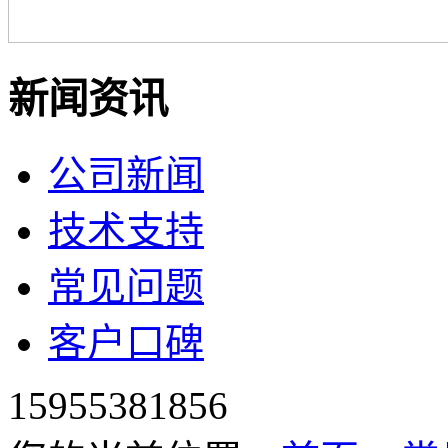
新闻资讯
公司新闻
技术支持
常见问题
客户口碑
15955381856