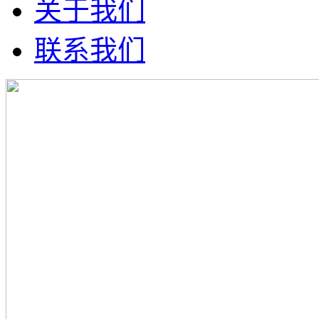
关于我们
联系我们