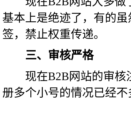
现在B2B网站大多做
基本上是绝迹了，有的虽然还
签，禁止权重传递。
三、审核严格
现在B2B网站的审核
册多个小号的情况已经不