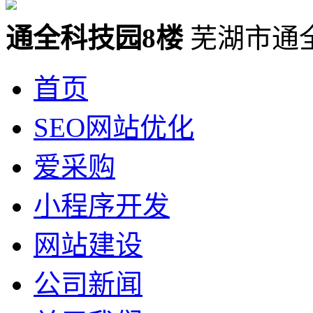
通全科技园8楼
芜湖市通
首页
SEO网站优化
爱采购
小程序开发
网站建设
公司新闻