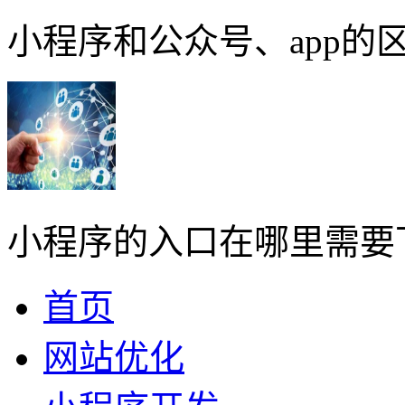
小程序和公众号、app的区
小程序的入口在哪里需要
首页
网站优化