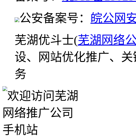
公安备案号：
皖公网安备
芜湖优斗士(
芜湖网络
设、网站优化推广、关
务