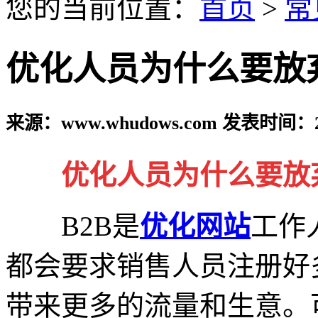
您的当前位置：
首页
>
常
优化人员为什么要放弃
来源：www.whudows.com 发表时间：20
优化人员为什么要放弃
B2B是
优化网站
工作
都会要求销售人员注册好
带来更多的流量和生意。