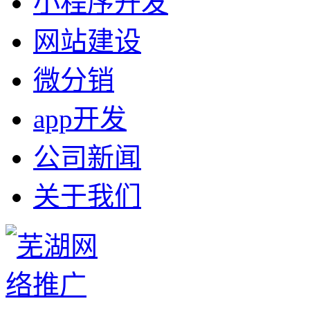
小程序开发
网站建设
微分销
app开发
公司新闻
关于我们