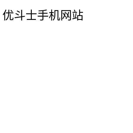
优斗士手机网站