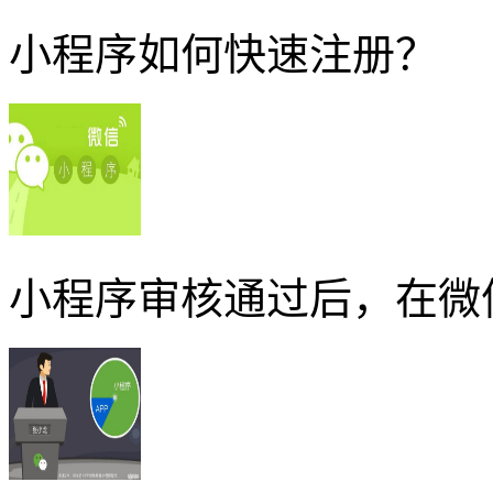
小程序如何快速注册？
小程序审核通过后，在微