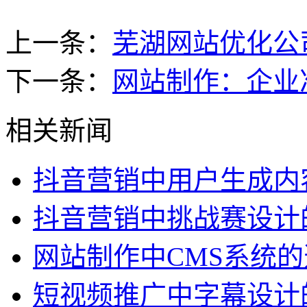
上一条：
芜湖网站优化公
下一条：
网站制作：企业
相关新闻
抖音营销中用户生成内
抖音营销中挑战赛设计
网站制作中CMS系统
短视频推广中字幕设计