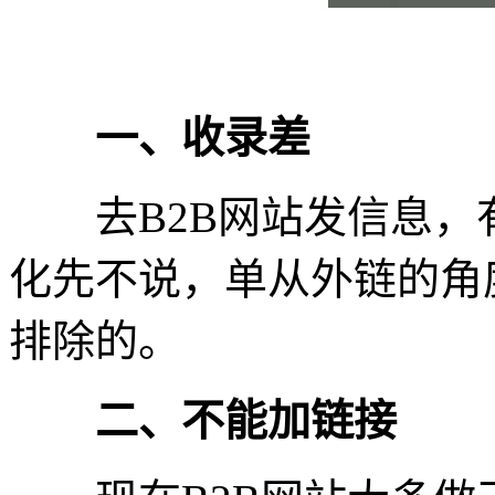
一、收录差
去B2B网站发信息，
化先不说，单从外链的角
排除的。
二、不能加链接