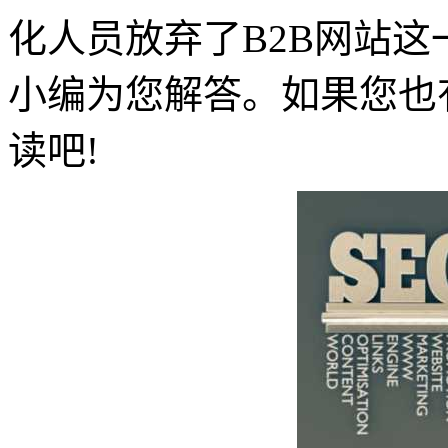
化人员放弃了B2B网站这
小编为您解答。如果您也
读吧!