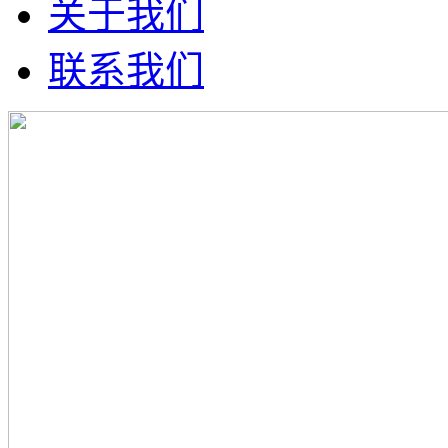
关于我们
联系我们