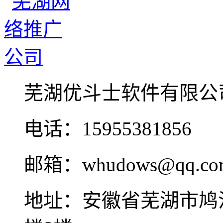
芜湖优斗士软件有限公
电话：15955381856
邮箱：whudows@qq.co
地址：安徽省芜湖市鸠