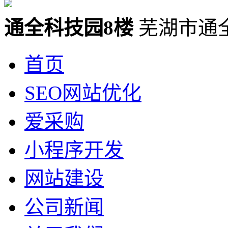
通全科技园8楼
芜湖市通
首页
SEO网站优化
爱采购
小程序开发
网站建设
公司新闻