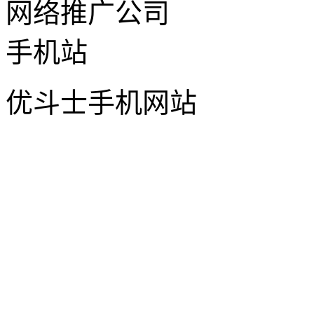
优斗士手机网站