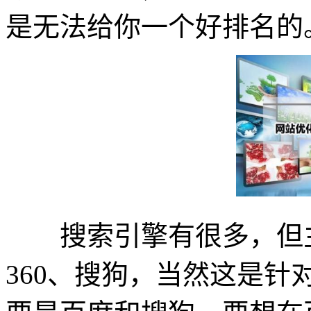
是无法给你一个好排名的
搜索引擎有很多，但主
360、搜狗，当然这是针