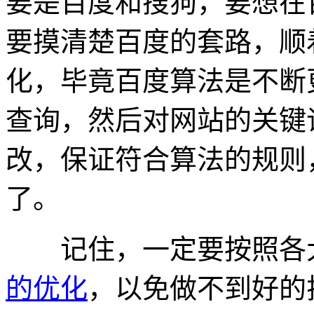
要是百度和搜狗，要想在
要摸清楚百度的套路，顺
化，毕竟百度算法是不断
查询，然后对网站的关键
改，保证符合算法的规则
了。
记住，一定要按照各大
的优化
，以免做不到好的