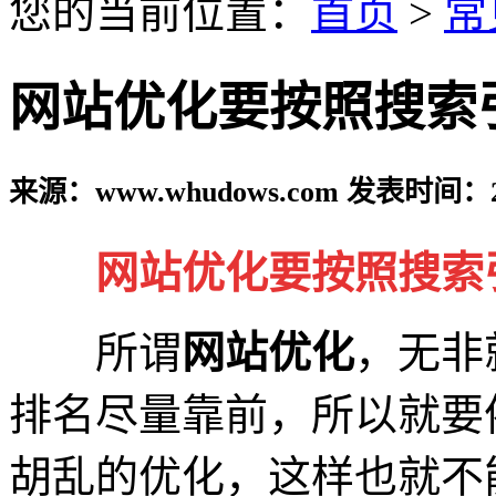
您的当前位置：
首页
>
常
网站优化要按照搜索
来源：www.whudows.com 发表时间：20
网站优化要按照搜索
所谓
网站优化
，无非
排名尽量靠前，所以就要
胡乱的优化，这样也就不