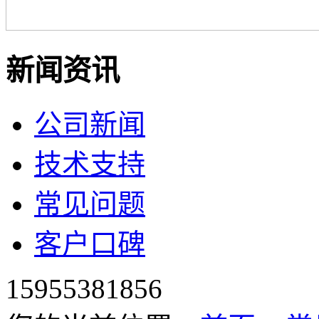
新闻资讯
公司新闻
技术支持
常见问题
客户口碑
15955381856