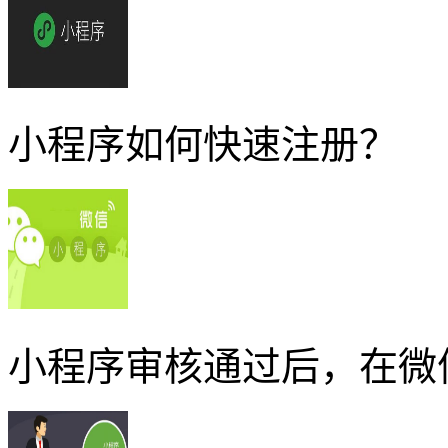
小程序如何快速注册？
小程序审核通过后，在微