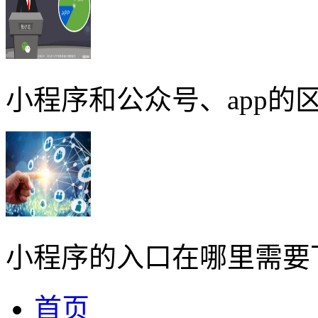
小程序和公众号、app的区
小程序的入口在哪里需要
首页