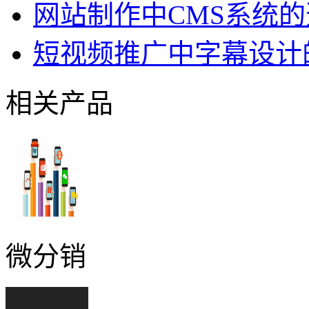
网站制作中CMS系统
短视频推广中字幕设计
相关产品
微分销