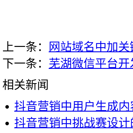
上一条：
网站域名中加关
下一条：
芜湖微信平台开
相关新闻
抖音营销中用户生成内
抖音营销中挑战赛设计