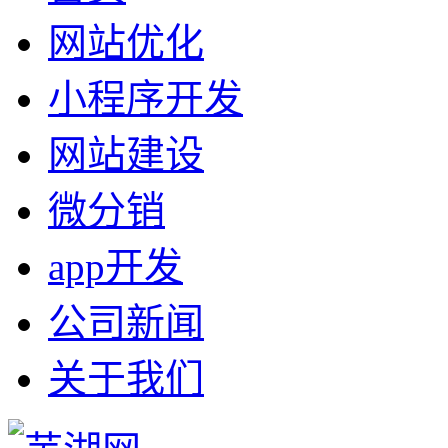
网站优化
小程序开发
网站建设
微分销
app开发
公司新闻
关于我们