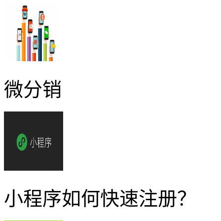
微分销
小程序如何快速注册？