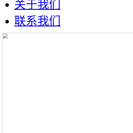
关于我们
联系我们