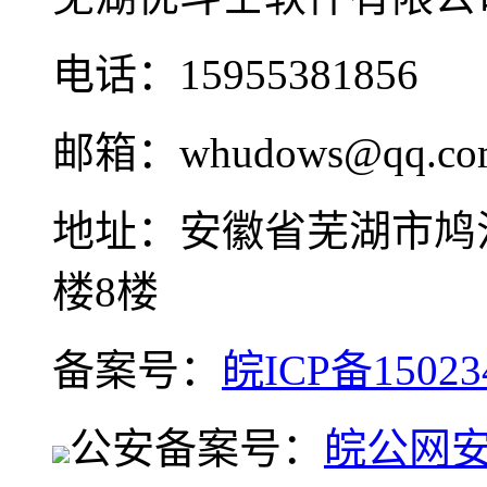
电话：15955381856
邮箱：whudows@qq.co
地址：安徽省芜湖市鸠
楼8楼
备案号：
皖ICP备15023
公安备案号：
皖公网安备