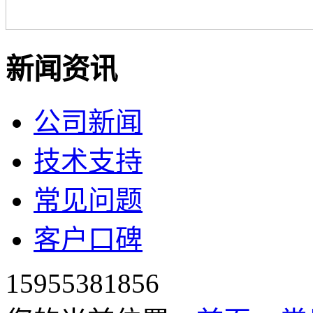
新闻资讯
公司新闻
技术支持
常见问题
客户口碑
15955381856