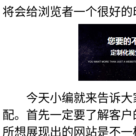
将会给浏览者一个很好的
今天小编就来告诉大家
配。首先一定要了解客户
所想展现出的网站是不一