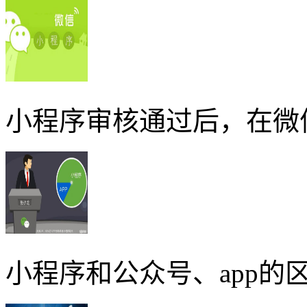
小程序审核通过后，在微
小程序和公众号、app的区