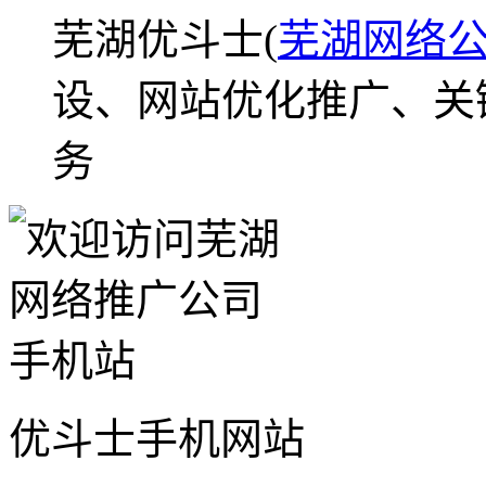
芜湖优斗士(
芜湖网络
设、网站优化推广、关
务
优斗士手机网站