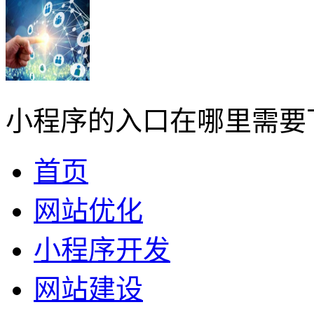
小程序的入口在哪里需要
首页
网站优化
小程序开发
网站建设