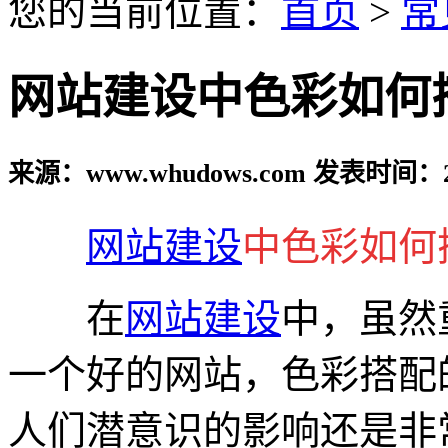
您的当前位置：
首页
>
常
网站建设中色彩如何
来源：www.whudows.com 发表时间：20
网站建设
中色彩如何
在
网站建设
中，虽然
一个好的网站，色彩搭配
人们潜意识的影响还是非