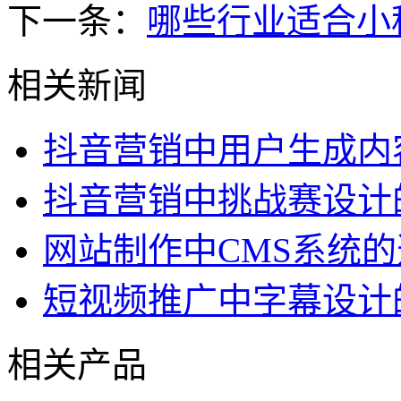
下一条：
哪些行业适合小
相关新闻
抖音营销中用户生成内
抖音营销中挑战赛设计
网站制作中CMS系统
短视频推广中字幕设计
相关产品