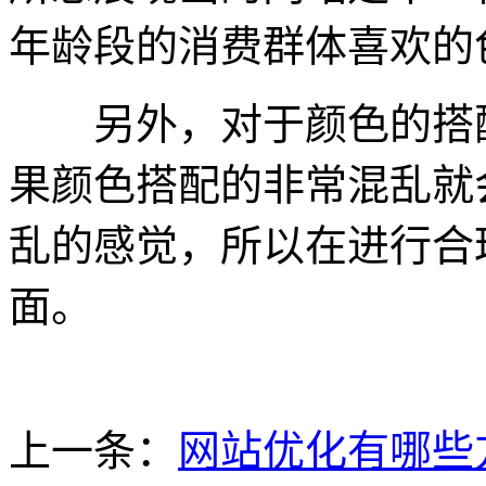
年龄段的消费群体喜欢的
另外，对于颜色的搭配
果颜色搭配的非常混乱就
乱的感觉，所以在进行合
面。
上一条：
网站优化有哪些