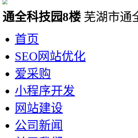
通全科技园8楼
芜湖市通
首页
SEO网站优化
爱采购
小程序开发
网站建设
公司新闻