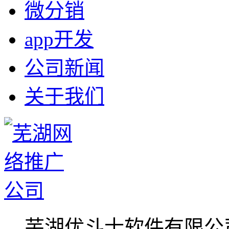
微分销
app开发
公司新闻
关于我们
芜湖优斗士软件有限公