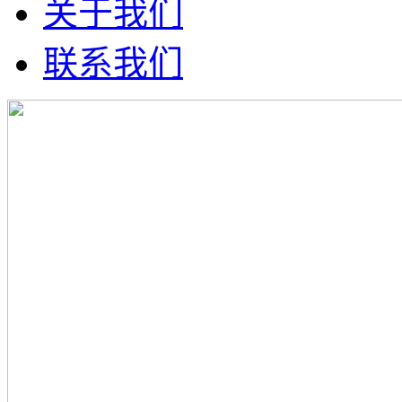
关于我们
联系我们