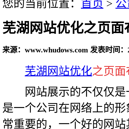
您的当前位置：
首页
>
公
芜湖网站优化之页面
来源：www.whudows.com 发表时间：20
芜湖网站优化
之页面
网站展示的不仅仅是一
是一个公司在网络上的形
常重要的，一个好的网站