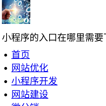
小程序的入口在哪里需要
首页
网站优化
小程序开发
网站建设