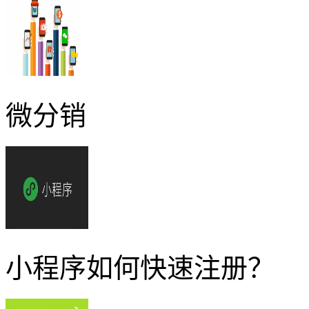
微分销
小程序如何快速注册？