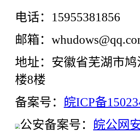
电话：15955381856
邮箱：whudows@qq.co
地址：安徽省芜湖市鸠
楼8楼
备案号：
皖ICP备15023
公安备案号：
皖公网安备