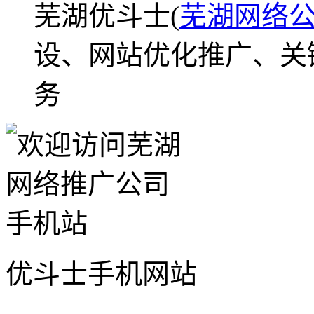
芜湖优斗士(
芜湖网络
设、网站优化推广、关
务
优斗士手机网站