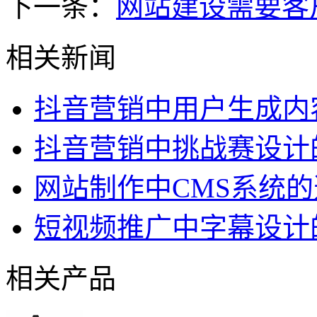
下一条：
网站建设需要客
相关新闻
抖音营销中用户生成内
抖音营销中挑战赛设计
网站制作中CMS系统
短视频推广中字幕设计
相关产品