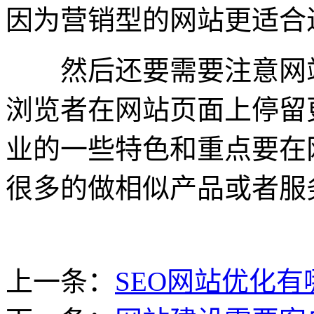
因为营销型的网站更适合
然后还要需要注意网站
浏览者在网站页面上停留
业的一些特色和重点要在
很多的做相似产品或者服
上一条：
SEO网站优化