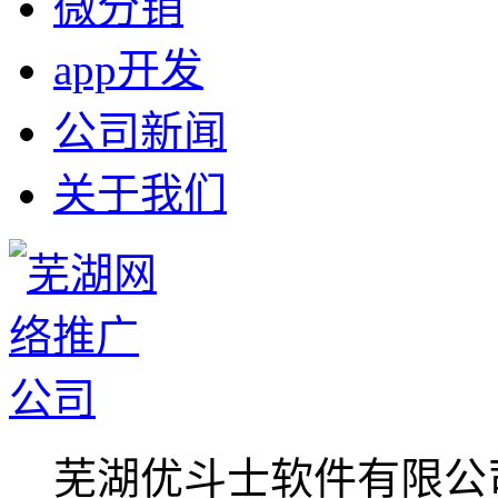
微分销
app开发
公司新闻
关于我们
芜湖优斗士软件有限公