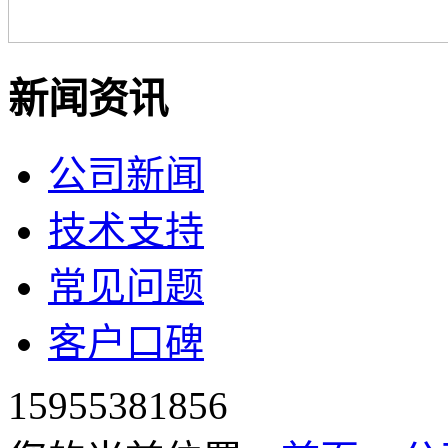
新闻资讯
公司新闻
技术支持
常见问题
客户口碑
15955381856