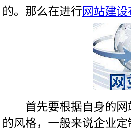
的。那么在进行
网站建设
首先要根据自身的网站
的风格，一般来说企业定