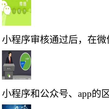
小程序审核通过后，在微
小程序和公众号、app的区