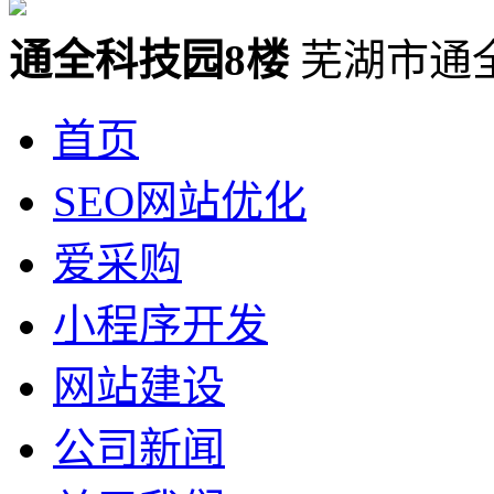
通全科技园8楼
芜湖市通
首页
SEO网站优化
爱采购
小程序开发
网站建设
公司新闻