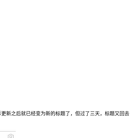
诉更新之后就已经变为新的标题了，但过了三天，标题又回去