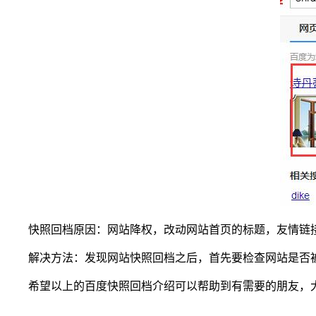
快照回档原因：网站降权，改动网站首页的标题，友情链接改
解决方法：发现网站快照回档之后，首先要检查网站是否被
希望以上的百度快照回档介绍可以帮助到有需要的朋友，大