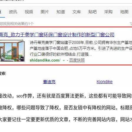
动，seo作弊，还有就是百度算法更新，这些都有可能导致网
降权，哪些问题导致了降权，是否友链中有降权的网站，标题是
家要记住一定要更新优质的文章，不断的完善网站内容，网站