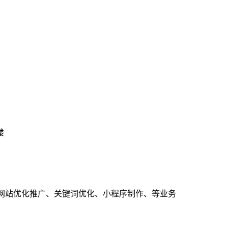
楼
、网站优化推广、关键词优化、小程序制作、等业务