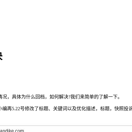
决
情况，具体为什么回档，如何解决?我们来简单的了解一下。
再5.22号修改了标题、关键词以及优化描述，标题，快照投