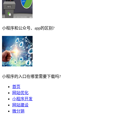
小程序和公众号、app的区别?
小程序的入口在哪里需要下载吗?
首页
网站优化
小程序开发
网站建设
微分销