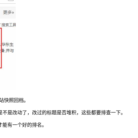
站快照回档。
不是改动了，改过的标题是否堆积，这些都要排查一下。
才能有一个好的排名。