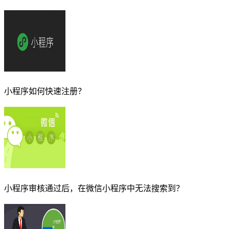
小程序如何快速注册？
小程序审核通过后，在微信小程序中无法搜索到？