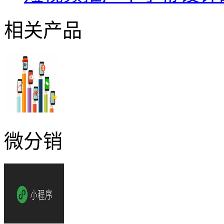
相关产品
微分销