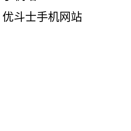
优斗士手机网站