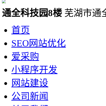
通全科技园8楼
芜湖市通
首页
SEO网站优化
爱采购
小程序开发
网站建设
公司新闻