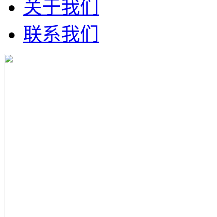
关于我们
联系我们