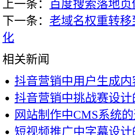
上一条：
百度搜索落地页
下一条：
老域名权重转移
化
相关新闻
抖音营销中用户生成内
抖音营销中挑战赛设计
网站制作中CMS系统
短视频推广中字幕设计