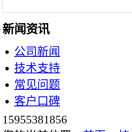
新闻资讯
公司新闻
技术支持
常见问题
客户口碑
15955381856