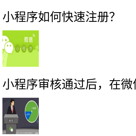
小程序如何快速注册？
小程序审核通过后，在微