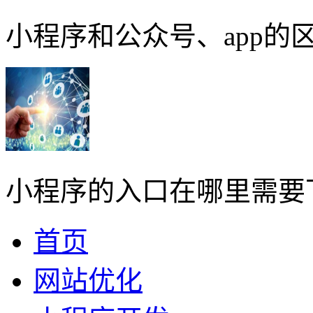
小程序和公众号、app的区
小程序的入口在哪里需要
首页
网站优化