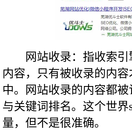
网站收录：指收索引擎
内容，只有被收录的内容
中。网站收录的内容都被
与关键词排名。这个世界s
量，但不是很准确。