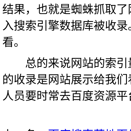
结果，也就是蜘蛛抓取了
入搜索引擎数据库被收录
看。
总的来说网站的索引量
的收录是网站展示给我们
人员要时常去百度资源平