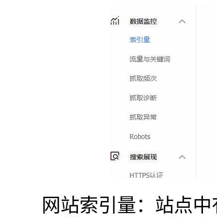
网站索引量：站点中有