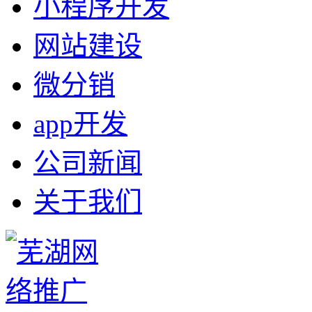
小程序开发
网站建设
微分销
app开发
公司新闻
关于我们