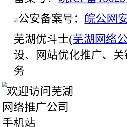
公安备案号：
皖公网安备
芜湖优斗士(
芜湖网络
设、网站优化推广、关
务