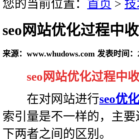
您的当前位置：
首页
>
技
seo网站优化过程中
来源：www.whudows.com 发表时间：20
seo网站优化过程中
在对网站进行
seo优
索引量是不一样的，主要
下两者之间的区别。