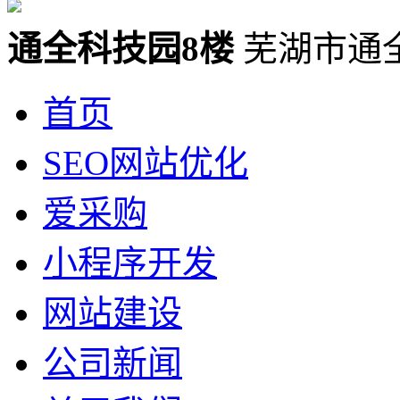
通全科技园8楼
芜湖市通
首页
SEO网站优化
爱采购
小程序开发
网站建设
公司新闻