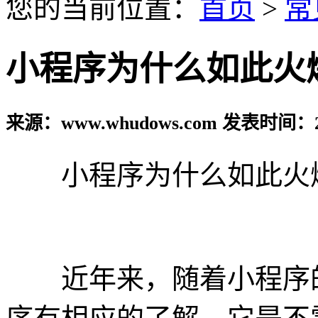
您的当前位置：
首页
>
常
小程序为什么如此火
来源：www.whudows.com 发表时间：20
小程序为什么如此火
近年来，随着小程序的