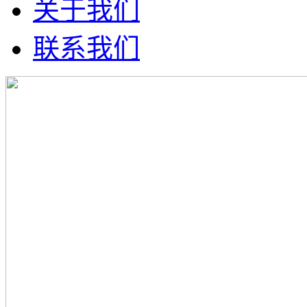
关于我们
联系我们