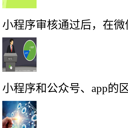
小程序审核通过后，在微
小程序和公众号、app的区