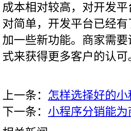
成本相对较高，对开发平
对简单，开发平台已经有
加一些新功能。商家需要
式来获得更多客户的认可
上一条：
怎样选择好的小
下一条：
小程序分销能为