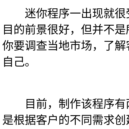
迷你程序一出现就很受
目的前景很好，但并不是
你要调查当地市场，了解
自己。
目前，制作该程序有两
是根据客户的不同需求创