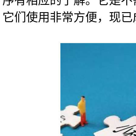
序有相应的了解。它是不
它们使用非常方便，现已