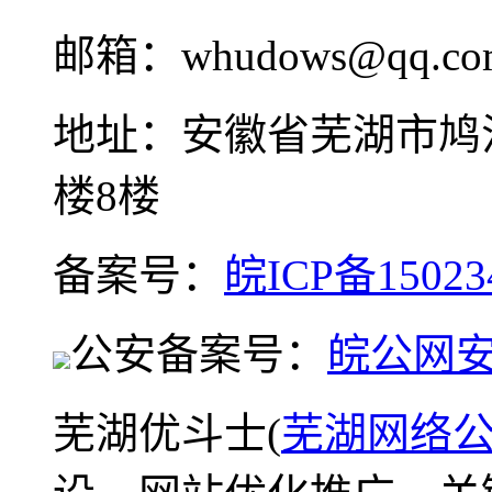
邮箱：whudows@qq.co
地址：安徽省芜湖市鸠
楼8楼
备案号：
皖ICP备15023
公安备案号：
皖公网安备
芜湖优斗士(
芜湖网络