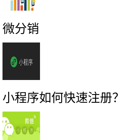
微分销
小程序如何快速注册？