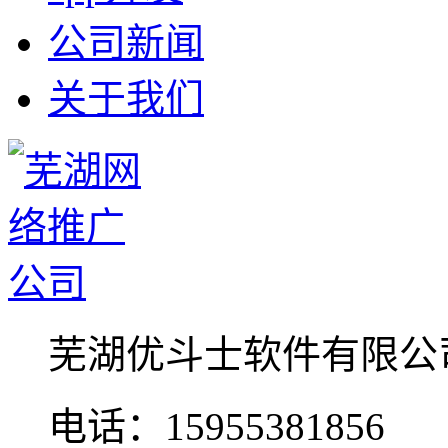
公司新闻
关于我们
芜湖优斗士软件有限公
电话：15955381856