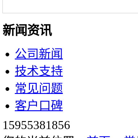
新闻资讯
公司新闻
技术支持
常见问题
客户口碑
15955381856