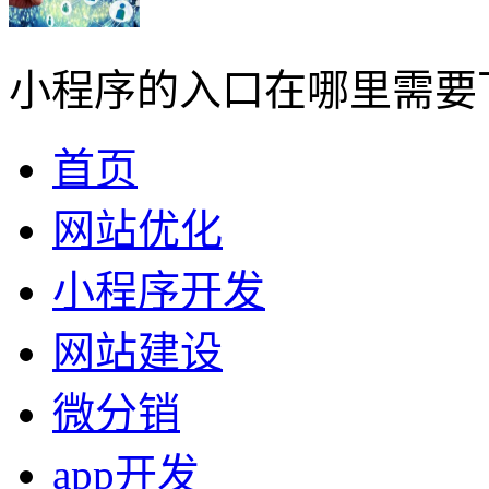
小程序的入口在哪里需要
首页
网站优化
小程序开发
网站建设
微分销
app开发