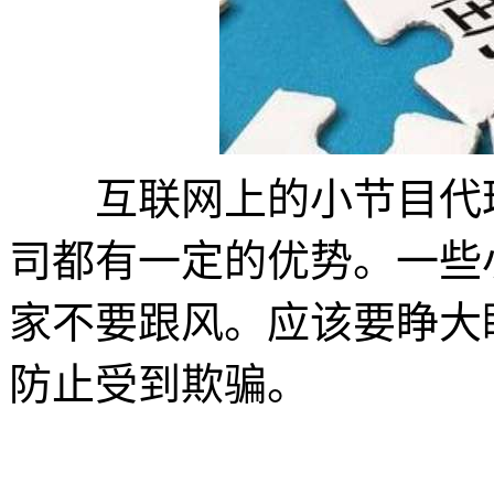
互联网上的小节目代理
司都有一定的优势。一些
家不要跟风。应该要睁大
防止受到欺骗。