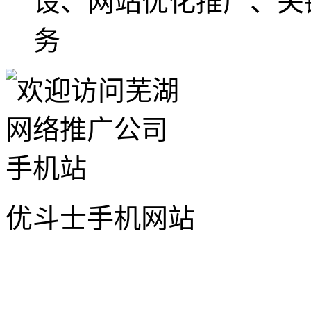
设、网站优化推广、关
务
优斗士手机网站