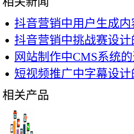
相关新闻
抖音营销中用户生成内
抖音营销中挑战赛设计
网站制作中CMS系统
短视频推广中字幕设计
相关产品