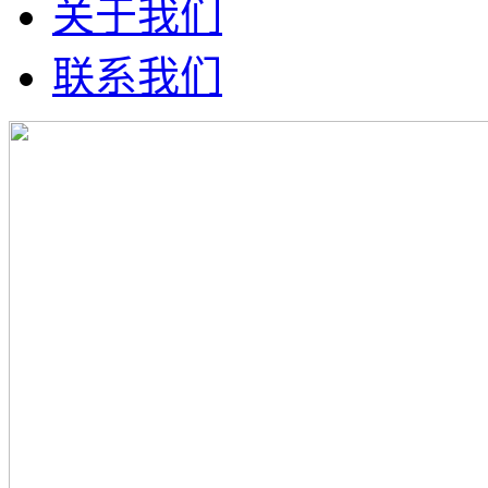
关于我们
联系我们