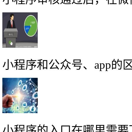
小程序和公众号、app的区
小程序的入口在哪里需要