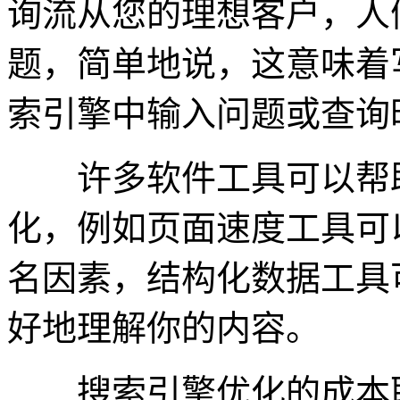
询流从您的理想客户，人
题，简单地说，这意味着
索引擎中输入问题或查询
许多软件工具可以帮助
化，例如页面速度工具可
名因素，结构化数据工具
好地理解你的内容。
搜索引擎优化的成本取