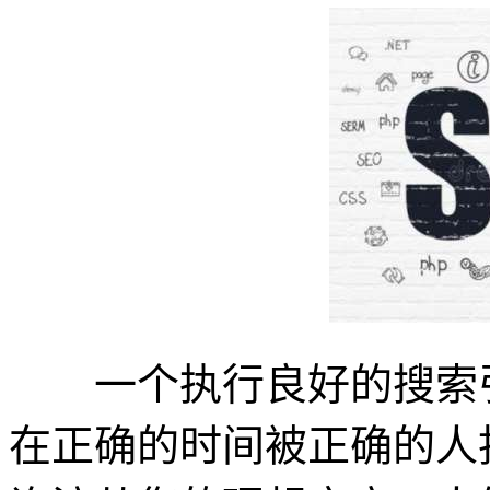
一个执行良好的搜索引
在正确的时间被正确的人