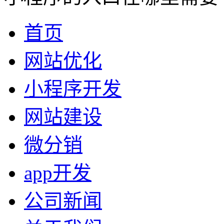
首页
网站优化
小程序开发
网站建设
微分销
app开发
公司新闻