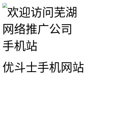
优斗士手机网站