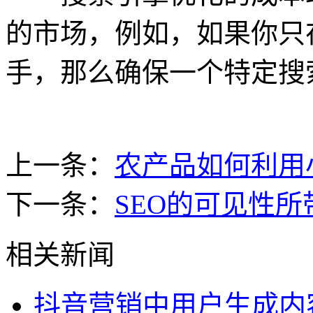
的市场，例如，如果你只
手，那么确保一个特定搜
上一条：
农产品如何利用
下一条：
SEO的可见性
相关新闻
抖音营销中用户生成内