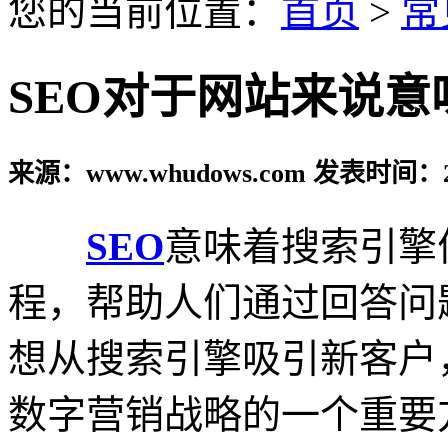
您的当前位置：
首页
>
常
SEO对于网站来说意
来源：www.whudows.com 发表时间：20
SEO
意味着搜索引擎
程，帮助人们通过回答问
想从搜索引擎吸引新客户
数字营销战略的一个重要