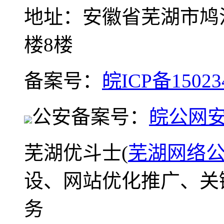
地址：安徽省芜湖市鸠
楼8楼
备案号：
皖ICP备15023
公安备案号：
皖公网安备
芜湖优斗士(
芜湖网络
设、网站优化推广、关
务