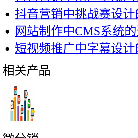
抖音营销中挑战赛设计
网站制作中CMS系统
短视频推广中字幕设计
相关产品