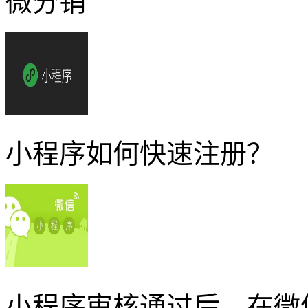
微分销
小程序如何快速注册？
小程序审核通过后，在微