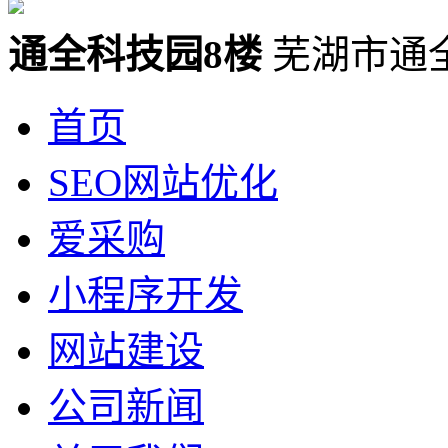
通全科技园8楼
芜湖市通
首页
SEO网站优化
爱采购
小程序开发
网站建设
公司新闻