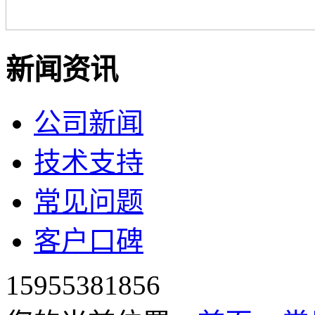
新闻资讯
公司新闻
技术支持
常见问题
客户口碑
15955381856