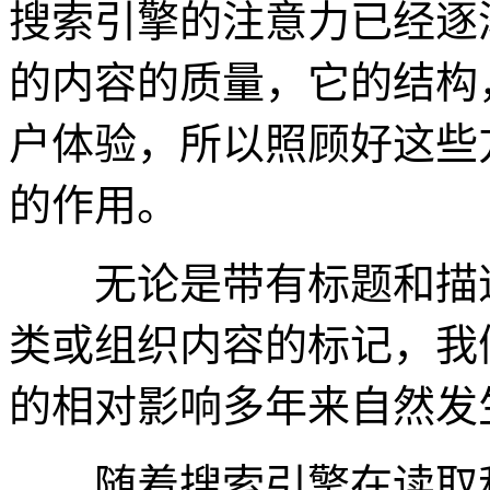
搜索引擎的注意力已经逐
的内容的质量，它的结构
户体验，所以照顾好这些
的作用。
无论是带有标题和描述
类或组织内容的标记，我
的相对影响多年来自然发
随着搜索引擎在读取和