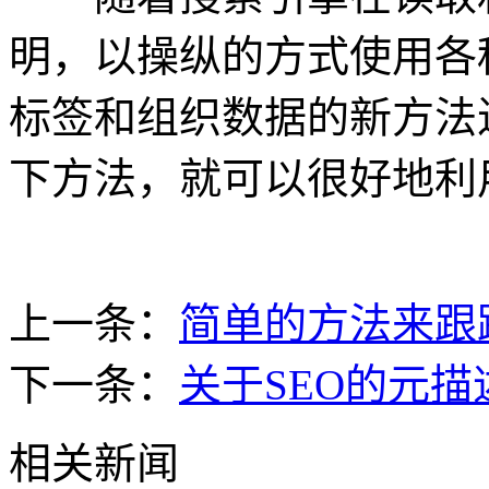
明，以操纵的方式使用各
标签和组织数据的新方法
下方法，就可以很好地利
上一条：
简单的方法来跟
下一条：
关于SEO的元
相关新闻