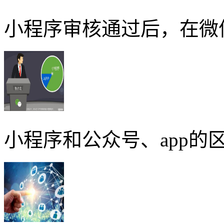
小程序审核通过后，在微
小程序和公众号、app的区