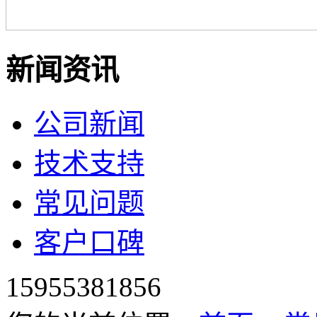
新闻资讯
公司新闻
技术支持
常见问题
客户口碑
15955381856