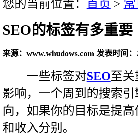
您的当前位置：
首页
>
常
SEO的标签有多重要
来源：www.whudows.com 发表时间：20
一些标签对
SEO
至关
影响，一个周到的搜索引
向，如果你的目标是提高
和收入分别。