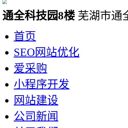
通全科技园8楼
芜湖市通
首页
SEO网站优化
爱采购
小程序开发
网站建设
公司新闻