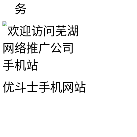
务
优斗士手机网站