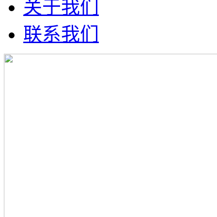
关于我们
联系我们