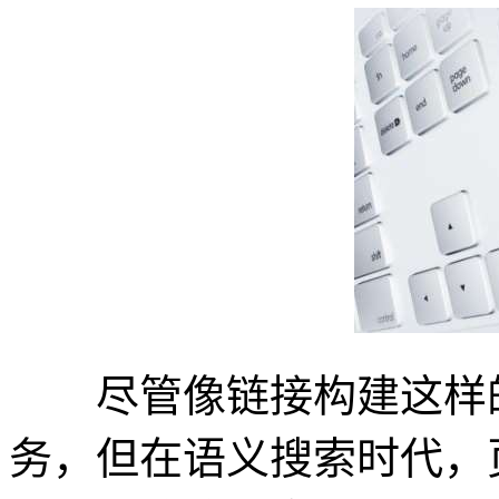
尽管像链接构建这样的
务，但在语义搜索时代，