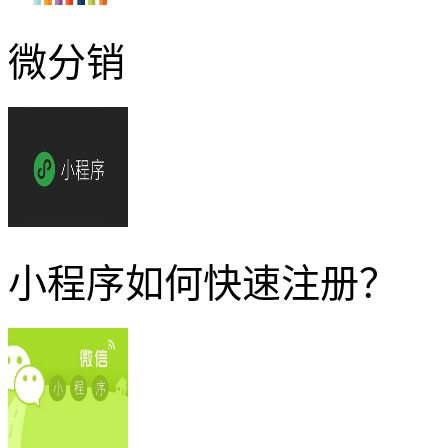
微分销
小程序如何快速注册？