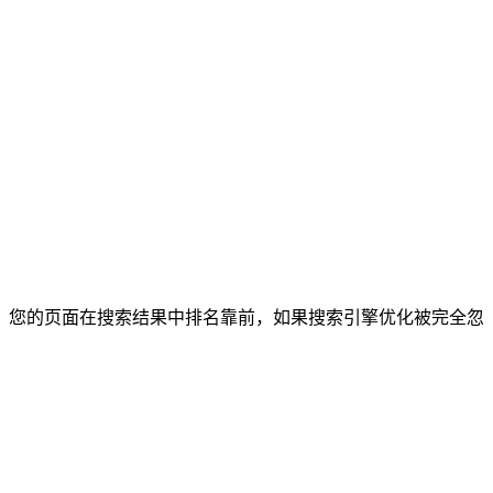
，您的页面在搜索结果中排名靠前，如果搜索引擎优化被完全忽