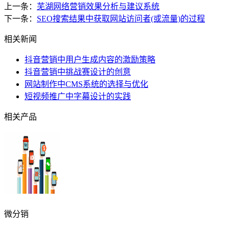
上一条：
芜湖网络营销效果分析与建议系统
下一条：
SEO搜索结果中获取网站访问者(或流量)的过程
相关新闻
抖音营销中用户生成内容的激励策略
抖音营销中挑战赛设计的创意
网站制作中CMS系统的选择与优化
短视频推广中字幕设计的实践
相关产品
微分销