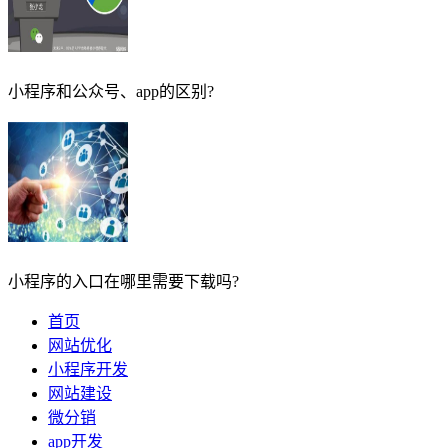
小程序和公众号、app的区别?
小程序的入口在哪里需要下载吗?
首页
网站优化
小程序开发
网站建设
微分销
app开发