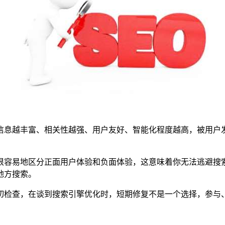
息越丰富、相关性越强、用户友好、智能化程度越高，被用户发
容易地区分正面用户体验和负面体验，这意味着你无法逃避搜索
地方搜索。
检查，在谈到搜索引擎优化时，短期修复不是一个选择，参与、