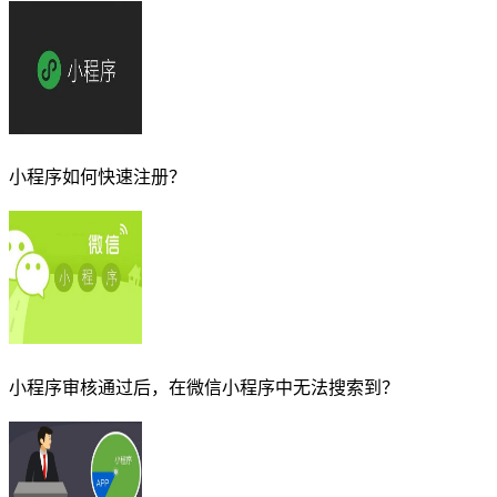
小程序如何快速注册？
小程序审核通过后，在微信小程序中无法搜索到？