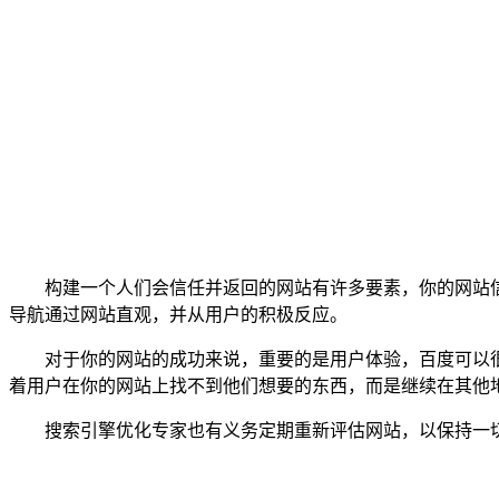
构建一个人们会信任并返回的网站有许多要素，你的网站信
导航通过网站直观，并从用户的积极反应。
对于你的网站的成功来说，重要的是用户体验，百度可以很
着用户在你的网站上找不到他们想要的东西，而是继续在其他
搜索引擎优化专家也有义务定期重新评估网站，以保持一切