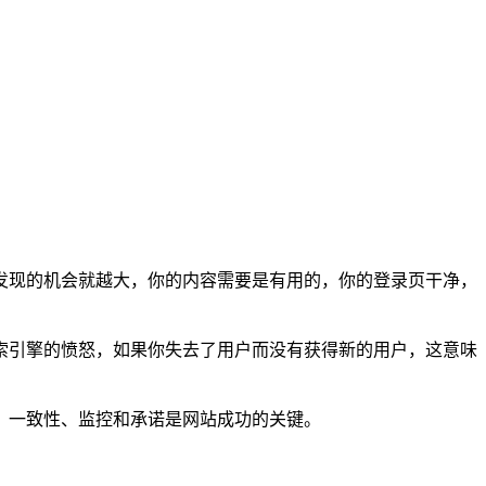
现的机会就越大，你的内容需要是有用的，你的登录页干净，
引擎的愤怒，如果你失去了用户而没有获得新的用户，这意味
一致性、监控和承诺是网站成功的关键。