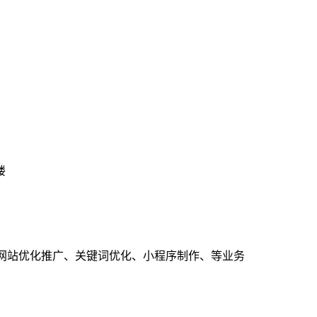
楼
、网站优化推广、关键词优化、小程序制作、等业务