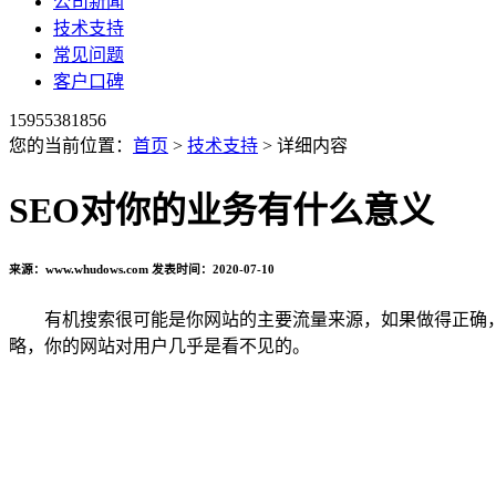
公司新闻
技术支持
常见问题
客户口碑
15955381856
您的当前位置：
首页
>
技术支持
> 详细内容
SEO对你的业务有什么意义
来源：www.whudows.com 发表时间：2020-07-10
有机搜索很可能是你网站的主要流量来源，如果做得正确
略，你的网站对用户几乎是看不见的。