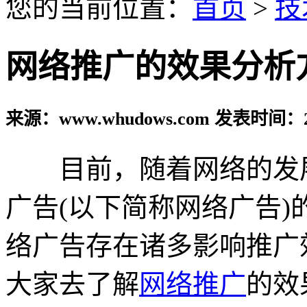
您的当前位置：
首页
>
技
网络推广的效果分析
来源：www.whudows.com 发表时间：20
目前，随着网络的发展
广告(以下简称网络广告
络广告存在诸多影响推广
大家去了解
网络推广
的效