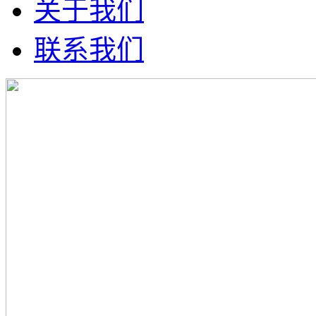
关于我们
联系我们