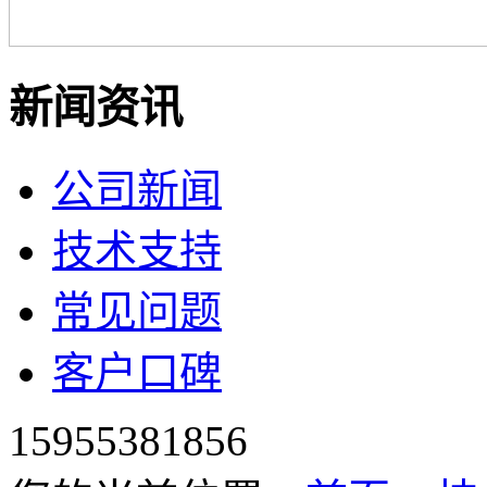
新闻资讯
公司新闻
技术支持
常见问题
客户口碑
15955381856