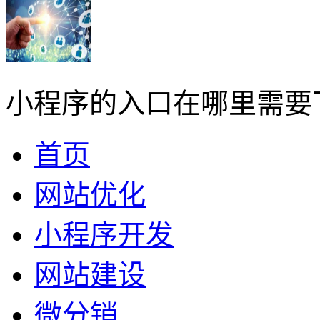
小程序的入口在哪里需要
首页
网站优化
小程序开发
网站建设
微分销