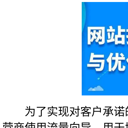
为了实现对客户承诺的
营商使用流量向导，用于