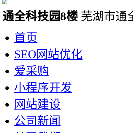
通全科技园8楼
芜湖市通
首页
SEO网站优化
爱采购
小程序开发
网站建设
公司新闻