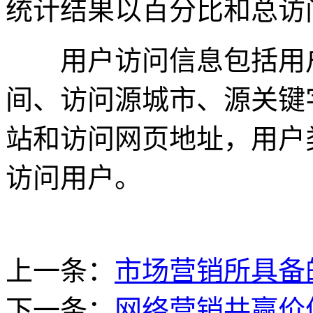
统计结果以百分比和总访
用户访问信息包括用户
间、访问源城市、源关键
站和访问网页地址，用户
访问用户。
上一条：
市场营销所具备
下一条：
网络营销共赢价