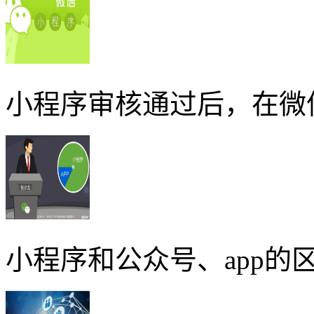
小程序审核通过后，在微
小程序和公众号、app的区