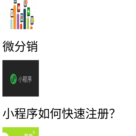
微分销
小程序如何快速注册？