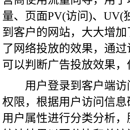
量、页面PV(访问)、UV(
到客户的网站，大大增加
了网络投放的效果，通过
可以判断广告投放效果，
用户登录到客户端访问
权限，根据用户访问信息
用户属性进行分类分析，