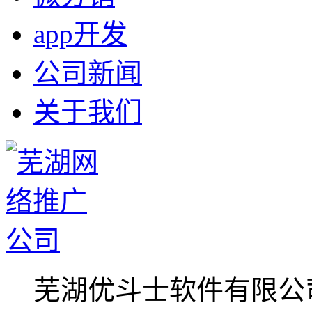
app开发
公司新闻
关于我们
芜湖优斗士软件有限公