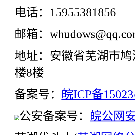
电话：15955381856
邮箱：whudows@qq.co
地址：安徽省芜湖市鸠
楼8楼
备案号：
皖ICP备15023
公安备案号：
皖公网安备