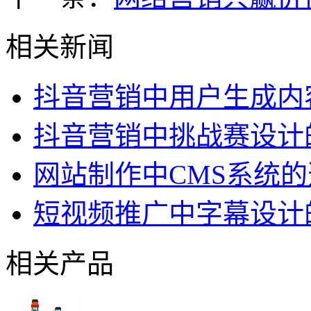
相关新闻
抖音营销中用户生成内
抖音营销中挑战赛设计
网站制作中CMS系统
短视频推广中字幕设计
相关产品