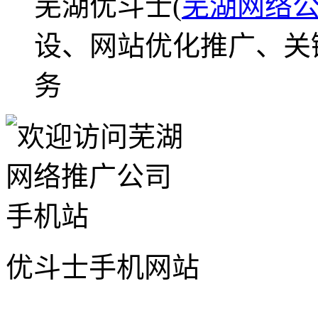
芜湖优斗士(
芜湖网络
设、网站优化推广、关
务
优斗士手机网站