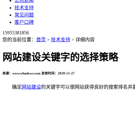
公司新闻
技术支持
常见问题
客户口碑
15955381856
您的当前位置：
首页
>
技术支持
> 详细内容
网站建设关键字的选择策略
来源：www.whudows.com 发表时间：2020-11-27
确定
网站建设
的关键字可以使网站获得良好的搜索排名并