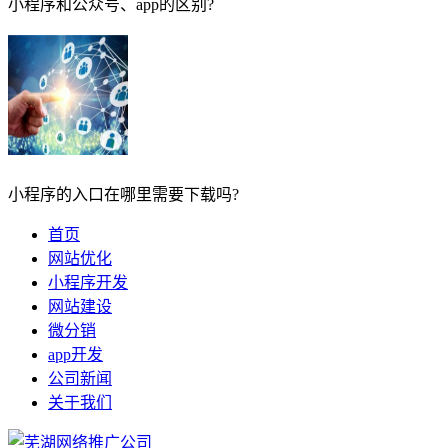
小程序和公众号、app的区别?
小程序的入口在哪里需要下载吗?
首页
网站优化
小程序开发
网站建设
微分销
app开发
公司新闻
关于我们