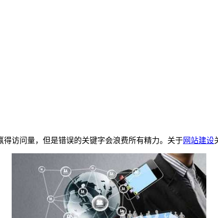
赢得访问量，但是错误的关键字会浪费所有精力。关于
网站建设