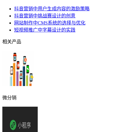
抖音营销中用户生成内容的激励策略
抖音营销中挑战赛设计的创意
网站制作中CMS系统的选择与优化
短视频推广中字幕设计的实践
相关产品
微分销