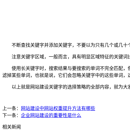
不断查找关键字并添加关键字，不要以为只有几个或几十个
注意关键字区域，一般而言，具有明显区域特征的关键词比
使用长关键字时，搜索结果与要搜索的单词不完全匹配，但
滤掉某些单词，也就是说，它们会忽略关键字中的这些单词，
以上就是网站建设关键字的选择策略的全部内容，就为大家
上一条：
网站建设中网站权重提升方法有哪些
下一条：
企业网站建设的重要性是什么
相关新闻