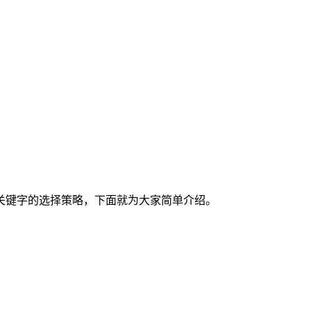
关键字的选择策略，下面就为大家简单介绍。