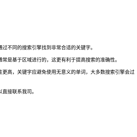
过不同的搜索引擎找到非常合适的关键字。
常是基于区域进行的，这更有利于提高搜索的准确性。
更高，关键字应避免使用无意义的单词，大多数搜索引擎会过
以直接联系我司。