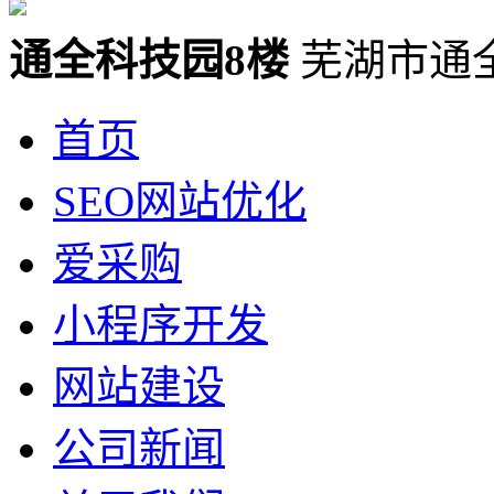
通全科技园8楼
芜湖市通
首页
SEO网站优化
爱采购
小程序开发
网站建设
公司新闻