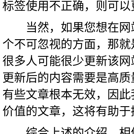
标签使用不正确，则可以
当然，如果您想在网站
个不可忽视的方面，那就
很多人可能很少更新该网
更新后的内容需要是高质
有些文章根本无效，因此
价值的文章，这将有助于
综合上述的介绍，相信