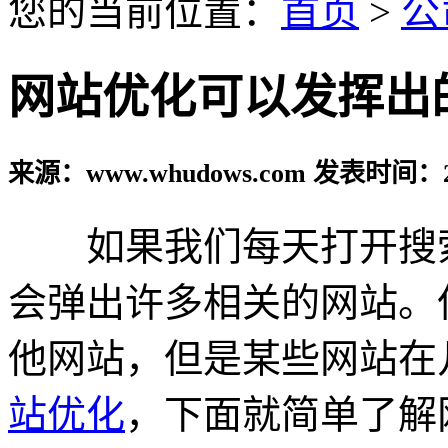
您的当前位置：
首页
>
公
网站优化可以发挥出
来源：www.whudows.com 发表时间：20
如果我们每天打开搜索
会弹出许多相关的网站。
他网站，但是某些网站在
站优化
，下面就简单了解