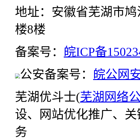
地址：安徽省芜湖市鸠
楼8楼
备案号：
皖ICP备15023
公安备案号：
皖公网安备
芜湖优斗士(
芜湖网络
设、网站优化推广、关
务