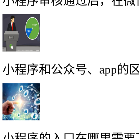
小程序审核通过后，在微
小程序和公众号、app的区
小程序的入口在哪里需要