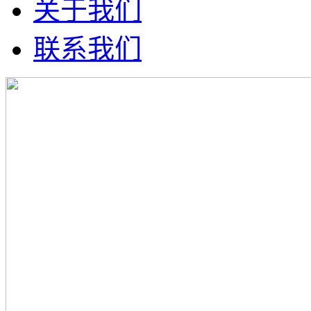
关于我们
联系我们