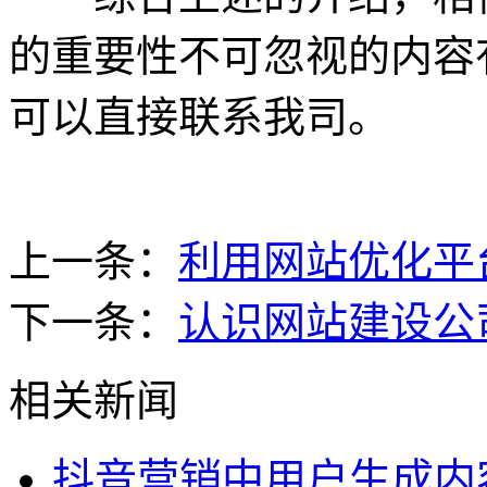
的重要性不可忽视的内容
可以直接联系我司。
上一条：
利用网站优化平
下一条：
认识网站建设公
相关新闻
抖音营销中用户生成内