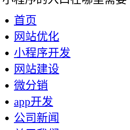
首页
网站优化
小程序开发
网站建设
微分销
app开发
公司新闻