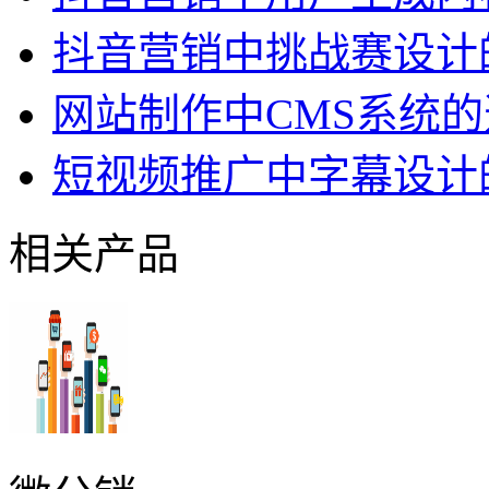
抖音营销中挑战赛设计
网站制作中CMS系统
短视频推广中字幕设计
相关产品