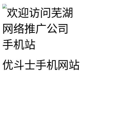
优斗士手机网站