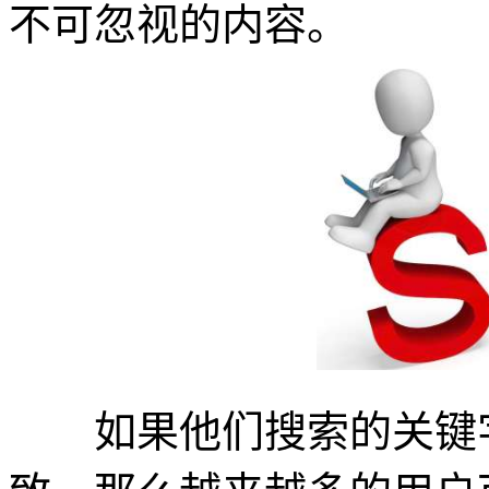
不可忽视的内容。
如果他们搜索的关键字