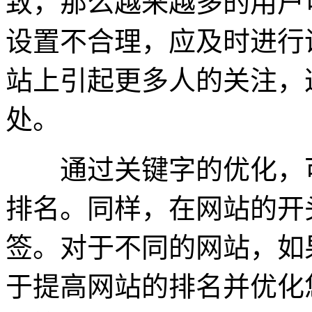
致，那么越来越多的用户
设置不合理，应及时进行
站上引起更多人的关注，
处。
通过关键字的优化，可
排名。同样，在网站的开
签。对于不同的网站，如
于提高网站的排名并优化