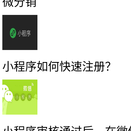
微分销
小程序如何快速注册？