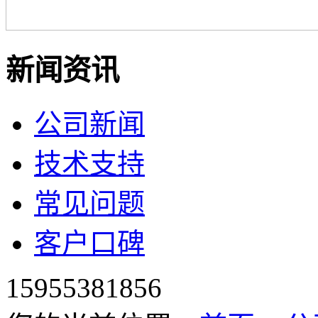
新闻资讯
公司新闻
技术支持
常见问题
客户口碑
15955381856