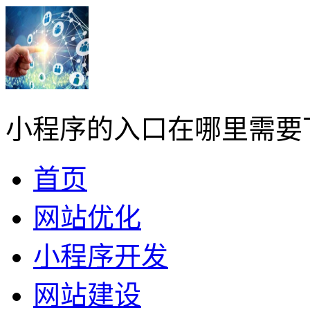
小程序的入口在哪里需要
首页
网站优化
小程序开发
网站建设