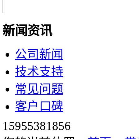
新闻资讯
公司新闻
技术支持
常见问题
客户口碑
15955381856