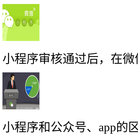
小程序审核通过后，在微
小程序和公众号、app的区