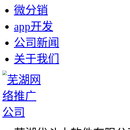
微分销
app开发
公司新闻
关于我们