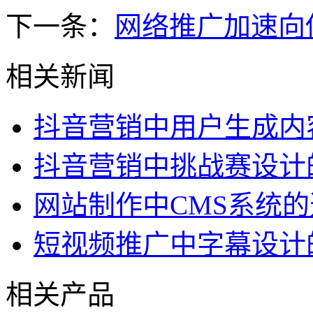
下一条：
网络推广加速向
相关新闻
抖音营销中用户生成内
抖音营销中挑战赛设计
网站制作中CMS系统
短视频推广中字幕设计
相关产品