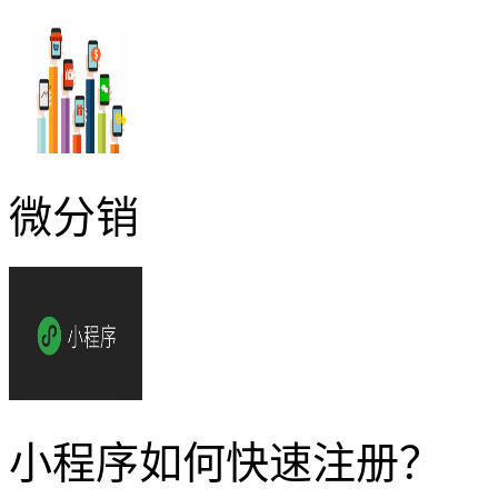
微分销
小程序如何快速注册？