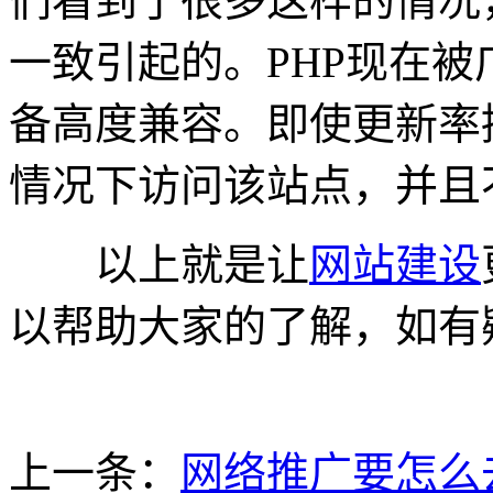
们看到了很多这样的情况
一致引起的。PHP现在
备高度兼容。即使更新率
情况下访问该站点，并且
以上就是让
网站建设
以帮助大家的了解，如有
上一条：
网络推广要怎么