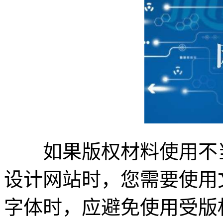
如果版权材料使用不当
设计网站时，您需要使用
字体时，应避免使用受版