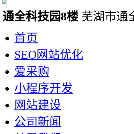
通全科技园8楼
芜湖市通
首页
SEO网站优化
爱采购
小程序开发
网站建设
公司新闻