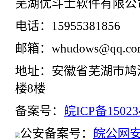
芜湖优斗士软件有限公
电话：15955381856
邮箱：whudows@qq.co
地址：安徽省芜湖市鸠
楼8楼
备案号：
皖ICP备15023
公安备案号：
皖公网安备