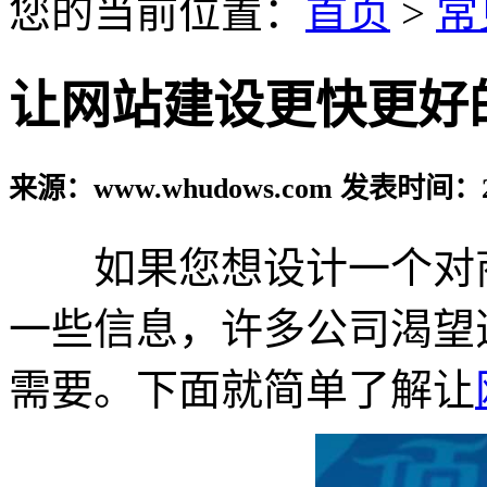
您的当前位置：
首页
>
常
让网站建设更快更好
来源：www.whudows.com 发表时间：20
如果您想设计一个对商
一些信息，许多公司渴望
需要。下面就简单了解让