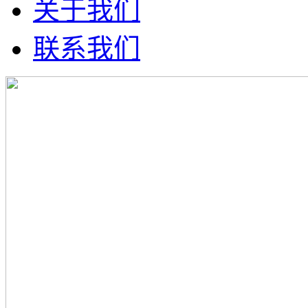
关于我们
联系我们