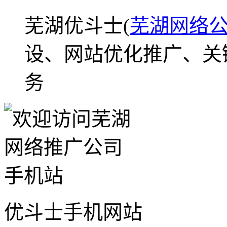
芜湖优斗士(
芜湖网络
设、网站优化推广、关
务
优斗士手机网站