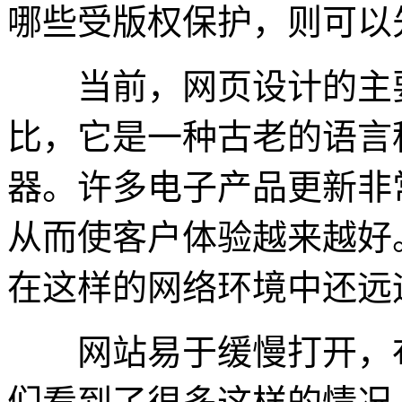
哪些受版权保护，则可以
当前，网页设计的主要要
比，它是一种古老的语言
器。许多电子产品更新非
从而使客户体验越来越好
在这样的网络环境中还远
网站易于缓慢打开，布