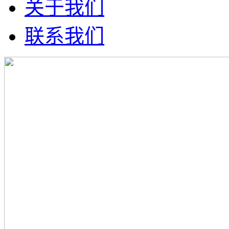
关于我们
联系我们