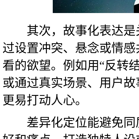
其次，故事化表达是关
过设置冲突、悬念或情感
看的欲望。例如用“反转结
或通过真实场景、用户故
更易打动人心。
差异化定位能避免同质