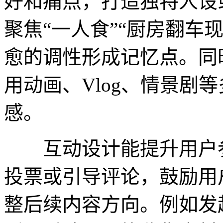
好和痛点，打造独特人设
聚焦“一人食”“厨房翻车
愈的调性形成记忆点。同
用动画、Vlog、情景剧
感。
互动设计能提升用户参
投票或引导评论，鼓励用
整后续内容方向。例如发