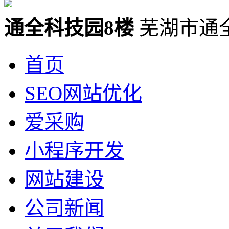
通全科技园8楼
芜湖市通
首页
SEO网站优化
爱采购
小程序开发
网站建设
公司新闻