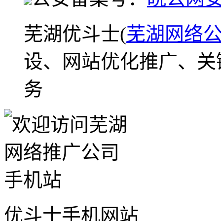
芜湖优斗士(
芜湖网络
设、网站优化推广、关
务
优斗士手机网站