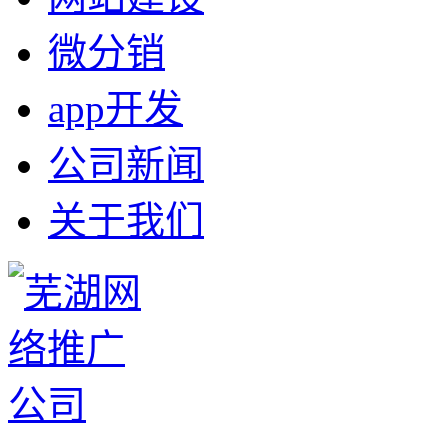
微分销
app开发
公司新闻
关于我们