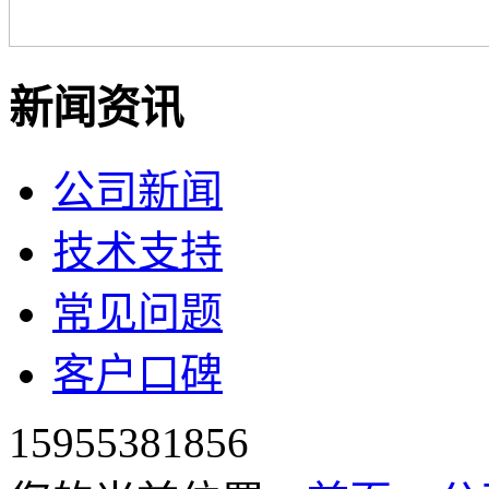
新闻资讯
公司新闻
技术支持
常见问题
客户口碑
15955381856