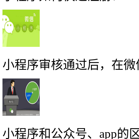
小程序审核通过后，在微
小程序和公众号、app的区