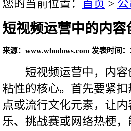
您的当前位置：
首页
>
公
短视频运营中的内容
来源：www.whudows.com 发表时间：20
短视频运营中，内容创
粘性的核心。首先要紧扣
点或流行文化元素，让内
乐、挑战赛或网络热梗，