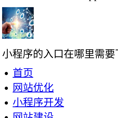
小程序的入口在哪里需要
首页
网站优化
小程序开发
网站建设