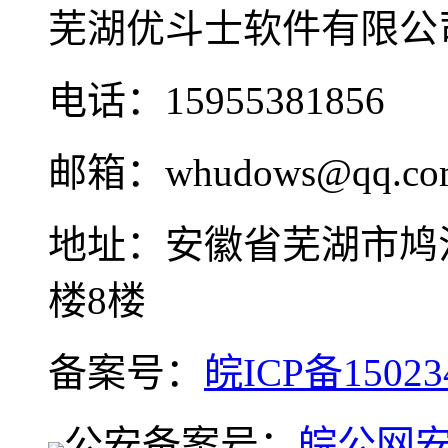
芜湖优斗士软件有限公
电话：15955381856
邮箱：whudows@qq.co
地址：安徽省芜湖市鸠
楼8楼
备案号：
皖ICP备15023
公安备案号：
皖公网安备