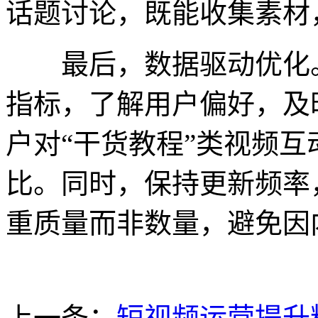
话题讨论，既能收集素材
最后，数据驱动优化。
指标，了解用户偏好，及
户对“干货教程”类视频
比。同时，保持更新频率
重质量而非数量，避免因
上一条：
短视频运营提升