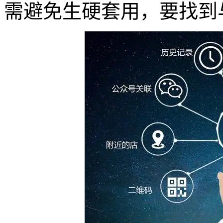
需避免生硬套用，要找到