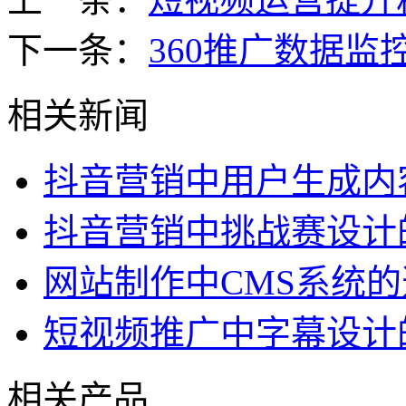
下一条：
360推广数据监
相关新闻
抖音营销中用户生成内
抖音营销中挑战赛设计
网站制作中CMS系统
短视频推广中字幕设计
相关产品