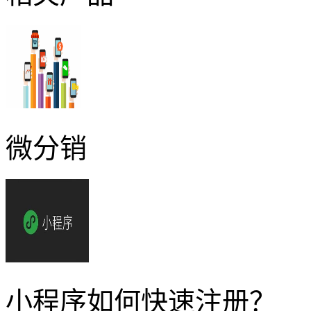
微分销
小程序如何快速注册？