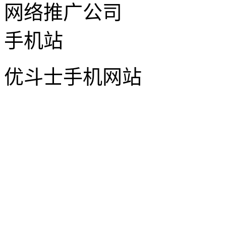
优斗士手机网站