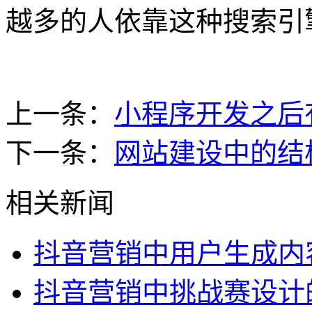
越多的人依靠这种搜索引
上一条：
小程序开发之后
下一条：
网站建设中的结
相关新闻
抖音营销中用户生成内
抖音营销中挑战赛设计