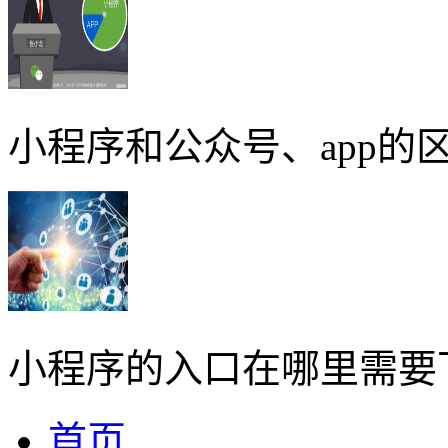
小程序和公众号、app的区
小程序的入口在哪里需要
首页