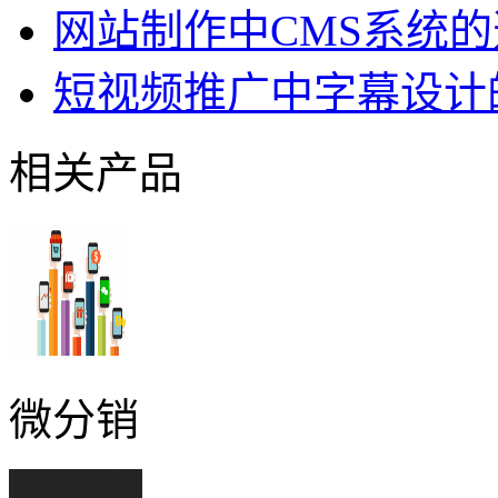
网站制作中CMS系统
短视频推广中字幕设计
相关产品
微分销