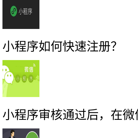
小程序如何快速注册？
小程序审核通过后，在微