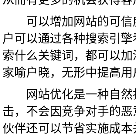
可以增加网站的可信度
户可以通过各种搜索引擎
索什么关键词，都可以加
家喻户晓，无形中提高用
网站优化是一种自然排
击，不会因竞争对手的恶
伙伴还可以节省实施成本