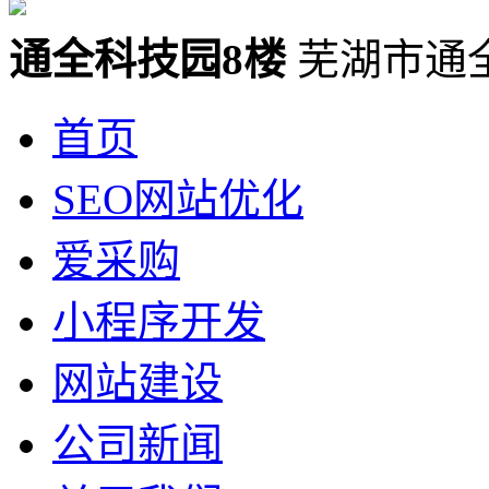
通全科技园8楼
芜湖市通
首页
SEO网站优化
爱采购
小程序开发
网站建设
公司新闻