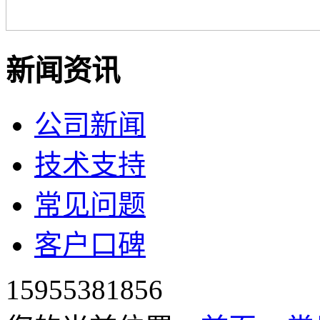
新闻资讯
公司新闻
技术支持
常见问题
客户口碑
15955381856