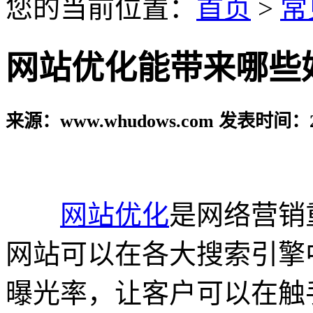
您的当前位置：
首页
>
常
网站优化能带来哪些
来源：www.whudows.com 发表时间：20
网站优化
是网络营销
网站可以在各大搜索引擎
曝光率，让客户可以在触