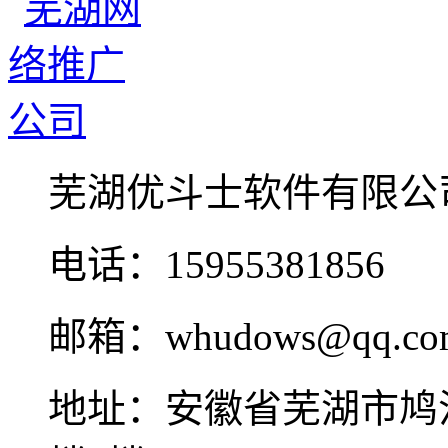
芜湖优斗士软件有限公
电话：15955381856
邮箱：whudows@qq.co
地址：安徽省芜湖市鸠