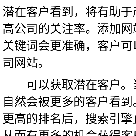
潜在客户看到，将有助于
高公司的关注率。添加网
关键词会更准确，客户可
司网站。
可以获取潜在客户。当
自然会被更多的客户看到
更高的排名后，搜索引擎
从而有更多的机会获得客