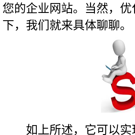
您的企业网站。当然，优
下，我们就来具体聊聊。
如上所述，它可以实现