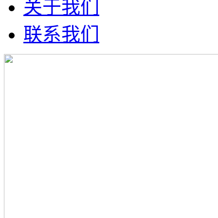
关于我们
联系我们