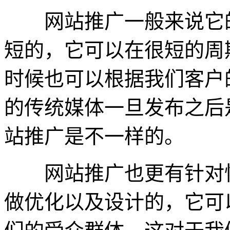
网站推广一般来说它的
短的，它可以在很短的周
时候也可以根据我们客户
的传统媒体一旦发布之后
站推广是不一样的。
网站推广也更有针对性
做优化以及设计的，它可