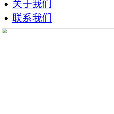
关于我们
联系我们