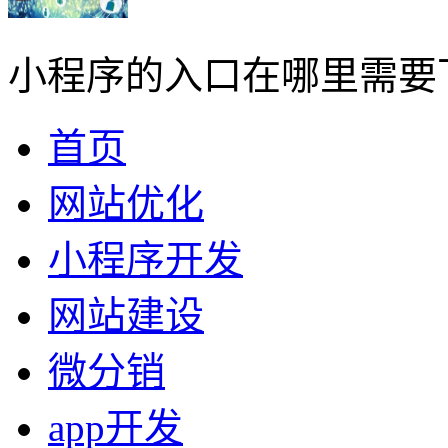
小程序的入口在哪里需要
首页
网站优化
小程序开发
网站建设
微分销
app开发