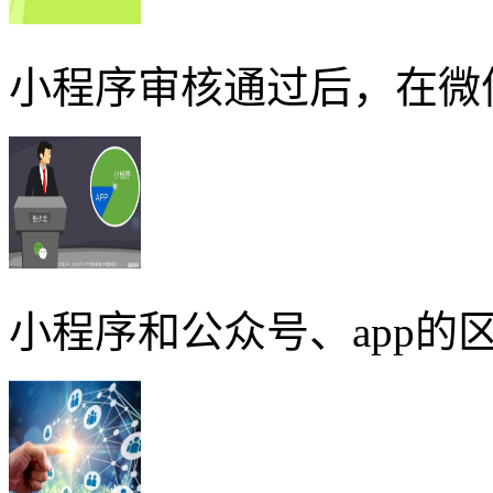
小程序审核通过后，在微
小程序和公众号、app的区