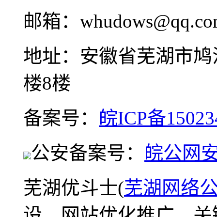
邮箱：whudows@qq.co
地址：安徽省芜湖市鸠
楼8楼
备案号：
皖ICP备15023
公安备案号：
皖公网安备
芜湖优斗士(
芜湖网络
设、网站优化推广、关