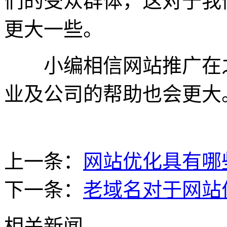
们的受众群体，这对于我
更大一些。
小编相信网站推广在之
业及公司的帮助也会更大
上一条：
网站优化具有哪
下一条：
老域名对于网站
相关新闻