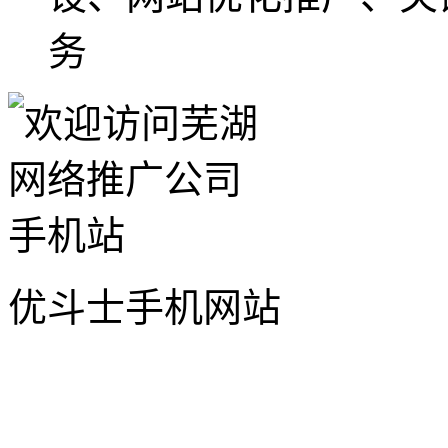
务
优斗士手机网站