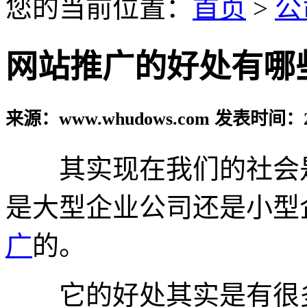
您的当前位置：
首页
>
公
网站推广的好处有哪
来源：www.whudows.com 发表时间：20
其实现在我们的社会是
是大型企业公司还是小型
广
的。
它的好处其实是有很多