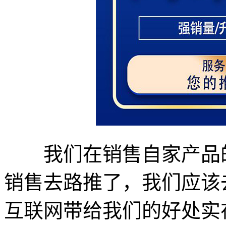
我们在销售自家产品的
销售去路推了，我们应该
互联网带给我们的好处实