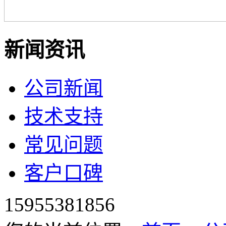
新闻资讯
公司新闻
技术支持
常见问题
客户口碑
15955381856