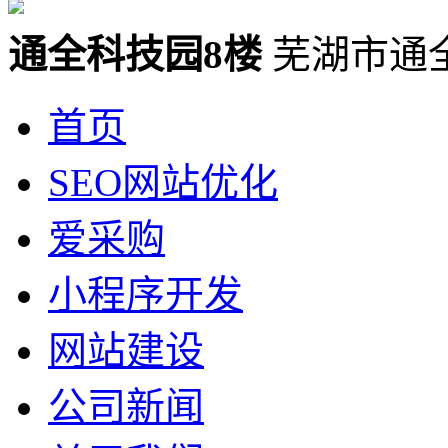
通全科技园8楼
芜湖市通
首页
SEO网站优化
爱采购
小程序开发
网站建设
公司新闻