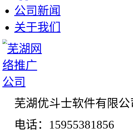
公司新闻
关于我们
芜湖优斗士软件有限公
电话：15955381856