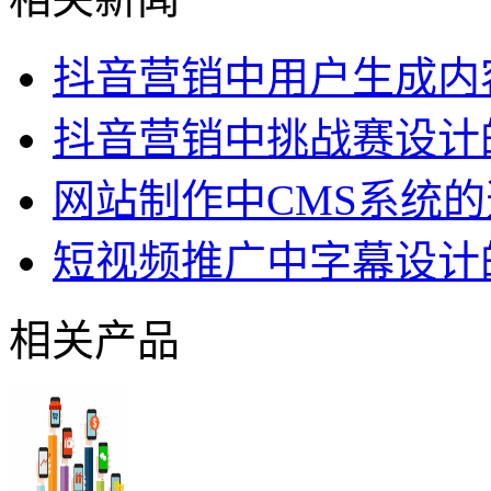
抖音营销中用户生成内
抖音营销中挑战赛设计
网站制作中CMS系统
短视频推广中字幕设计
相关产品