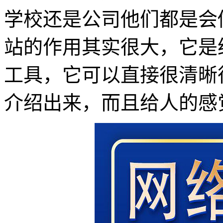
学校还是公司他们都是会
站的作用其实很大，它是
工具，它可以直接很清晰
介绍出来，而且给人的感