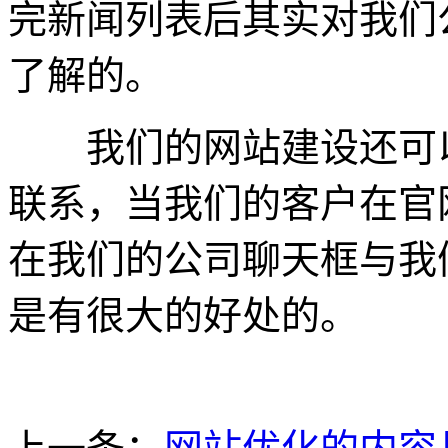
完新闻列表后其实对我们
了解的。
我们的网站建设还可以
联系，当我们的客户在官
在我们的公司聊天框与我
是有很大的好处的。