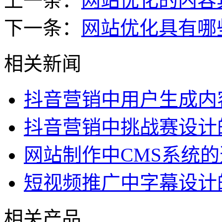
上一条：
网站优化的内容
下一条：
网站优化具有哪
相关新闻
抖音营销中用户生成内
抖音营销中挑战赛设计
网站制作中CMS系统
短视频推广中字幕设计
相关产品