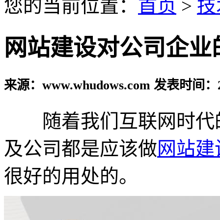
您的当前位置：
首页
>
技
网站建设对公司企业
来源：www.whudows.com 发表时间：20
随着我们互联网时代的
及公司都是应该做
网站建
很好的用处的。