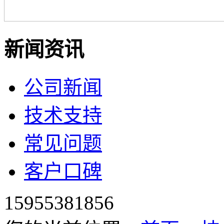
新闻资讯
公司新闻
技术支持
常见问题
客户口碑
15955381856