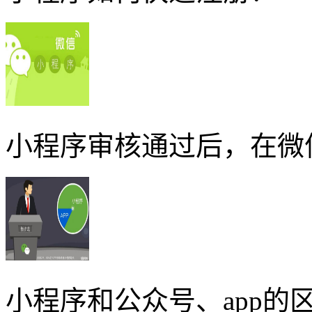
小程序审核通过后，在微
小程序和公众号、app的区