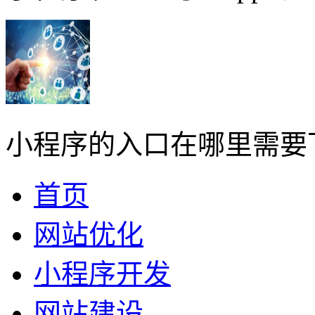
小程序的入口在哪里需要
首页
网站优化
小程序开发
网站建设