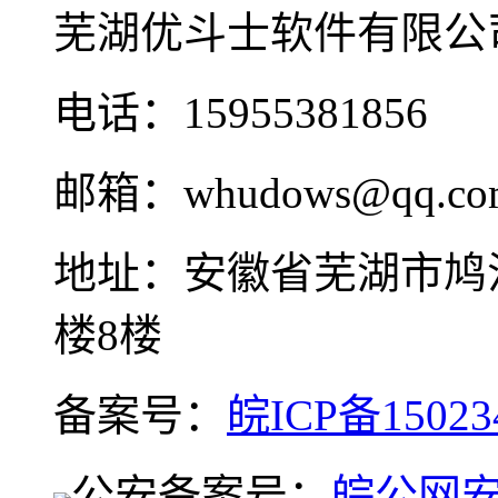
芜湖优斗士软件有限公
电话：15955381856
邮箱：whudows@qq.co
地址：安徽省芜湖市鸠
楼8楼
备案号：
皖ICP备15023
公安备案号：
皖公网安备