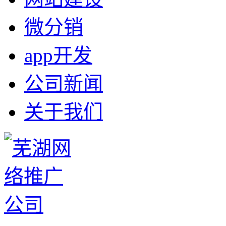
微分销
app开发
公司新闻
关于我们