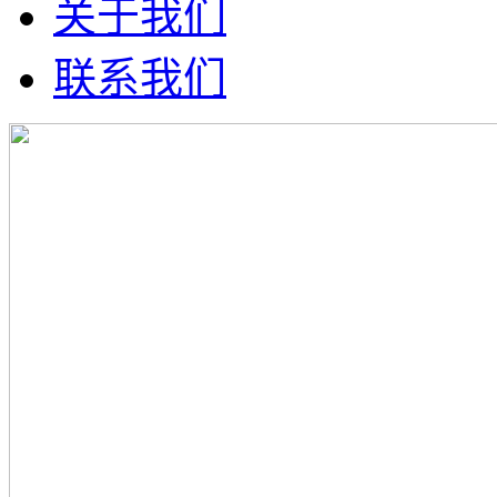
关于我们
联系我们