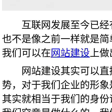
互联网发展至今已经有
也不是像之前一样就是简
我们可以在
网站建设
上做
网站建设其实可以直接
势，对于我们企业的形象
其实就相当于我们的身份