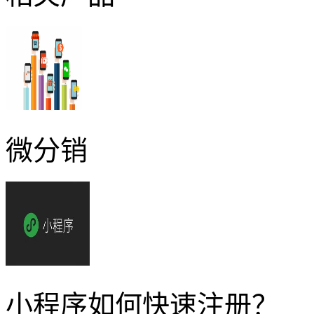
微分销
小程序如何快速注册？