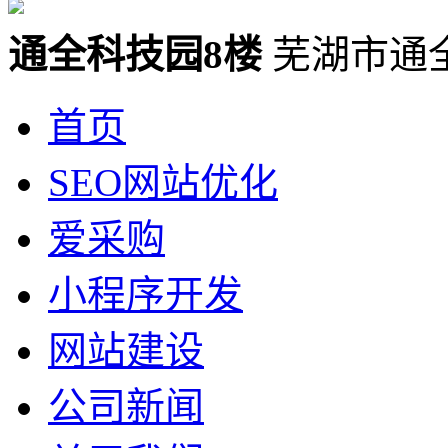
通全科技园8楼
芜湖市通
首页
SEO网站优化
爱采购
小程序开发
网站建设
公司新闻