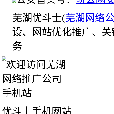
芜湖优斗士(
芜湖网络
设、网站优化推广、关
务
优斗士手机网站