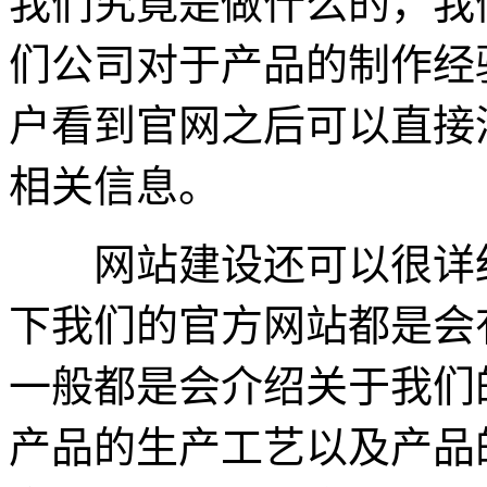
我们究竟是做什么的，我
们公司对于产品的制作经
户看到官网之后可以直接
相关信息。
网站建设还可以很详细
下我们的官方网站都是会
一般都是会介绍关于我们
产品的生产工艺以及产品