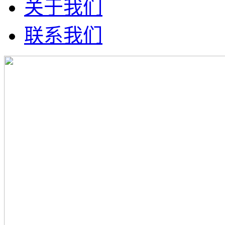
关于我们
联系我们