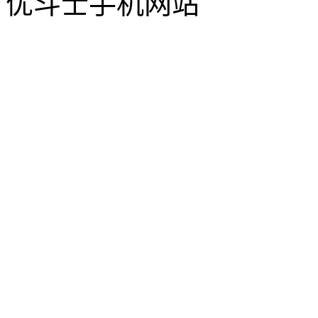
优斗士手机网站