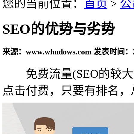
您的当前位置：
首页
>
公
SEO的优势与劣势
来源：www.whudows.com 发表时间：20
免费流量(SEO的较大
点击付费，只要有排名，