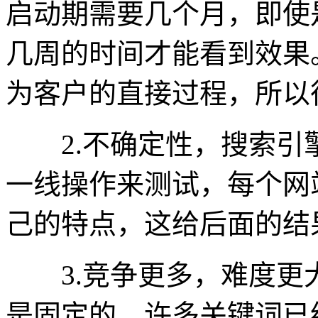
启动期需要几个月，即使
几周的时间才能看到效果
为客户的直接过程，所以
2.不确定性，搜索引
一线操作来测试，每个网
己的特点，这给后面的结
3.竞争更多，难度更
是固定的，许多关键词已