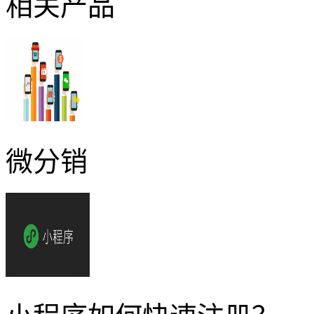
相关产品
微分销