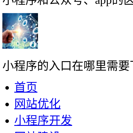
小程序的入口在哪里需要
首页
网站优化
小程序开发