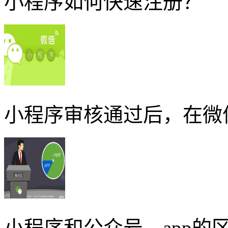
小程序如何快速注册？
小程序审核通过后，在微
小程序和公众号、app的区