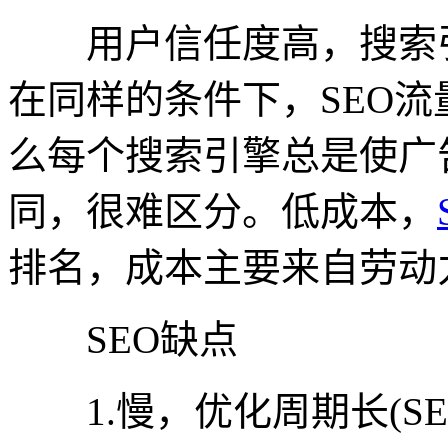
用户信任度高，搜索引
在同样的条件下，SEO
么每个搜索引擎总是使广
同，很难区分。低成本，
排名，成本主要来自劳动
SEO缺点
1.慢，优化周期长(SE