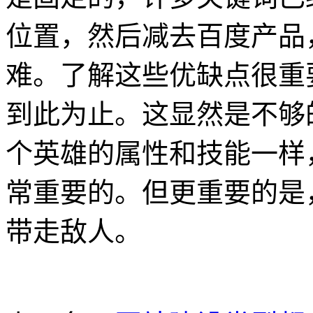
位置，然后减去百度产品
难。了解这些优缺点很重
到此为止。这显然是不够
个英雄的属性和技能一样
常重要的。但更重要的是
带走敌人。