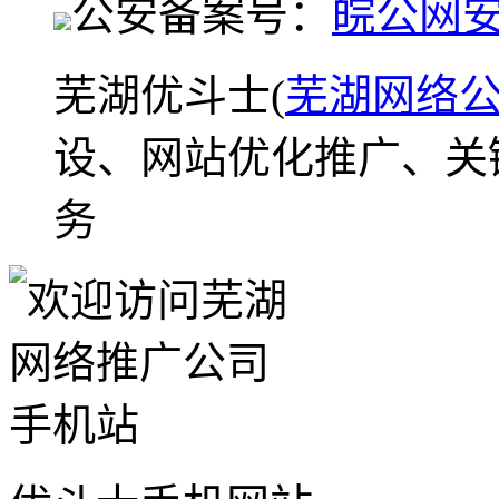
公安备案号：
皖公网安备
芜湖优斗士(
芜湖网络
设、网站优化推广、关
务