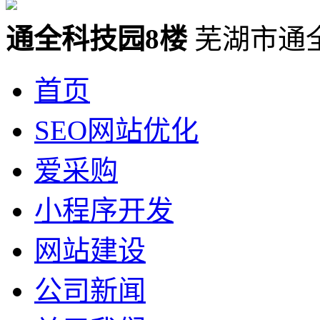
通全科技园8楼
芜湖市通
首页
SEO网站优化
爱采购
小程序开发
网站建设
公司新闻