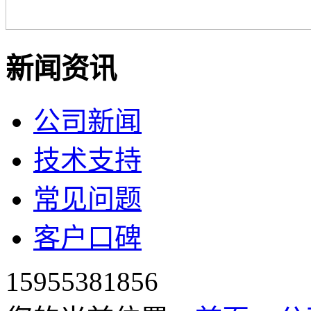
新闻资讯
公司新闻
技术支持
常见问题
客户口碑
15955381856