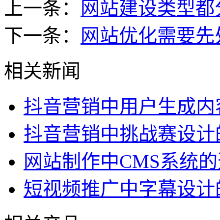
上一条：
网站建设类型都
下一条：
网站优化需要先
相关新闻
抖音营销中用户生成内
抖音营销中挑战赛设计
网站制作中CMS系统
短视频推广中字幕设计