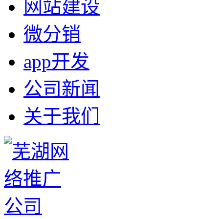
网站建设
微分销
app开发
公司新闻
关于我们