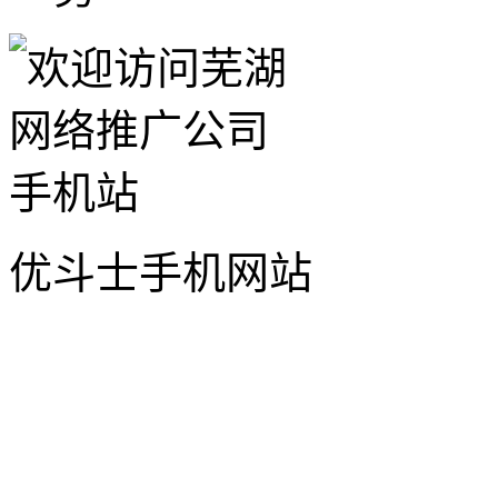
优斗士手机网站