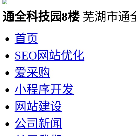
通全科技园8楼
芜湖市通
首页
SEO网站优化
爱采购
小程序开发
网站建设
公司新闻