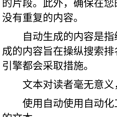
的片段。此外，确保在您
没有重复的内容。
自动生成的内容是指编
成的内容旨在操纵搜索排
引擎都会采取措施。
文本对读者毫无意义，
使用自动使用自动化工