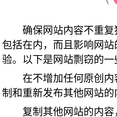
确保网站内容不重复独
包括在内，而且影响网站
验。以下是网站剽窃的一
在不增加任何原创内容
制和重新发布其他网站的
复制其他网站的内容，