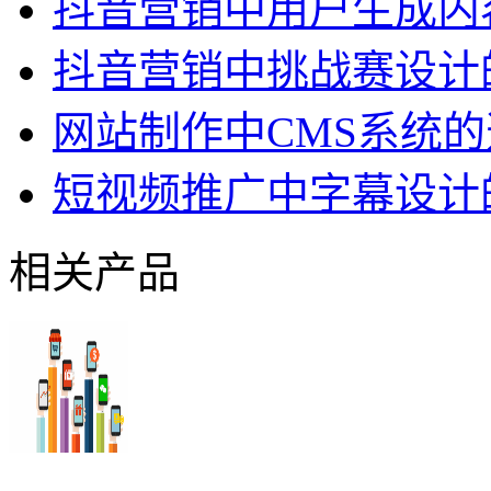
抖音营销中用户生成内
抖音营销中挑战赛设计
网站制作中CMS系统
短视频推广中字幕设计
相关产品