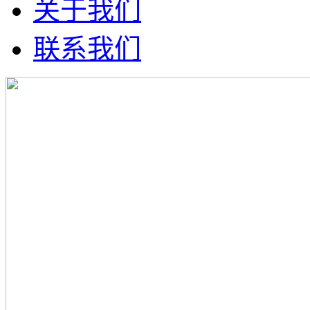
关于我们
联系我们