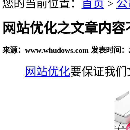
您的当前位置：
首页
>
公
网站优化之文章内容
来源：www.whudows.com 发表时间：20
网站优化
要保证我们