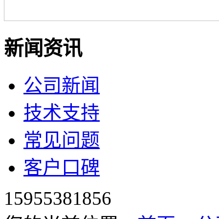
新闻资讯
公司新闻
技术支持
常见问题
客户口碑
15955381856