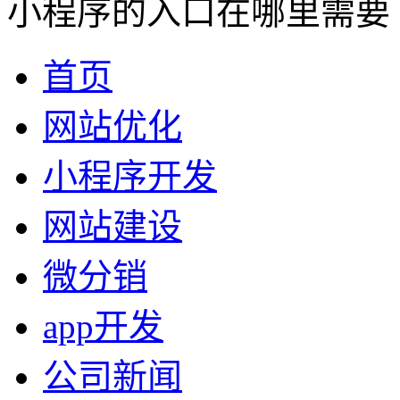
小程序的入口在哪里需要
首页
网站优化
小程序开发
网站建设
微分销
app开发
公司新闻