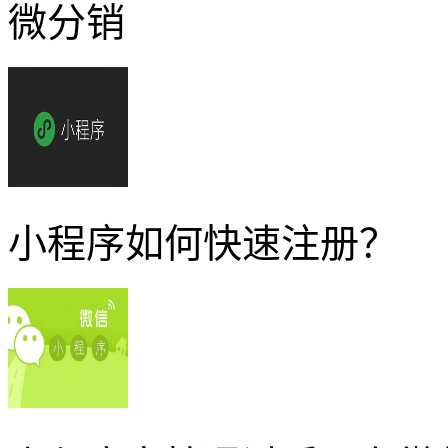
微分销
小程序如何快速注册？