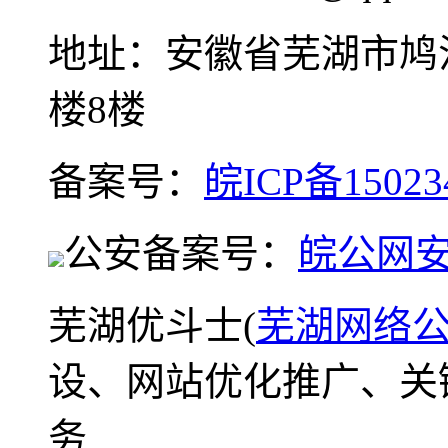
地址：安徽省芜湖市鸠
楼8楼
备案号：
皖ICP备15023
公安备案号：
皖公网安备
芜湖优斗士(
芜湖网络
设、网站优化推广、关
务