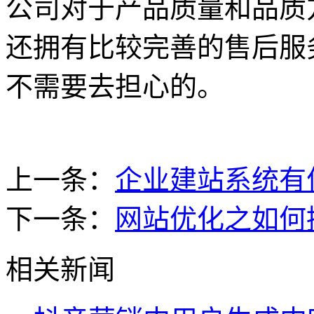
公司对于产品质量和品质
还拥有比较完善的售后服
不需要去担心的。
上一条：
企业建站系统有
下一条：
网站优化之如何
相关新闻