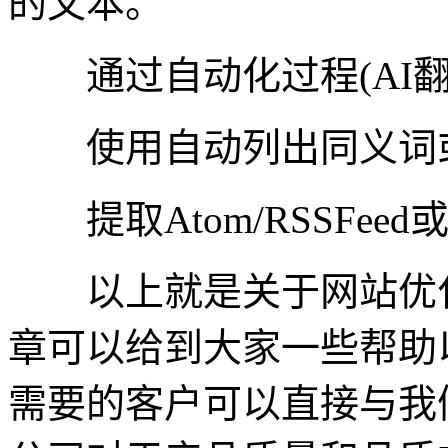
的文本。
通过自动化过程(AI翻
使用自动列出同义词或
提取Atom/RSSFee
以上就是关于网站优化
章可以给到大家一些帮助
需要的客户可以直接与我