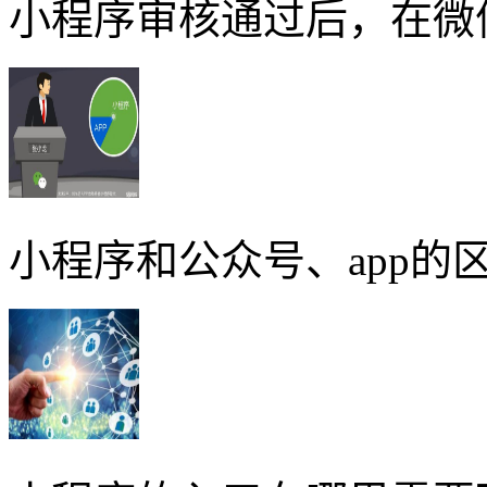
小程序审核通过后，在微
小程序和公众号、app的区