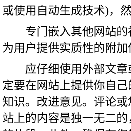
或使用自动生成技术)，
专门嵌入其他网站的视
为用户提供实质性的附加
应仔细使用外部文章或
定要在网站上提供你自己
知识。改进意见。评论或
站上的内容是独一无二的