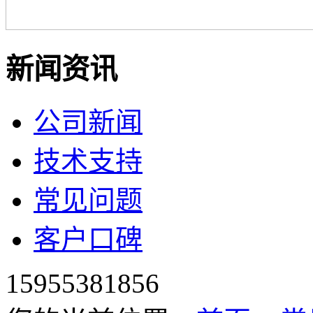
新闻资讯
公司新闻
技术支持
常见问题
客户口碑
15955381856