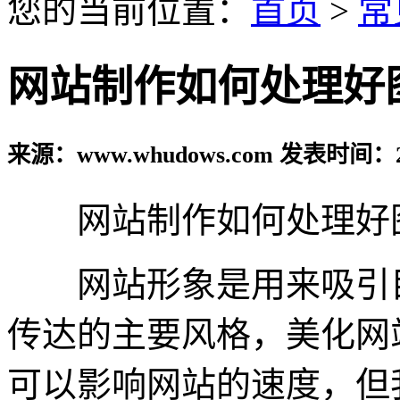
您的当前位置：
首页
>
常
网站制作如何处理好
来源：www.whudows.com 发表时间：20
网站制作如何处理好
网站形象是用来吸引目
传达的主要风格，美化网
可以影响网站的速度，但