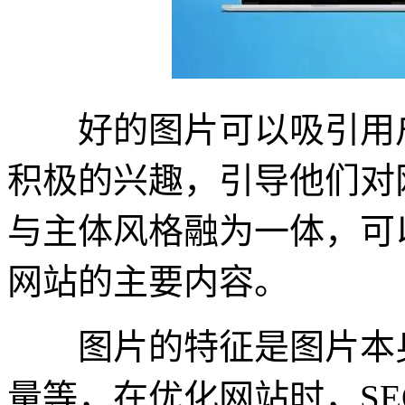
好的图片可以吸引用户
积极的兴趣，引导他们对
与主体风格融为一体，可
网站的主要内容。
图片的特征是图片本身
量等，在优化网站时，S