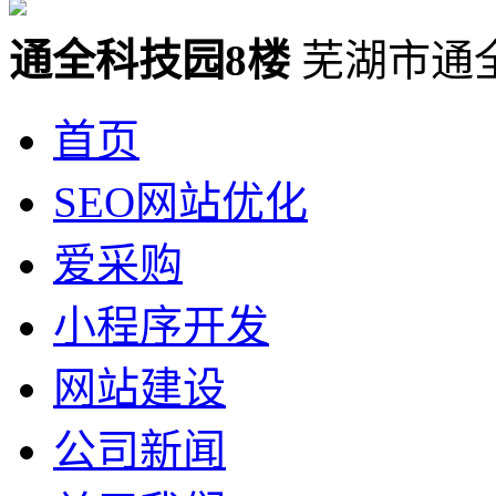
通全科技园8楼
芜湖市通
首页
SEO网站优化
爱采购
小程序开发
网站建设
公司新闻