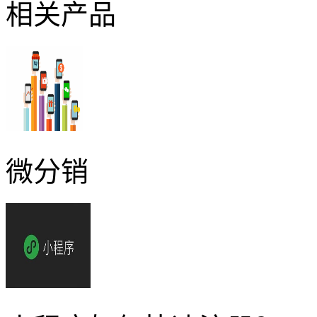
相关产品
微分销