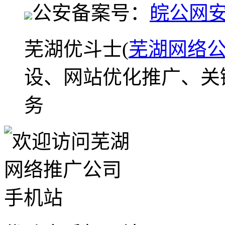
公安备案号：
皖公网安备
芜湖优斗士(
芜湖网络
设、网站优化推广、关
务