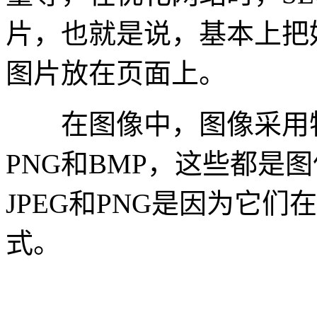
片，也就是说，基本上把
图片放在页面上。
在图像中，图像采用特定
PNG和BMP，这些都是
JPEG和PNG是因为它
式。