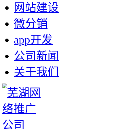
网站建设
微分销
app开发
公司新闻
关于我们