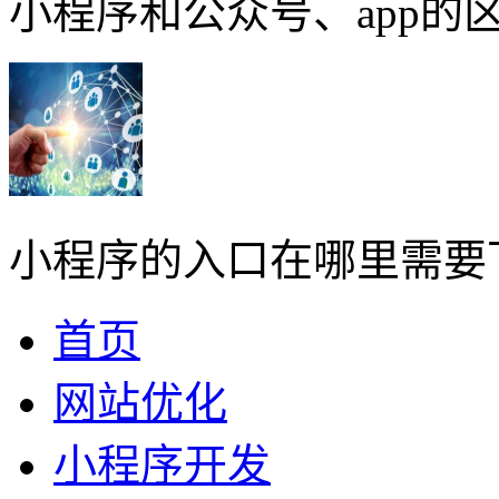
小程序和公众号、app的区
小程序的入口在哪里需要
首页
网站优化
小程序开发