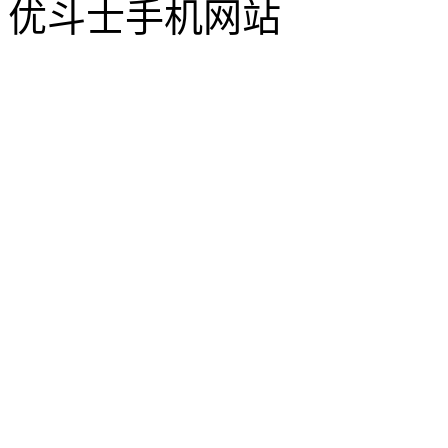
优斗士手机网站