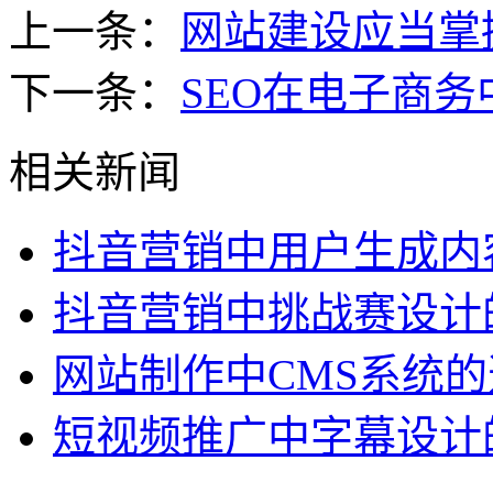
上一条：
网站建设应当掌
下一条：
SEO在电子商
相关新闻
抖音营销中用户生成内
抖音营销中挑战赛设计
网站制作中CMS系统
短视频推广中字幕设计