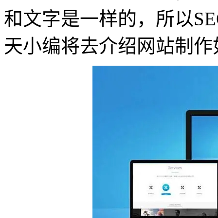
和文字是一样的，所以S
天小编将去介绍网站制作