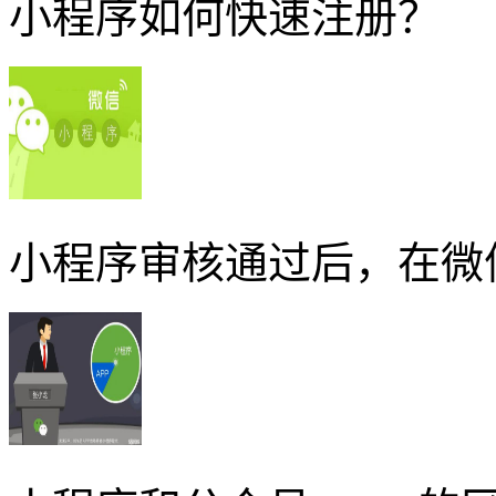
小程序如何快速注册？
小程序审核通过后，在微