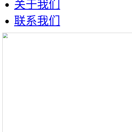
关于我们
联系我们