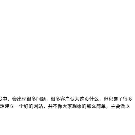
中，会出现很多问题，很多客户认为这没什么，但积累了很多
是想建立一个好的网站，并不像大家想象的那么简单，主要做以