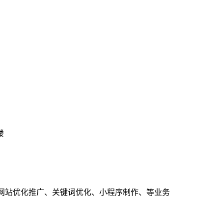
楼
、网站优化推广、关键词优化、小程序制作、等业务