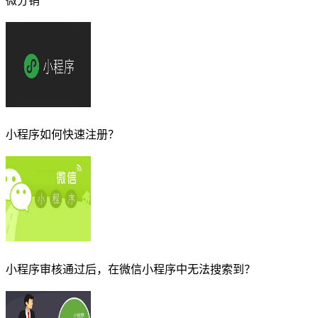
微分销
小程序如何快速注册？
小程序审核通过后，在微信小程序中无法搜索到？