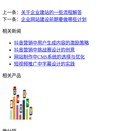
上一条：
关于企业建站的一些流程解答
下一条：
企业网站建设前期要做哪些计划
相关新闻
抖音营销中用户生成内容的激励策略
抖音营销中挑战赛设计的创意
网站制作中CMS系统的选择与优化
短视频推广中字幕设计的实践
相关产品