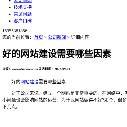
公司新闻
技术支持
常见问题
客户口碑
15955381856
您的当前位置：
首页
>
公司新闻
> 详细内容
好的网站建设需要哪些因素
来源：www.whudows.com 发表时间：2022-09-01
好的
网站建设
需要哪些因素
对于公司来说，建立一个网站是非常重要的，在网络中，有
小问题也会影响网站的运营，为什么网站做得不好?如今，很
下几点。