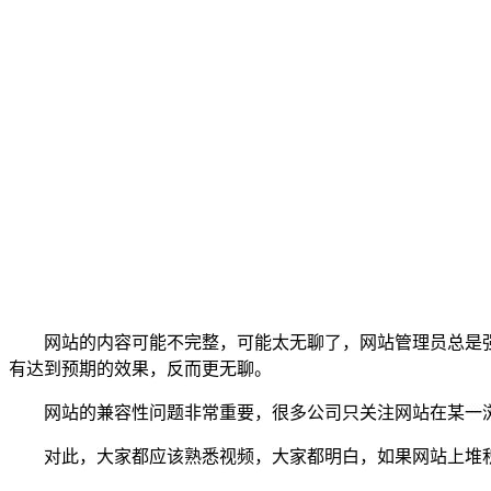
网站的内容可能不完整，可能太无聊了，网站管理员总是强
有达到预期的效果，反而更无聊。
网站的兼容性问题非常重要，很多公司只关注网站在某一浏
对此，大家都应该熟悉视频，大家都明白，如果网站上堆积