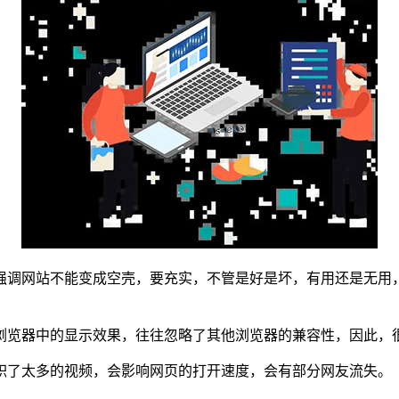
调网站不能变成空壳，要充实，不管是好是坏，有用还是无用，
览器中的显示效果，往往忽略了其他浏览器的兼容性，因此，
了太多的视频，会影响网页的打开速度，会有部分网友流失。