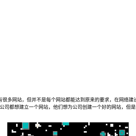
很多网站，但并不是每个网站都能达到原来的要求，在网络建设
多公司都想建立一个网站，他们想为公司创建一个好的网站，但