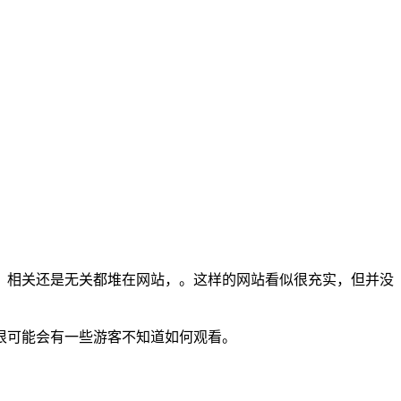
相关还是无关都堆在网站，。这样的网站看似很充实，但并没
很可能会有一些游客不知道如何观看。