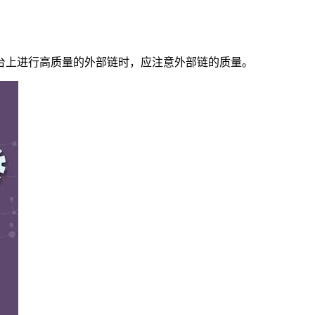
上进行高质量的外部链时，应注意外部链的质量。