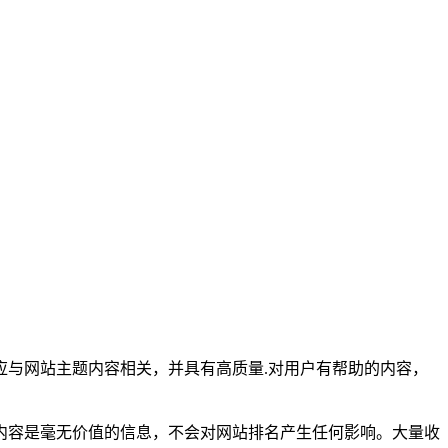
与网站主题内容相关，并具有高质量.对用户有帮助的内容，
容是毫无价值的信息，不会对网站排名产生任何影响。大量收