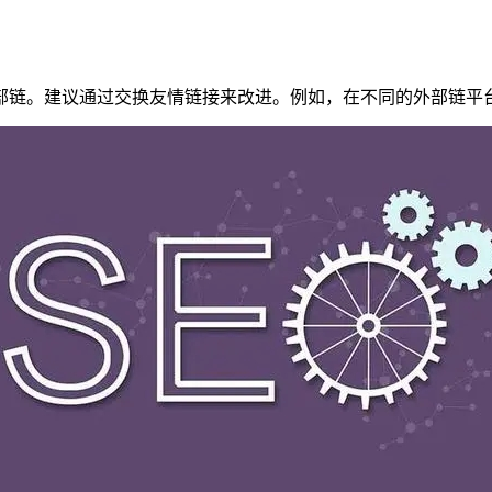
链。建议通过交换友情链接来改进。例如，在不同的外部链平台