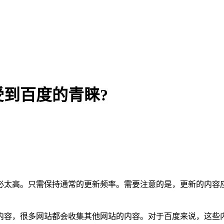
到百度的青睐?
高。只需保持通常的更新频率。需要注意的是，更新的内容应
容，很多网站都会收集其他网站的内容。对于百度来说，这些内