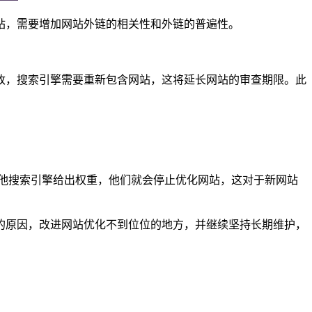
，需要增加网站外链的相关性和外链的普遍性。
，搜索引擎需要重新包含网站，这将延长网站的审查期限。此
他搜索引擎给出权重，他们就会停止优化网站，这对于新网站
的原因，改进网站优化不到位位的地方，并继续坚持长期维护，