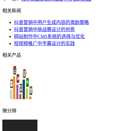
相关新闻
抖音营销中用户生成内容的激励策略
抖音营销中挑战赛设计的创意
网站制作中CMS系统的选择与优化
短视频推广中字幕设计的实践
相关产品
微分销