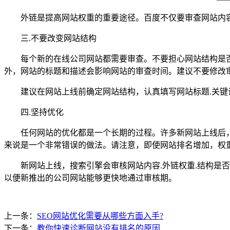
外链是提高网站权重的重要途径。百度不仅要审查网站内容
三.不要改变网站结构
每个新的在线公司网站都需要审查。不要担心网站结构是否
外，网站的标题和描述会影响网站的审查时间。建议不要修改
建议在网站上线前确定网站结构，认真填写网站标题.关键词
四.坚持优化
任何网站的优化都是一个长期的过程。许多新网站上线后，他
来说是一个非常错误的做法。请注意，即使网站排名增加，权
新网站上线，搜索引擎会审核网站内容.外链权重.结构是否
以便新推出的公司网站能够更快地通过审核期。
上一条：
SEO网站优化需要从哪些方面入手?
下一条：
教你快速诊断网站没有排名的原因