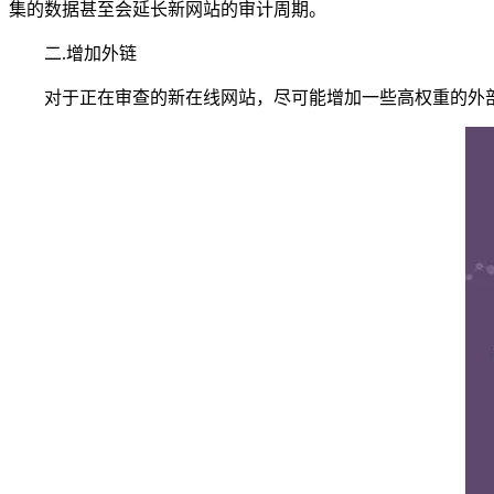
集的数据甚至会延长新网站的审计周期。
二.增加外链
对于正在审查的新在线网站，尽可能增加一些高权重的外部