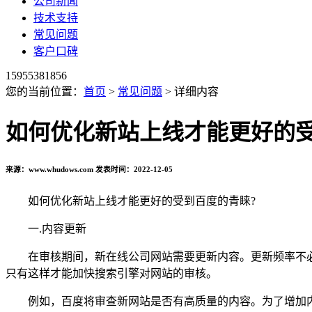
公司新闻
技术支持
常见问题
客户口碑
15955381856
您的当前位置：
首页
>
常见问题
> 详细内容
如何优化新站上线才能更好的受
来源：www.whudows.com 发表时间：2022-12-05
如何优化新站上线才能更好的受到百度的青睐?
一.内容更新
在审核期间，新在线公司网站需要更新内容。更新频率不必太
只有这样才能加快搜索引擎对网站的审核。
例如，百度将审查新网站是否有高质量的内容。为了增加内