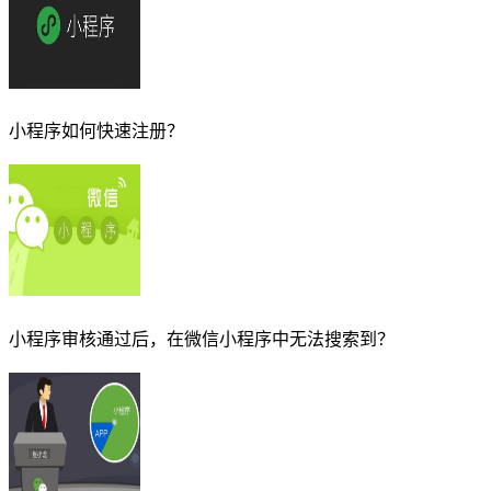
小程序如何快速注册？
小程序审核通过后，在微信小程序中无法搜索到？