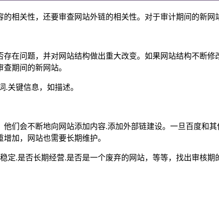
的相关性，还要审查网站外链的相关性。对于审计期间的新网站
存在问题，并对网站结构做出重大改变。如果网站结构不断修改
审查期间的新网站。
.关键信息，如描述。
们会不断地向网站添加内容.添加外部链建设。一旦百度和其
重增加，网站也需要长期维护。
稳定.是否长期经营.是否是一个废弃的网站，等等，找出审核期