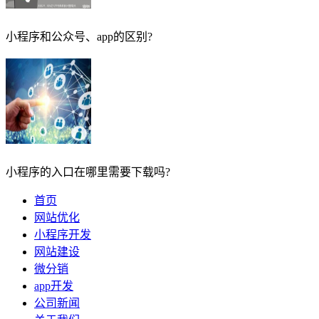
小程序和公众号、app的区别?
小程序的入口在哪里需要下载吗?
首页
网站优化
小程序开发
网站建设
微分销
app开发
公司新闻