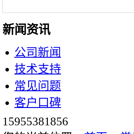
新闻资讯
公司新闻
技术支持
常见问题
客户口碑
15955381856