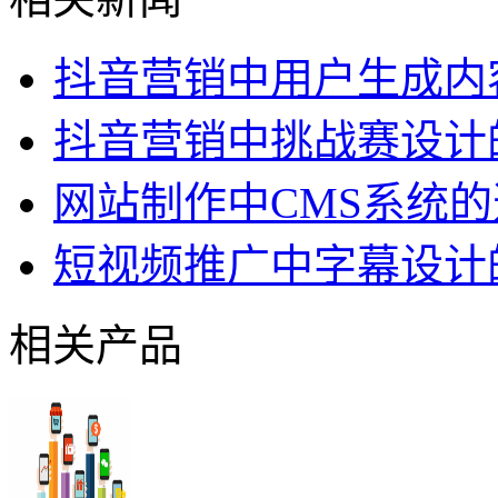
抖音营销中用户生成内
抖音营销中挑战赛设计
网站制作中CMS系统
短视频推广中字幕设计
相关产品