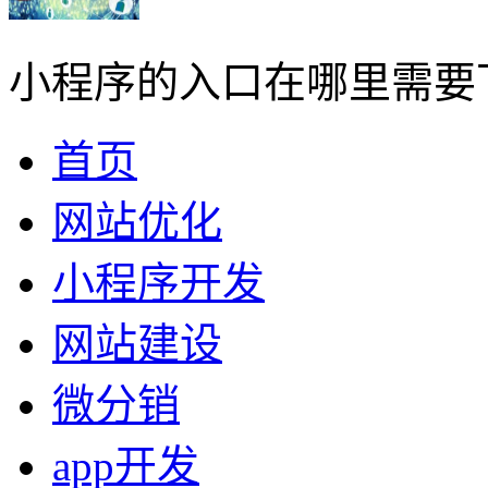
小程序的入口在哪里需要
首页
网站优化
小程序开发
网站建设
微分销
app开发