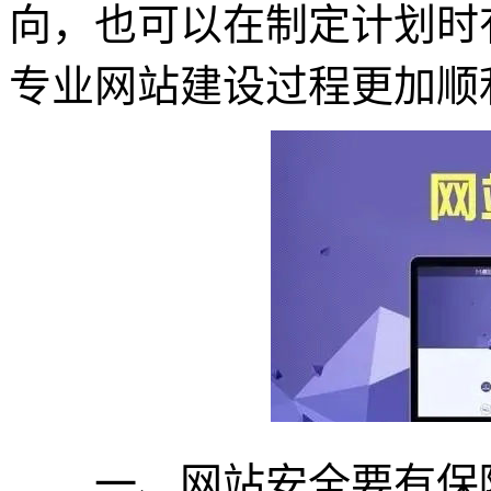
向，也可以在制定计划时
专业网站建设过程更加顺
一、网站安全要有保