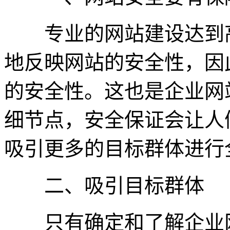
专业的网站建设达到高
地反映网站的安全性，因
的安全性。这也是企业网
细节点，安全保证会让人
吸引更多的目标群体进行
二、吸引目标群体
只有确定和了解企业网