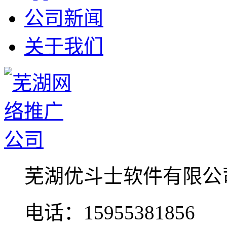
公司新闻
关于我们
芜湖优斗士软件有限公
电话：15955381856