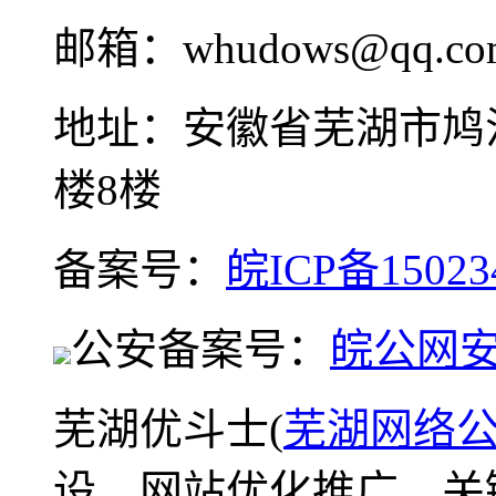
邮箱：whudows@qq.co
地址：安徽省芜湖市鸠
楼8楼
备案号：
皖ICP备15023
公安备案号：
皖公网安备
芜湖优斗士(
芜湖网络
设、网站优化推广、关