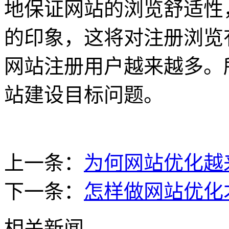
地保证网站的浏览舒适性
的印象，这将对注册浏览
网站注册用户越来越多。
站建设目标问题。
上一条：
为何网站优化越
下一条：
怎样做网站优化
相关新闻