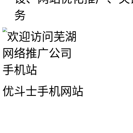
务
优斗士手机网站