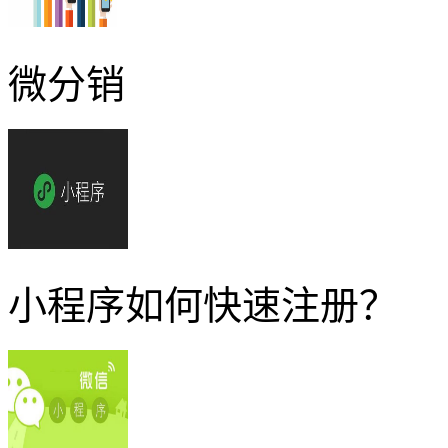
微分销
小程序如何快速注册？