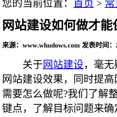
您的当前位置：
首页
>
常
网站建设如何做才能
来源：www.whudows.com 发表时间：20
关于
网站建设
，毫无
网站建设效果，同时提高
需要怎么做呢?我们了解
键点，了解目标问题来确