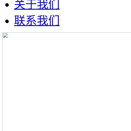
关于我们
联系我们