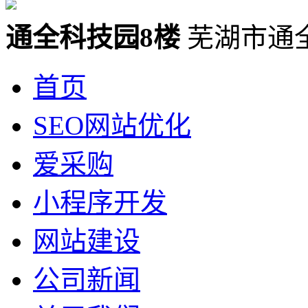
通全科技园8楼
芜湖市通
首页
SEO网站优化
爱采购
小程序开发
网站建设
公司新闻