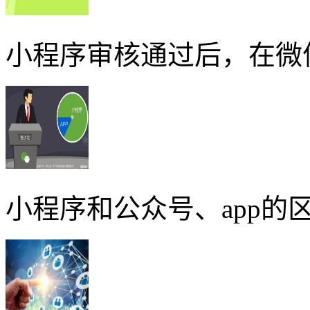
小程序审核通过后，在微
小程序和公众号、app的区