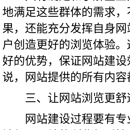
地满足这些群体的需求，
果，还能充分发挥自身网
户创造更好的浏览体验。
好的优势，保证网站建设
说，网站提供的所有内容
三、让网站浏览更舒
网站建设过程要有专业