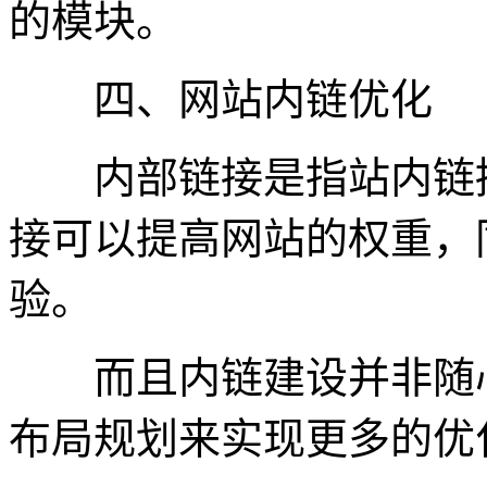
的模块。
四、网站内链优化
内部链接是指站内链接
接可以提高网站的权重，
验。
而且内链建设并非随心
布局规划来实现更多的优