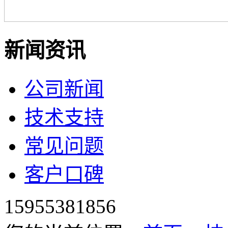
新闻资讯
公司新闻
技术支持
常见问题
客户口碑
15955381856