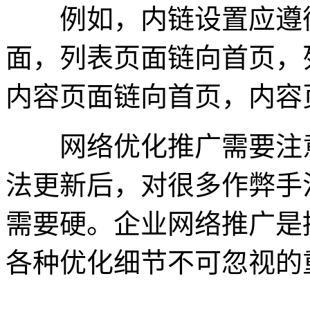
例如，内链设置应遵循
面，列表页面链向首页，
内容页面链向首页，内容
网络优化推广需要注意
法更新后，对很多作弊手
需要硬。企业网络推广是
各种优化细节不可忽视的