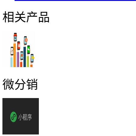
相关产品
微分销