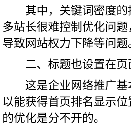
其中，关键词密度的控
多站长很难控制优化问题
导致网站权力下降等问题
二、标题也设置在页
这是企业网络推广基本
以能获得首页排名显示位
的优化是分不开的。