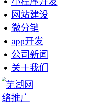
小程序开发
网站建设
微分销
app开发
公司新闻
关于我们