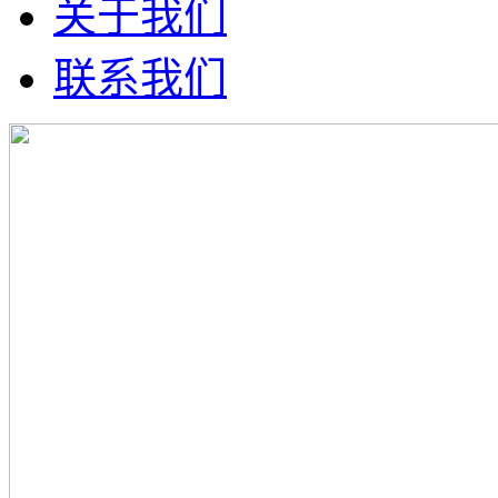
关于我们
联系我们