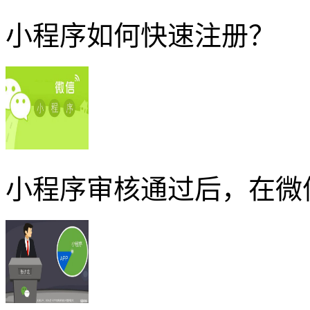
小程序如何快速注册？
小程序审核通过后，在微