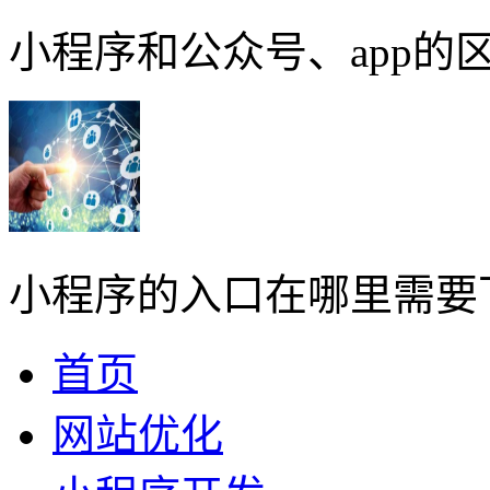
小程序和公众号、app的区
小程序的入口在哪里需要
首页
网站优化