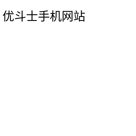
优斗士手机网站