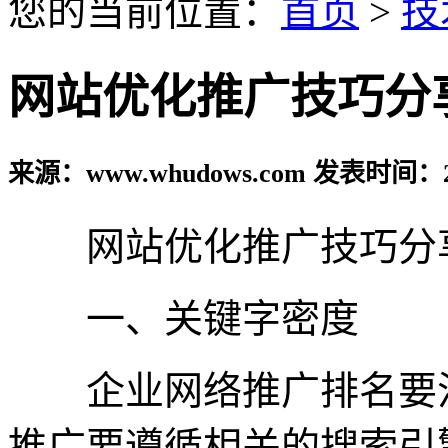
您的当前位置：
首页
>
技
网站优化推广技巧分
来源：www.whudows.com 发表时间：20
网站优化推广技巧分
一、关键字密度
企业网络推广排名要注
推广要遵循相关的搜索引