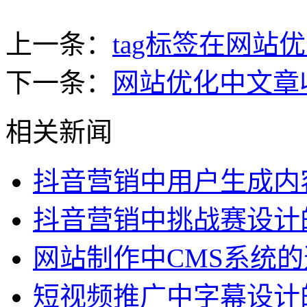
上一条：
tag标签在网站
下一条：
网站优化中文章
相关新闻
抖音营销中用户生成内
抖音营销中挑战赛设计
网站制作中CMS系统
短视频推广中字幕设计