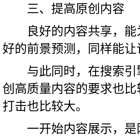
三、提高原创内容
良好的内容共享，能为
好的前景预测，同样能让
与此同时，在搜索引擎
创高质量内容的要求也比
打击也比较大。
一开始内容展示，是网