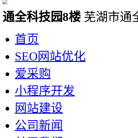
通全科技园8楼
芜湖市通
首页
SEO网站优化
爱采购
小程序开发
网站建设
公司新闻