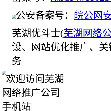
公安备案号：
皖公网安备
芜湖优斗士(
芜湖网络
设、网站优化推广、关
务