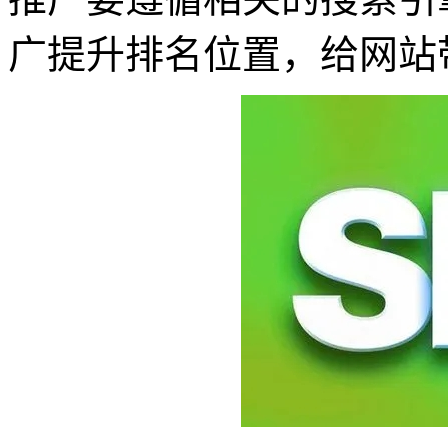
广提升排名位置，给网站