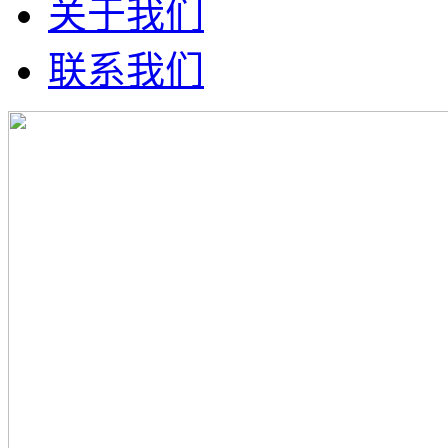
关于我们
联系我们