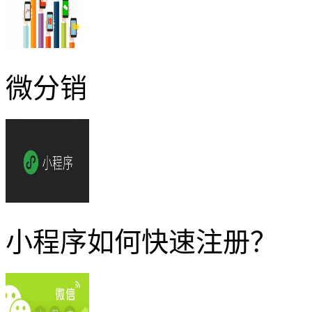
微分销
小程序如何快速注册？