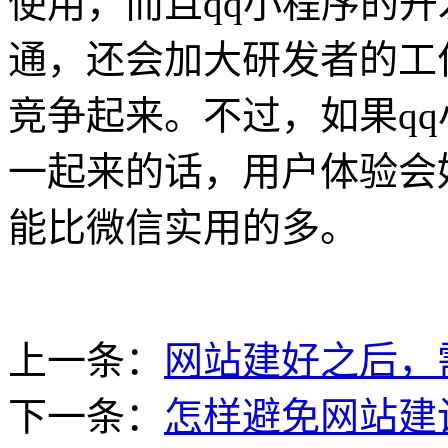
使用，而且qq小程序的
通，还会加大研发者的工
竞争起来。不过，如果qq
一起来的话，用户体验会好
能比微信实用的多。
上一条：
网站建好之后，
下一条：
怎样避免网站建