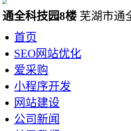
通全科技园8楼
芜湖市通
首页
SEO网站优化
爱采购
小程序开发
网站建设
公司新闻