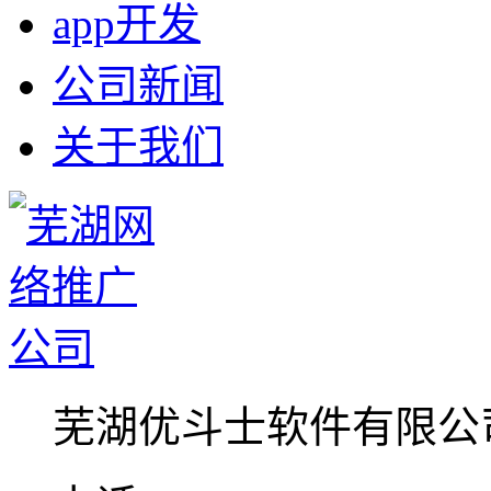
app开发
公司新闻
关于我们
芜湖优斗士软件有限公