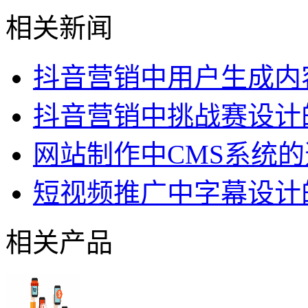
相关新闻
抖音营销中用户生成内
抖音营销中挑战赛设计
网站制作中CMS系统
短视频推广中字幕设计
相关产品