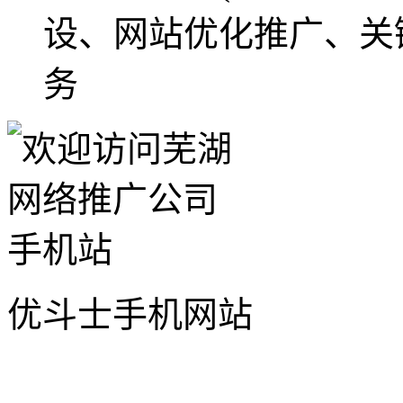
设、网站优化推广、关
务
优斗士手机网站