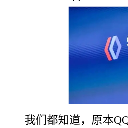
我们都知道，原本QQ