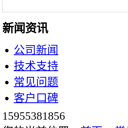
新闻资讯
公司新闻
技术支持
常见问题
客户口碑
15955381856