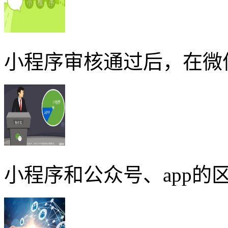
小程序审核通过后，在微
小程序和公众号、app的区