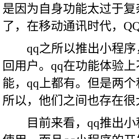
是因为自身功能太过于复
了，在移动通讯时代，Q
qq之所以推出小程序
回用户。qq在功能体验
能，qq上都有。但是两
所以，他们之间也存在很
目前来看，qq推出小