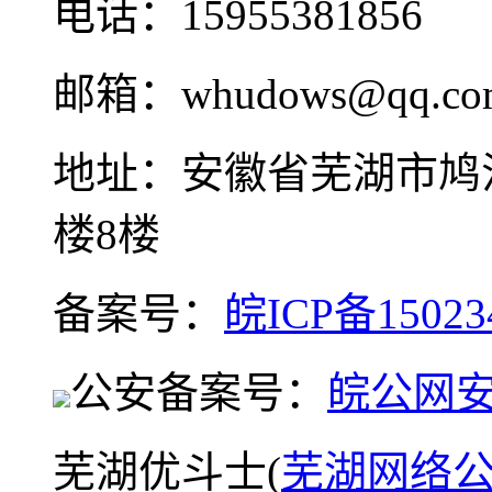
电话：15955381856
邮箱：whudows@qq.co
地址：安徽省芜湖市鸠
楼8楼
备案号：
皖ICP备15023
公安备案号：
皖公网安备
芜湖优斗士(
芜湖网络