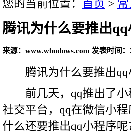
您的当前位置：
首页
>
常
腾讯为什么要推出qq
来源：www.whudows.com 发表时间：20
腾讯为什么要推出qq
前几天，qq推出了小
社交平台，qq在微信小
什么还要推出qq小程序呢