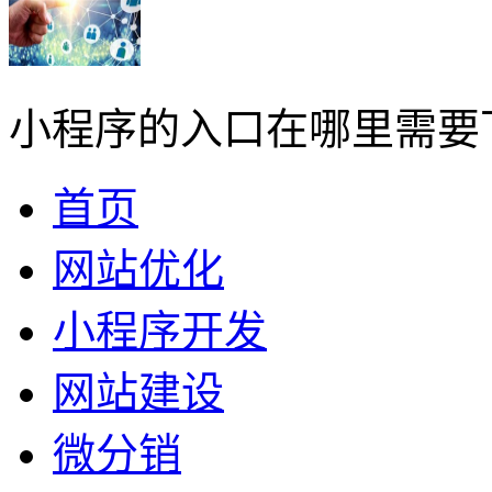
小程序的入口在哪里需要
首页
网站优化
小程序开发
网站建设
微分销