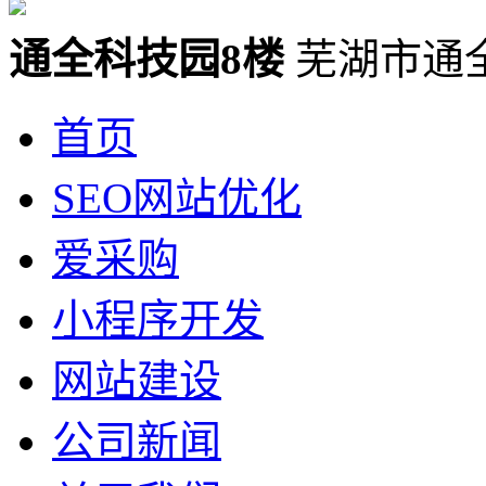
通全科技园8楼
芜湖市通
首页
SEO网站优化
爱采购
小程序开发
网站建设
公司新闻