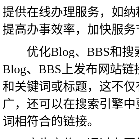
提供在线办理服务，如纳
提高办事效率，加快服务
优化Blog、BBS和
Blog、BBS上发布网
和关键词或标题，这不仅
广，还可以在搜索引擎中
词相符合的链接。