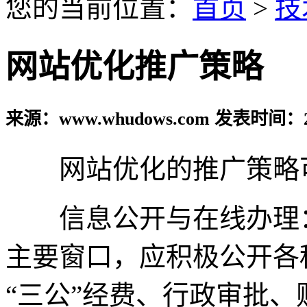
您的当前位置：
首页
>
技
网站优化推广策略
来源：www.whudows.com 发表时间：20
网站优化的推广策略可
信息公开与在线办理：
主要窗口，应积极公开各
“三公”经费、行政审批