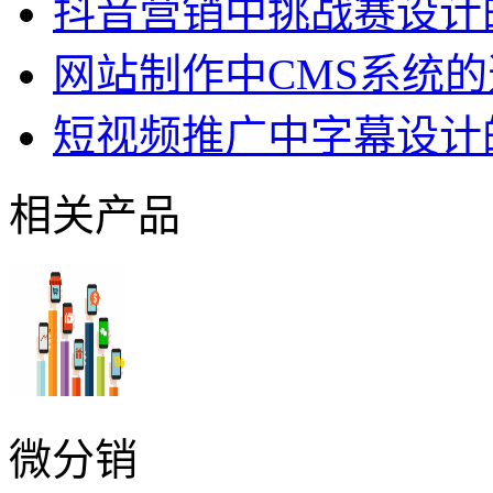
抖音营销中挑战赛设计
网站制作中CMS系统
短视频推广中字幕设计
相关产品
微分销