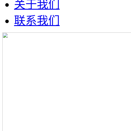
关于我们
联系我们