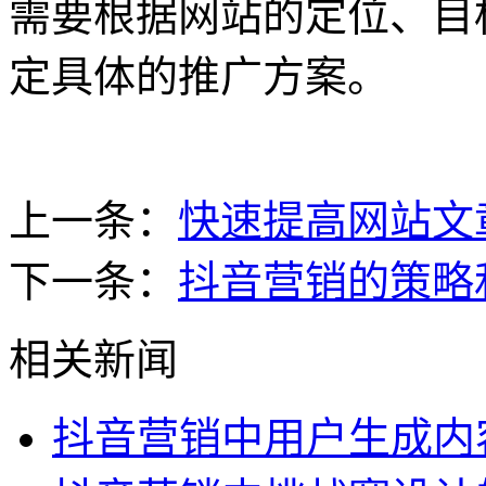
需要根据网站的定位、目
定具体的推广方案。
上一条：
快速提高网站文
下一条：
抖音营销的策略
相关新闻
抖音营销中用户生成内