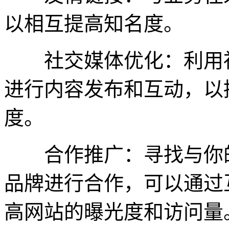
以相互提高知名度。
社交媒体优化：利用社
进行内容发布和互动，以
度。
合作推广：寻找与你的
品牌进行合作，可以通过
高网站的曝光度和访问量