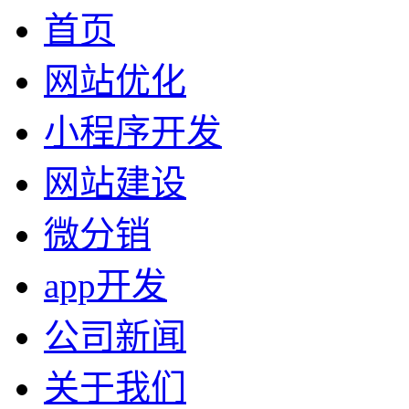
首页
网站优化
小程序开发
网站建设
微分销
app开发
公司新闻
关于我们