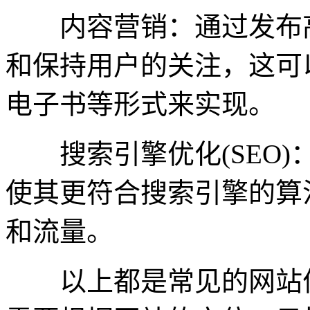
内容营销：通过发布高
和保持用户的关注，这可
电子书等形式来实现。
搜索引擎优化(SEO)
使其更符合搜索引擎的算
和流量。
以上都是常见的网站优