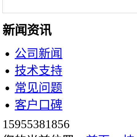
新闻资讯
公司新闻
技术支持
常见问题
客户口碑
15955381856