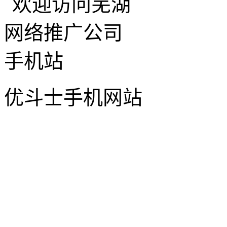
优斗士手机网站