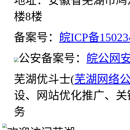
地址：安徽省芜湖市鸠
楼8楼
备案号：
皖ICP备15023
公安备案号：
皖公网安备
芜湖优斗士(
芜湖网络
设、网站优化推广、关
务