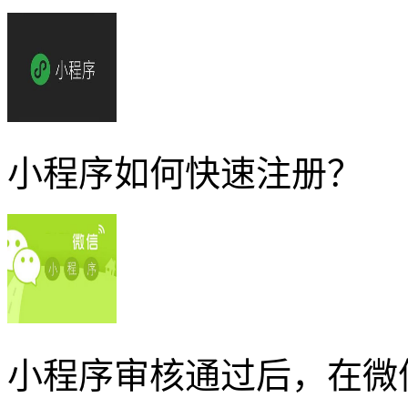
小程序如何快速注册？
小程序审核通过后，在微