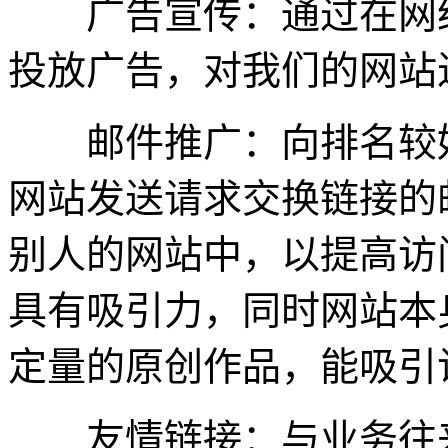
广告宣传：通过在网络
投放广告，对我们的网站
邮件推广：向排名较好
网站发送请求交换链接的
别人的网站中，以提高访
具有吸引力，同时网站本
定量的原创作品，能吸引
友情链接：与业务往来