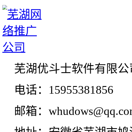
芜湖优斗士软件有限公
电话：15955381856
邮箱：whudows@qq.co