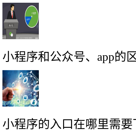
小程序和公众号、app的区
小程序的入口在哪里需要