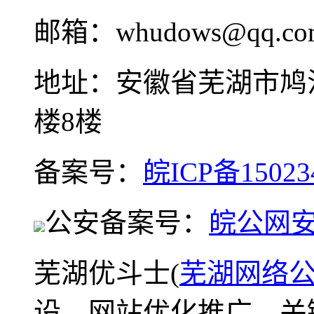
邮箱：whudows@qq.co
地址：安徽省芜湖市鸠
楼8楼
备案号：
皖ICP备15023
公安备案号：
皖公网安备
芜湖优斗士(
芜湖网络
设、网站优化推广、关