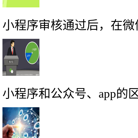
小程序审核通过后，在微
小程序和公众号、app的区