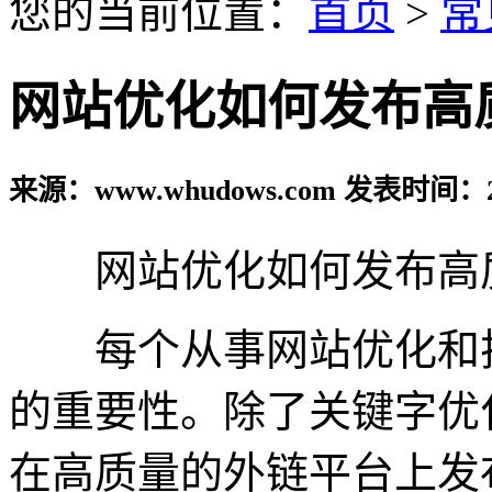
您的当前位置：
首页
>
常
网站优化如何发布高
来源：www.whudows.com 发表时间：20
网站优化如何发布高
每个从事网站优化和排
的重要性。除了关键字优
在高质量的外链平台上发