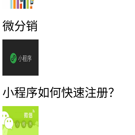
微分销
小程序如何快速注册？