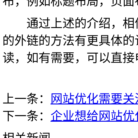
布，例如标题布局，页面
通过上述的介绍，相信
的外链的方法有更具体的
读，如有需要，可以直接
上一条：
网站优化需要关
下一条：
企业想给网站优