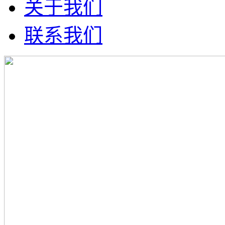
关于我们
联系我们