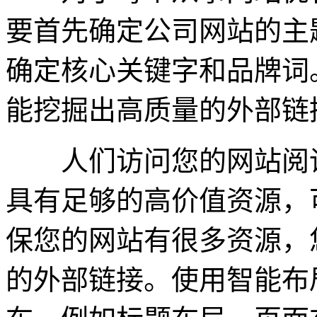
要首先确定公司网站的主
确定核心关键字和品牌词
能挖掘出高质量的外部链
人们访问您的网站阅读
具有足够的高价值资源，
保您的网站有很多资源，
的外部链接。使用智能布