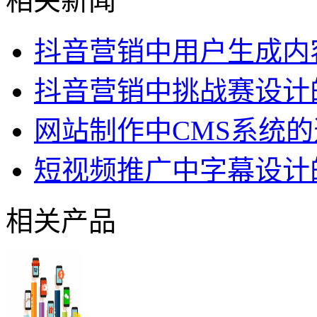
相关新闻
抖音营销中用户生成内
抖音营销中挑战赛设计
网站制作中CMS系统
短视频推广中字幕设计
相关产品