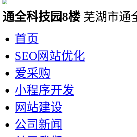
通全科技园8楼
芜湖市通
首页
SEO网站优化
爱采购
小程序开发
网站建设
公司新闻