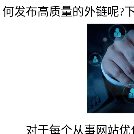
何发布高质量的外链呢?
对于每个从事网站优化