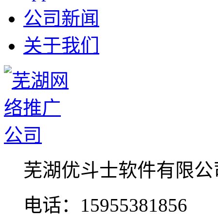
公司新闻
关于我们
芜湖优斗士软件有限公
电话：15955381856