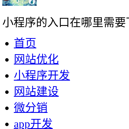
小程序的入口在哪里需要
首页
网站优化
小程序开发
网站建设
微分销
app开发