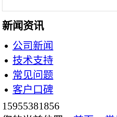
新闻资讯
公司新闻
技术支持
常见问题
客户口碑
15955381856