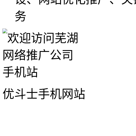
务
优斗士手机网站