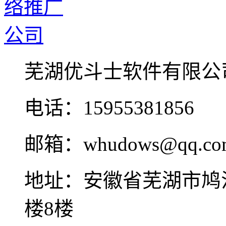
芜湖优斗士软件有限公
电话：15955381856
邮箱：whudows@qq.co
地址：安徽省芜湖市鸠
楼8楼