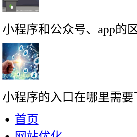
小程序和公众号、app的区
小程序的入口在哪里需要
首页
网站优化