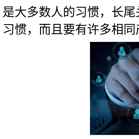
是大多数人的习惯，长尾
习惯，而且要有许多相同