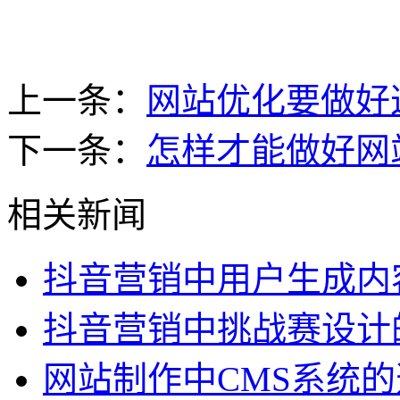
上一条：
网站优化要做好
下一条：
怎样才能做好网
相关新闻
抖音营销中用户生成内
抖音营销中挑战赛设计
网站制作中CMS系统