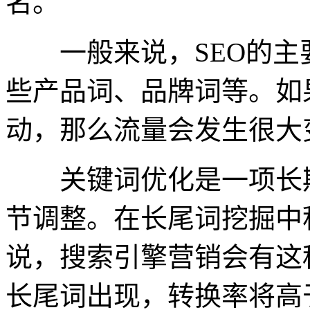
名。
一般来说，SEO的主
些产品词、品牌词等。如
动，那么流量会发生很大变
关键词优化是一项长期
节调整。在长尾词挖掘中
说，搜索引擎营销会有这
长尾词出现，转换率将高