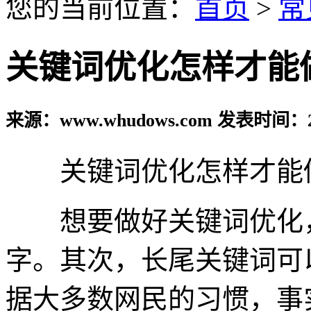
您的当前位置：
首页
>
常
关键词优化怎样才能
来源：www.whudows.com 发表时间：20
关键词优化怎样才能
想要做好关键词优化，
字。其次，长尾关键词可
据大多数网民的习惯，事