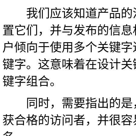
我们应该知道产品的流
置它们，并与发布的信息
户倾向于使用多个关键字
键字。这意味着在设计关
键字组合。
同时，需要指出的是，
获合格的访问者，并很容