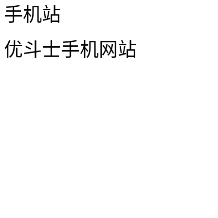
优斗士手机网站