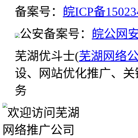
备案号：
皖ICP备15023
公安备案号：
皖公网安备
芜湖优斗士(
芜湖网络
设、网站优化推广、关
务