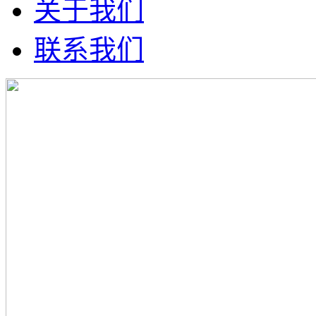
关于我们
联系我们