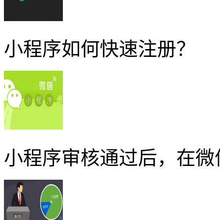
小程序如何快速注册？
小程序审核通过后，在微