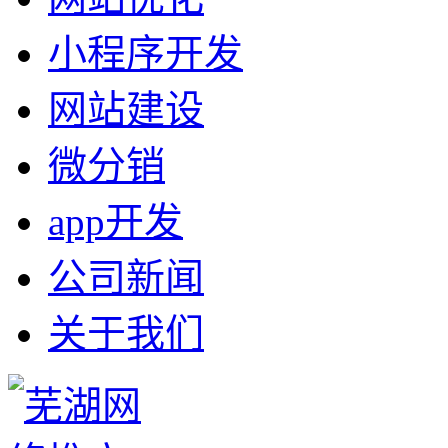
小程序开发
网站建设
微分销
app开发
公司新闻
关于我们