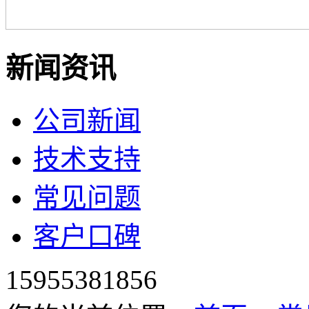
新闻资讯
公司新闻
技术支持
常见问题
客户口碑
15955381856