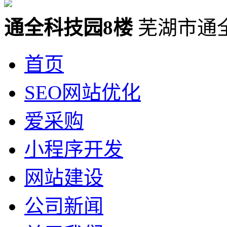
通全科技园8楼
芜湖市通
首页
SEO网站优化
爱采购
小程序开发
网站建设
公司新闻