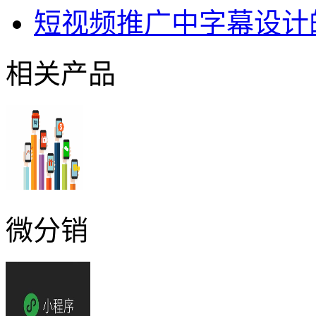
短视频推广中字幕设计
相关产品
微分销