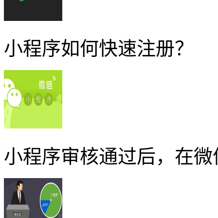
小程序如何快速注册？
小程序审核通过后，在微