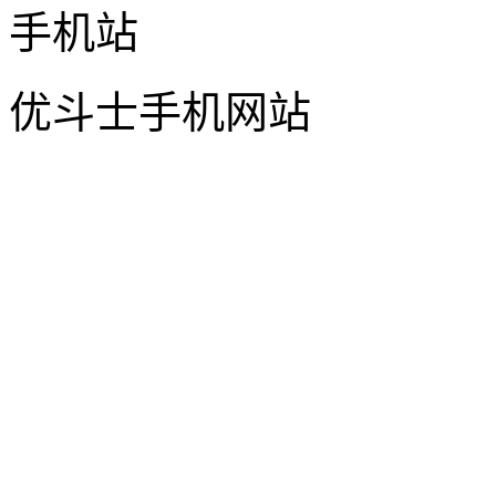
优斗士手机网站