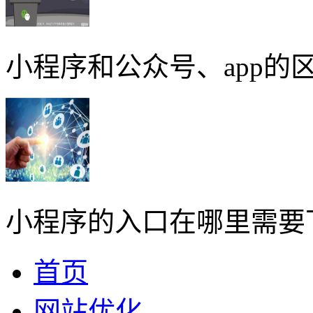
小程序和公众号、app的区
小程序的入口在哪里需要
首页
网站优化