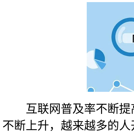
互联网普及率不断提高
不断上升，越来越多的人