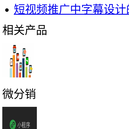
短视频推广中字幕设计
相关产品
微分销