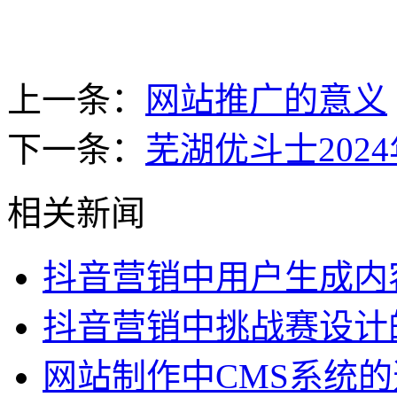
上一条：
网站推广的意义
下一条：
芜湖优斗士202
相关新闻
抖音营销中用户生成内
抖音营销中挑战赛设计
网站制作中CMS系统