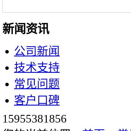
新闻资讯
公司新闻
技术支持
常见问题
客户口碑
15955381856