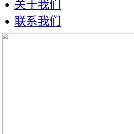
关于我们
联系我们