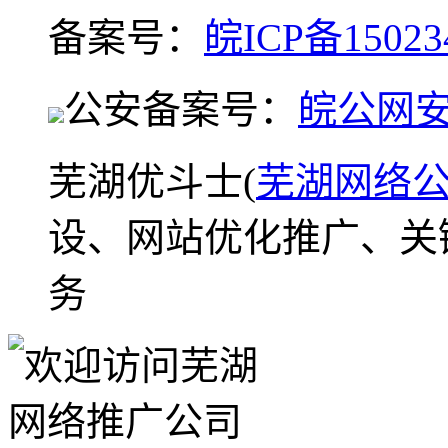
备案号：
皖ICP备15023
公安备案号：
皖公网安备
芜湖优斗士(
芜湖网络
设、网站优化推广、关
务