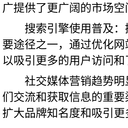
广提供了更广阔的市场空
搜索引擎使用普及：搜
要途径之一，通过优化网
以吸引更多的用户访问和
社交媒体营销趋势明显
们交流和获取信息的重要
扩大品牌知名度和吸引更