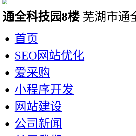
通全科技园8楼
芜湖市通
首页
SEO网站优化
爱采购
小程序开发
网站建设
公司新闻