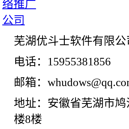
芜湖优斗士软件有限公
电话：15955381856
邮箱：whudows@qq.co
地址：安徽省芜湖市鸠
楼8楼