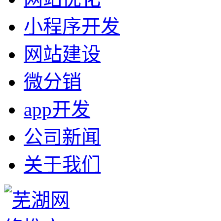
小程序开发
网站建设
微分销
app开发
公司新闻
关于我们