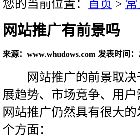
您的当前位置：
首页
>
常
网站推广有前景吗
来源：www.whudows.com 发表时间：20
网站推广的前景取决于
展趋势、市场竞争、用户
网站推广仍然具有很大的
个方面：