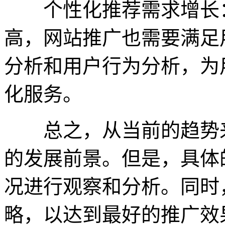
个性化推荐需求增长：
高，网站推广也需要满足
分析和用户行为分析，为
化服务。
总之，从当前的趋势来
的发展前景。但是，具体
况进行观察和分析。同时
略，以达到最好的推广效