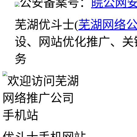
公安备案号：
皖公网安备
芜湖优斗士(
芜湖网络
设、网站优化推广、关
务