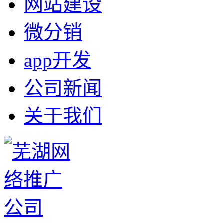
网站建设
微分销
app开发
公司新闻
关于我们