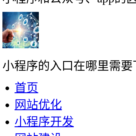
小程序的入口在哪里需要
首页
网站优化
小程序开发