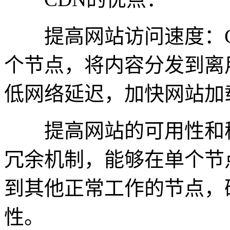
提高网站访问速度：C
个节点，将内容分发到离
低网络延迟，加快网站加
提高网站的可用性和稳
冗余机制，能够在单个节
到其他正常工作的节点，
性。