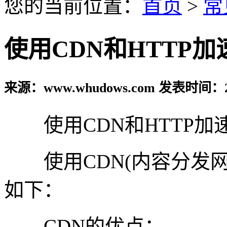
您的当前位置：
首页
>
常
使用CDN和HTTP
来源：www.whudows.com 发表时间：20
使用CDN和HTTP加
使用CDN(内容分发网络
如下：
CDN的优点：