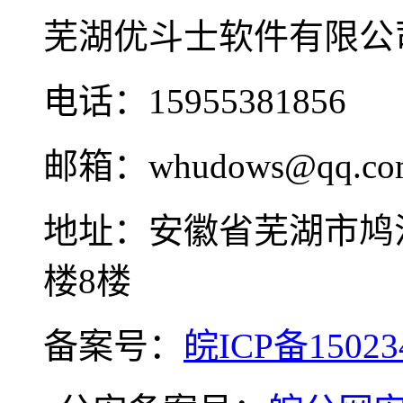
芜湖优斗士软件有限公
电话：15955381856
邮箱：whudows@qq.co
地址：安徽省芜湖市鸠
楼8楼
备案号：
皖ICP备15023