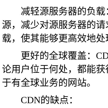
减轻源服务器的负载：
源，减少对源服务器的请
载，使其能够更高效地处
更好的全球覆盖：CD
论用户位于何处，都能获
于有全球业务的网站。
CDN的缺点：