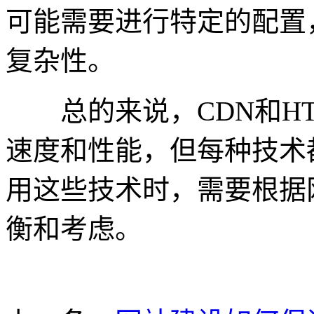
可能需要进行特定的配置
复杂性。
总的来说，CDN和HT
速度和性能，但每种技术
用这些技术时，需要根据
衡和考虑。