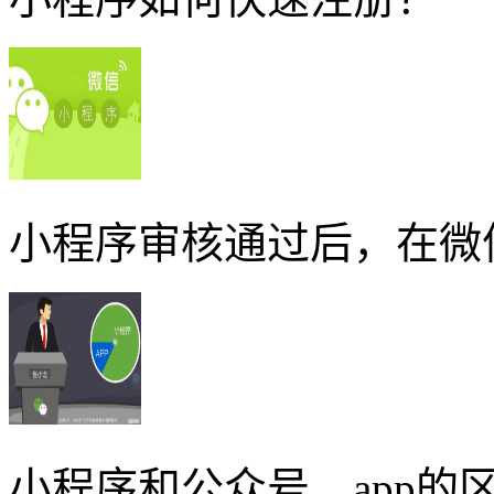
小程序审核通过后，在微
小程序和公众号、app的区