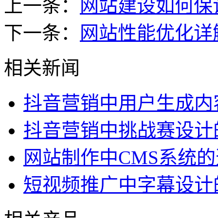
上一条：
网站建设如何保
下一条：
网站性能优化详
相关新闻
抖音营销中用户生成内
抖音营销中挑战赛设计
网站制作中CMS系统
短视频推广中字幕设计