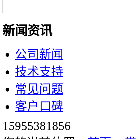
新闻资讯
公司新闻
技术支持
常见问题
客户口碑
15955381856