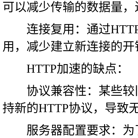
可以减少传输的数据量，
连接复用：通过HTTP
用，减少建立新连接的开
HTTP加速的缺点：
协议兼容性：某些较旧
持新的HTTP协议，导致
服务器配置要求：为了启