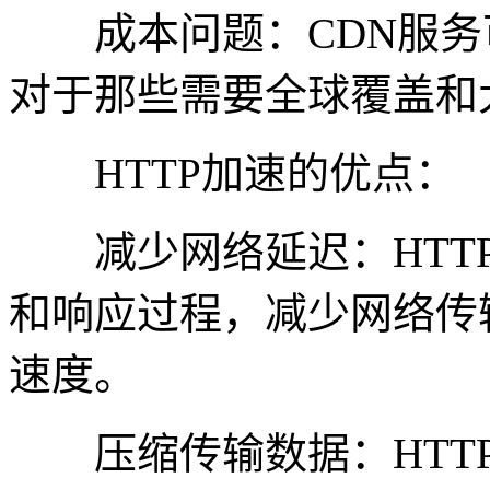
成本问题：CDN服务
对于那些需要全球覆盖和
HTTP加速的优点：
减少网络延迟：HTTP
和响应过程，减少网络传
速度。
压缩传输数据：HTTP