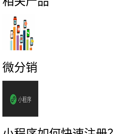
相关产品
微分销
小程序如何快速注册？