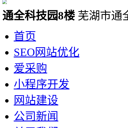
通全科技园8楼
芜湖市通
首页
SEO网站优化
爱采购
小程序开发
网站建设
公司新闻