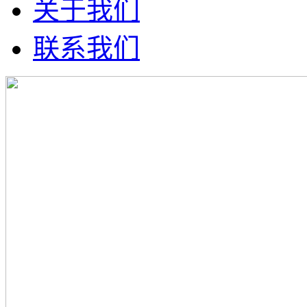
关于我们
联系我们