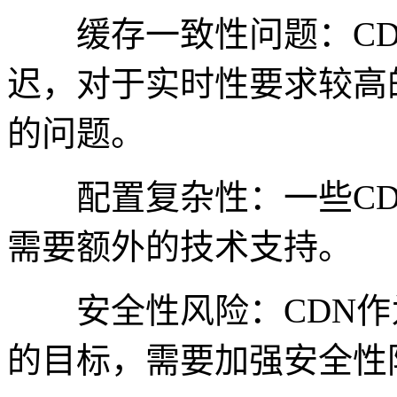
缓存一致性问题：CD
迟，对于实时性要求较高
的问题。
配置复杂性：一些CD
需要额外的技术支持。
安全性风险：CDN作
的目标，需要加强安全性