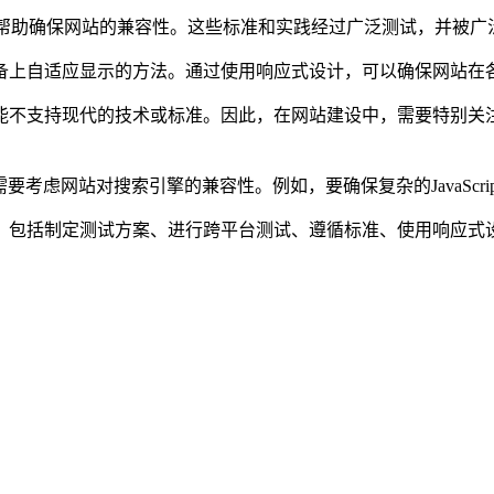
助确保网站的兼容性。这些标准和实践经过广泛测试，并被广
上自适应显示的方法。通过使用响应式设计，可以确保网站在各
不支持现代的技术或标准。因此，在网站建设中，需要特别关注
虑网站对搜索引擎的兼容性。例如，要确保复杂的JavaScri
括制定测试方案、进行跨平台测试、遵循标准、使用响应式设