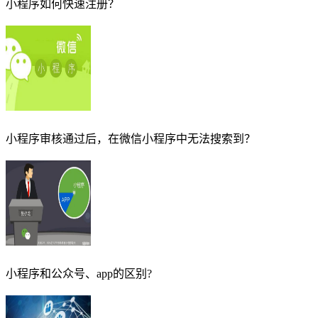
小程序如何快速注册？
小程序审核通过后，在微信小程序中无法搜索到？
小程序和公众号、app的区别?