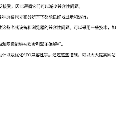
泛接受，因此遵循它们可以减少兼容性问题。
种屏幕尺寸和分辨率下都能良好地显示和运行。
这些老式设备和浏览器的兼容性问题。可以采用一些技术，如
pt和图像能够被搜索引擎正确解析。
计以及优化SEO兼容性等。通过这些措施，可以大大提高网站