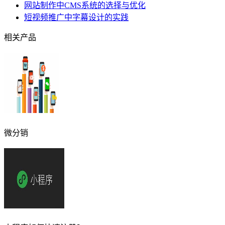
网站制作中CMS系统的选择与优化
短视频推广中字幕设计的实践
相关产品
微分销