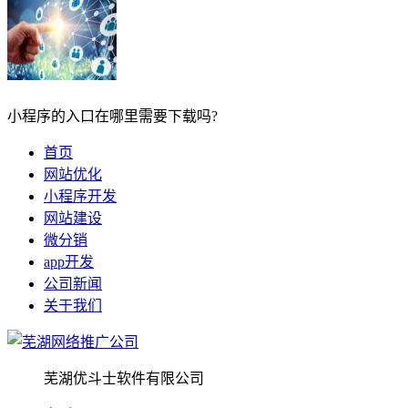
小程序的入口在哪里需要下载吗?
首页
网站优化
小程序开发
网站建设
微分销
app开发
公司新闻
关于我们
芜湖优斗士软件有限公司