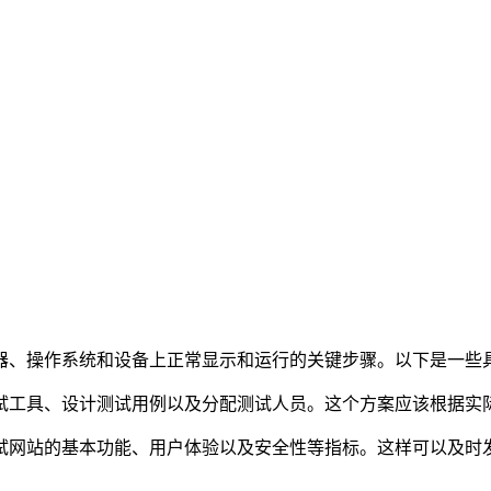
、操作系统和设备上正常显示和运行的关键步骤。以下是一些
工具、设计测试用例以及分配测试人员。这个方案应该根据实际
网站的基本功能、用户体验以及安全性等指标。这样可以及时发