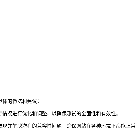
具体的做法和建议：
情况进行优化和调整，以确保测试的全面性和有效性。
现并解决潜在的兼容性问题，确保网站在各种环境下都能正常