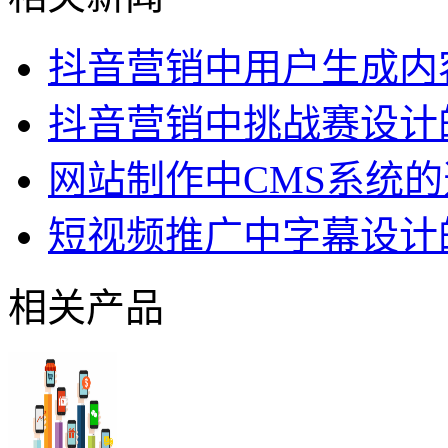
抖音营销中用户生成内
抖音营销中挑战赛设计
网站制作中CMS系统
短视频推广中字幕设计
相关产品