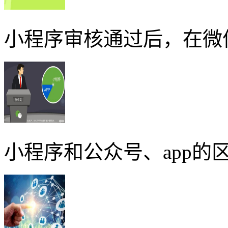
小程序审核通过后，在微
小程序和公众号、app的区