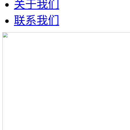
关于我们
联系我们