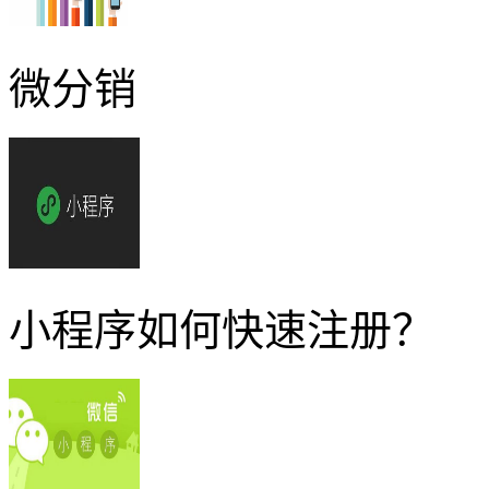
微分销
小程序如何快速注册？