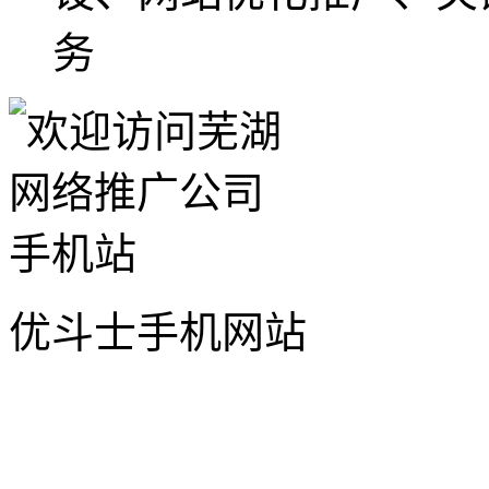
务
优斗士手机网站