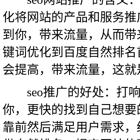
化将网站的产品和服务推
到你，带来流量，从而带
键词优化到百度自然排名
会提高，带来流量，这就是
seo推广的好处：打响
你，更快的找到自己想要
靠前然后满足用户需求，