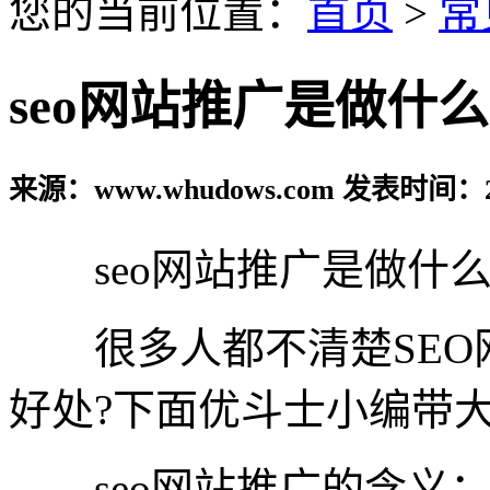
您的当前位置：
首页
>
常
seo网站推广是做什
来源：www.whudows.com 发表时间：20
seo网站推广是做什么
很多人都不清楚SEO
好处?下面优斗士小编带
seo网站推广的含义：