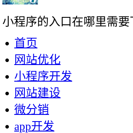
小程序的入口在哪里需要
首页
网站优化
小程序开发
网站建设
微分销
app开发