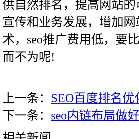
供自然排名，提高网站的
宣传和业务发展，增加网
术，seo推广费用低，要
而不为呢!
上一条：
SEO百度排名
下一条：
seo内链布局做
相关新闻