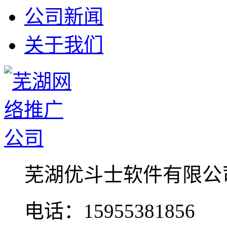
公司新闻
关于我们
芜湖优斗士软件有限公
电话：15955381856