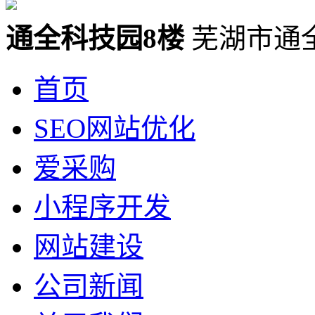
通全科技园8楼
芜湖市通
首页
SEO网站优化
爱采购
小程序开发
网站建设
公司新闻