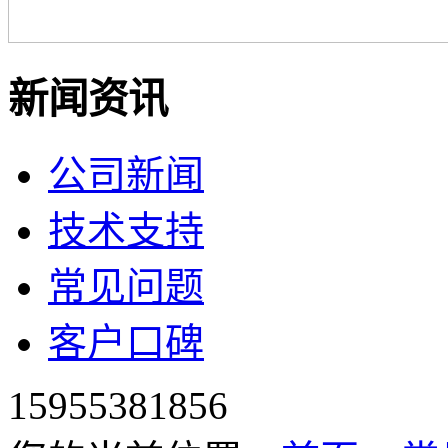
新闻资讯
公司新闻
技术支持
常见问题
客户口碑
15955381856