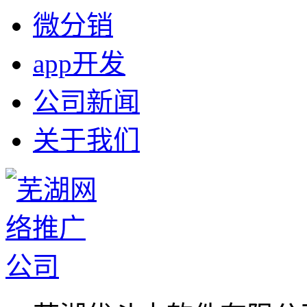
微分销
app开发
公司新闻
关于我们