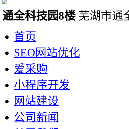
通全科技园8楼
芜湖市通
首页
SEO网站优化
爱采购
小程序开发
网站建设
公司新闻