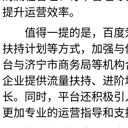
提升运营效率。
值得一提的是，百度爱
扶持计划等方式，加强与
台与济宁市商务局等机构
企业提供流量扶持、进阶
长。同时，平台还积极引
更加专业的运营指导和支