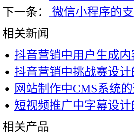
下一条：
微信小程序的支
相关新闻
抖音营销中用户生成内
抖音营销中挑战赛设计
网站制作中CMS系统
短视频推广中字幕设计
相关产品