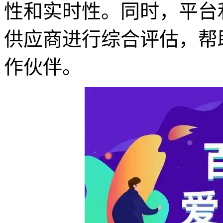
性和实时性。同时，平台
供应商进行综合评估，帮
作伙伴。