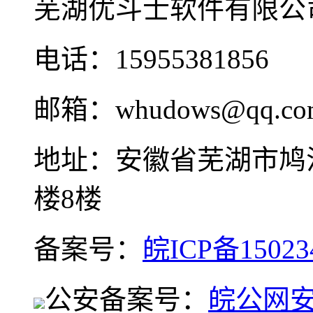
芜湖优斗士软件有限公
电话：15955381856
邮箱：whudows@qq.co
地址：安徽省芜湖市鸠
楼8楼
备案号：
皖ICP备15023
公安备案号：
皖公网安备