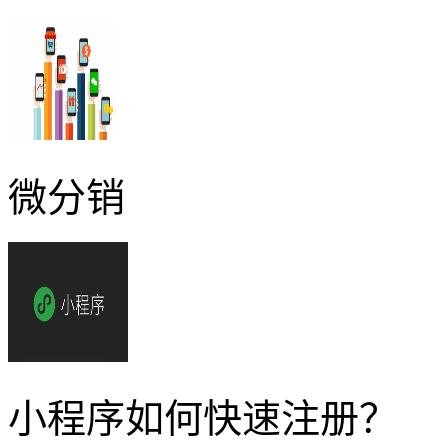
微分销
小程序如何快速注册？