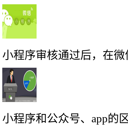
小程序审核通过后，在微
小程序和公众号、app的区