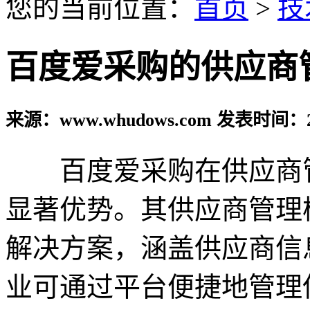
您的当前位置：
首页
>
技
百度爱采购的供应商
来源：www.whudows.com 发表时间：20
百度爱采购在供应商管
显著优势。其供应商管理
解决方案，涵盖供应商信
业可通过平台便捷地管理