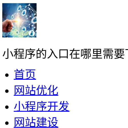
小程序的入口在哪里需要
首页
网站优化
小程序开发
网站建设