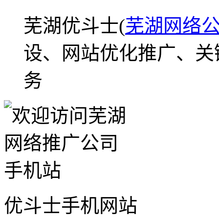
芜湖优斗士(
芜湖网络
设、网站优化推广、关
务
优斗士手机网站