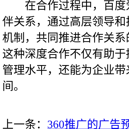
在合作过程中，百度爱
伴关系，通过高层领导和
机制，共同推进合作关系
这种深度合作不仅有助于
管理水平，还能为企业带
间。
上一条：
360推广的广告