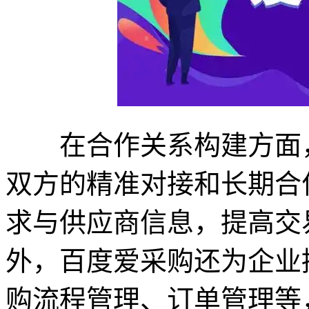
在合作关系构建方面，
双方的精准对接和长期合
求与供应商信息，提高交
外，百度爱采购还为企业
购流程管理、订单管理等