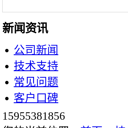
新闻资讯
公司新闻
技术支持
常见问题
客户口碑
15955381856