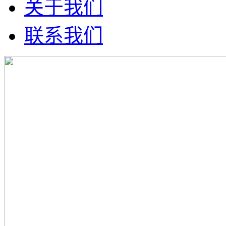
关于我们
联系我们