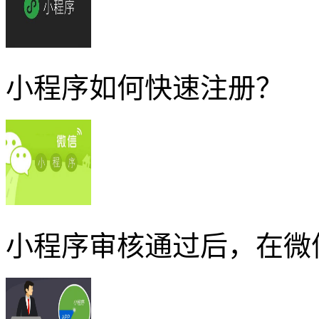
小程序如何快速注册？
小程序审核通过后，在微