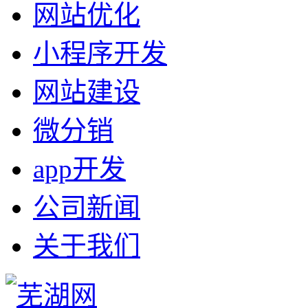
网站优化
小程序开发
网站建设
微分销
app开发
公司新闻
关于我们