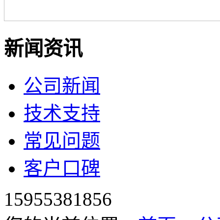
新闻资讯
公司新闻
技术支持
常见问题
客户口碑
15955381856