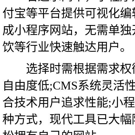
付宝等平台提供可视化编
成小程序网站，无需单独
饮等行业快速触达用户。
选择时需根据需求权衡
自由度低;CMS系统灵活
合技术用户追求性能;小
种方式，现代工具已大幅