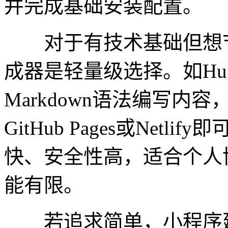
并完成基础安装配置。
对于有技术基础但想节
成器是轻量级选择。如Hug
Markdown语法编写内
GitHub Pages或Net
快、安全性高，适合个人
能有限。
若追求简单，小程序建