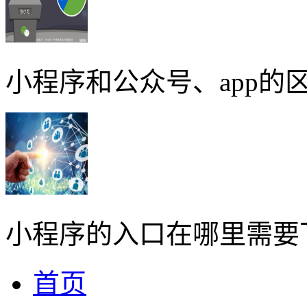
小程序和公众号、app的区
小程序的入口在哪里需要
首页