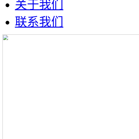
关于我们
联系我们