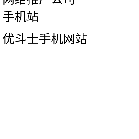
优斗士手机网站