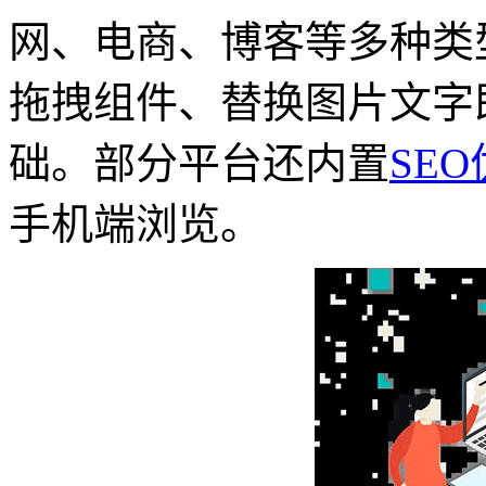
网、电商、博客等多种类
拖拽组件、替换图片文字
础。部分平台还内置
SE
手机端浏览。