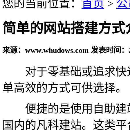
您的当前位置：
首页
>
公
简单的网站搭建方式
来源：www.whudows.com 发表时间：20
对于零基础或追求快速
单高效的方式可供选择。
便捷的是使用自助建站平台，
国内的凡科建站。这类平