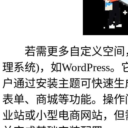
若需更多自定义空间，可
理系统)，如WordPre
户通过安装主题可快速生
表单、商城等功能。操作
业站或小型电商网站，但