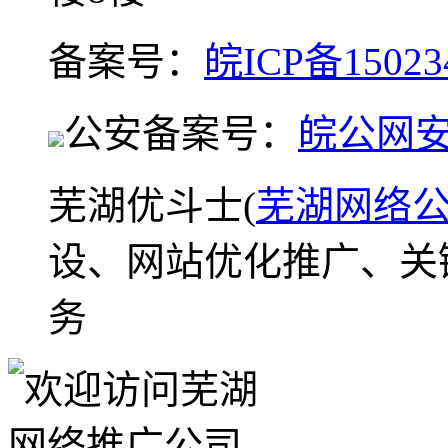
备案号：
皖ICP备15023
公安备案号：
皖公网安备
芜湖优斗士(
芜湖网络
设、网站优化推广、关
务