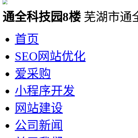
通全科技园8楼
芜湖市通
首页
SEO网站优化
爱采购
小程序开发
网站建设
公司新闻