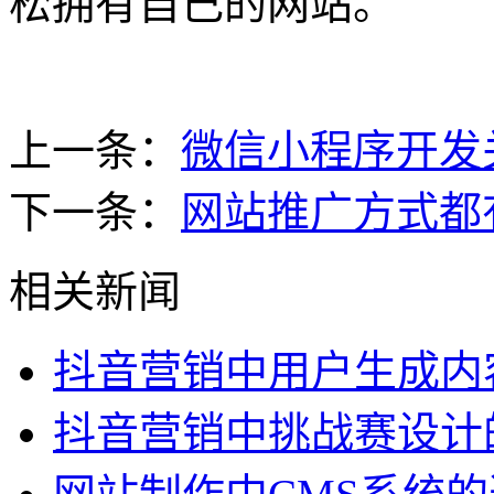
松拥有自己的网站。
上一条：
微信小程序开发
下一条：
网站推广方式都
相关新闻
抖音营销中用户生成内
抖音营销中挑战赛设计