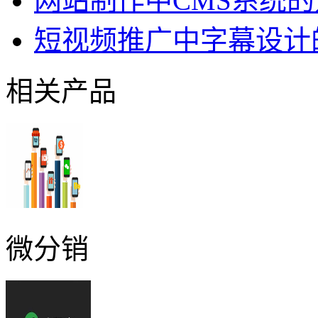
网站制作中CMS系统
短视频推广中字幕设计
相关产品
微分销