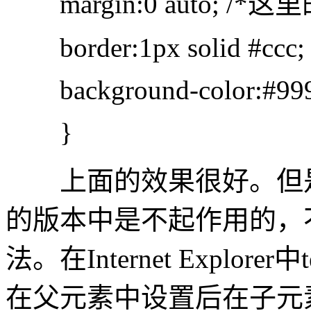
margin:0 auto; /*
border:1px solid #ccc;
background-color:#99
}
上面的效果很好。但是这在Int
的版本中是不起作用的，
法。在Internet Explor
在父元素中设置后在子元