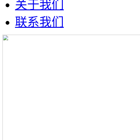
关于我们
联系我们