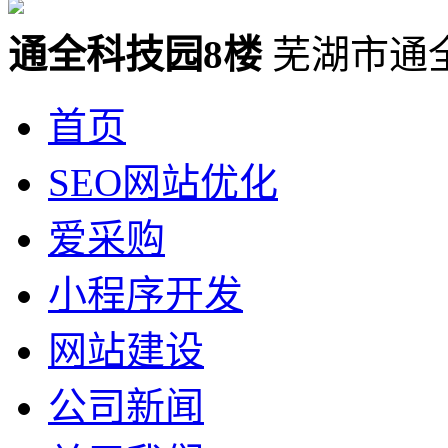
通全科技园8楼
芜湖市通
首页
SEO网站优化
爱采购
小程序开发
网站建设
公司新闻