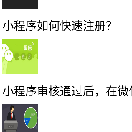
小程序如何快速注册？
小程序审核通过后，在微