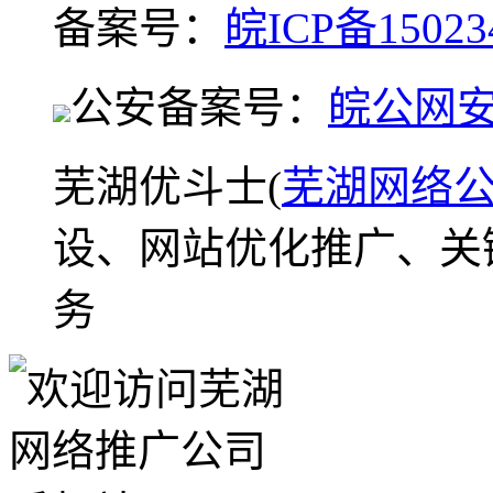
备案号：
皖ICP备15023
公安备案号：
皖公网安备
芜湖优斗士(
芜湖网络
设、网站优化推广、关
务