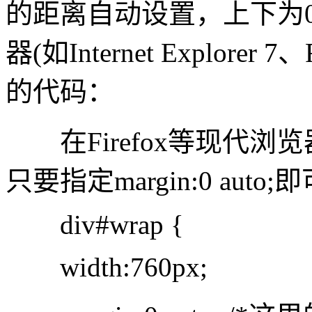
的距离自动设置，上下为0
器(如Internet Explorer
的代码：
在Firefox等现代浏
只要指定margin:0 auto;
div#wrap {
width:760px;