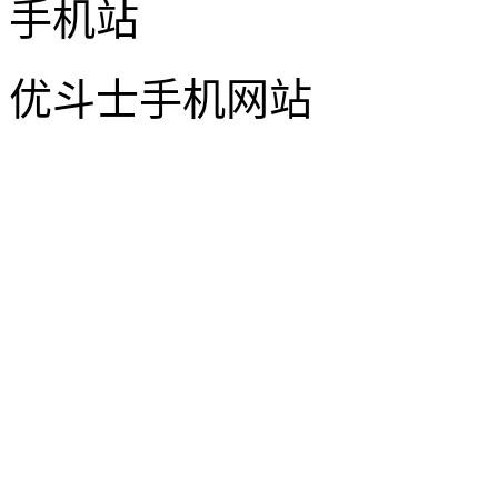
优斗士手机网站