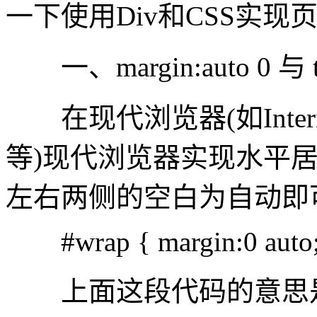
一下使用Div和CSS实
一、margin:auto 0 与 text
在现代浏览器(如Internet E
等)现代浏览器实现水平
左右两侧的空白为自动即
#wrap { margin:0 auto
上面这段代码的意思是说使