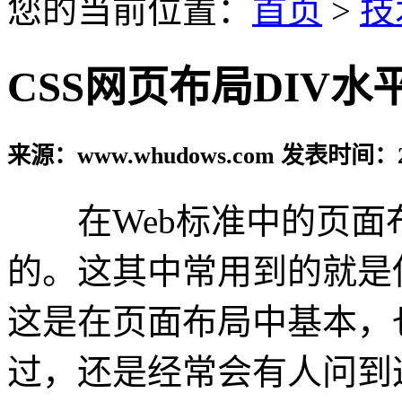
您的当前位置：
首页
>
技
CSS网页布局DIV
来源：www.whudows.com 发表时间：20
在Web标准中的页面布局
的。这其中常用到的就是
这是在页面布局中基本，
过，还是经常会有人问到