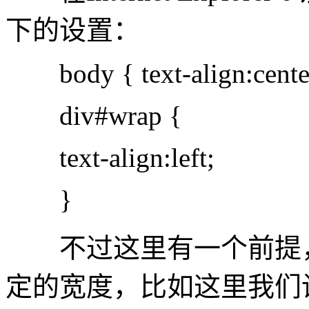
下的设置：
body { text-align:center
div#wrap {
text-align:left;
}
不过这里有一个前提，
定的宽度，比如这里我们设