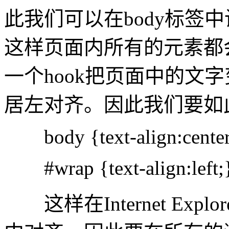
此我们可以在body标签中设置t
这样页面内所有的元素都
一个hook把页面中的文
居左对齐。因此我们要如
body {text-align:center
#wrap {text-align:left;
这样在Internet Exp