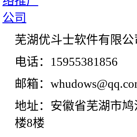
芜湖优斗士软件有限公
电话：15955381856
邮箱：whudows@qq.co
地址：安徽省芜湖市鸠
楼8楼