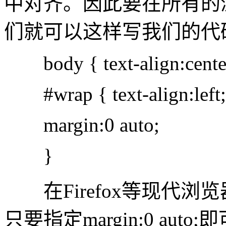
中对齐。因此要在所有的
们就可以这样写我们的代
body { text-align:center
#wrap { text-align:left;
margin:0 auto;
}
在Firefox等现代浏
只要指定margin:0 auto;