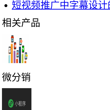
短视频推广中字幕设计
相关产品
微分销