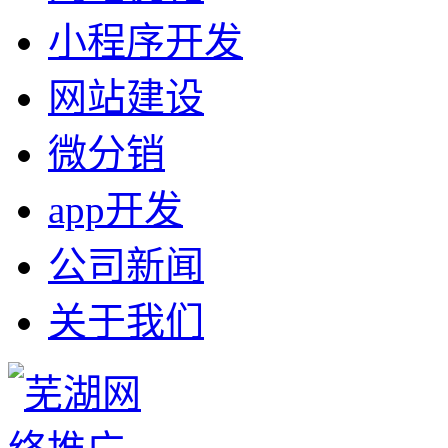
小程序开发
网站建设
微分销
app开发
公司新闻
关于我们