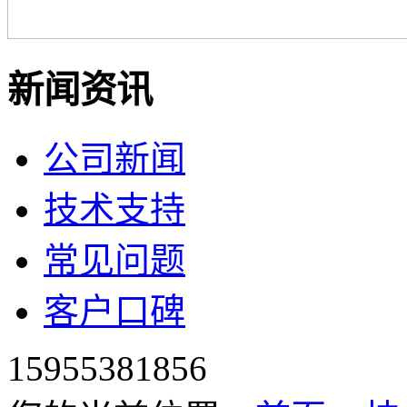
新闻资讯
公司新闻
技术支持
常见问题
客户口碑
15955381856