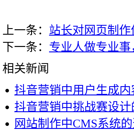
上一条：
站长对网页制作
下一条：
专业人做专业事
相关新闻
抖音营销中用户生成内
抖音营销中挑战赛设计
网站制作中CMS系统