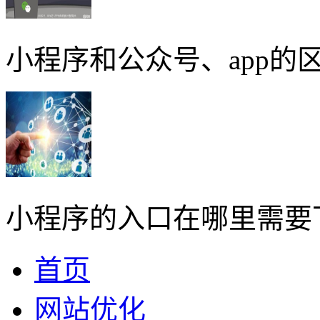
小程序和公众号、app的区
小程序的入口在哪里需要
首页
网站优化