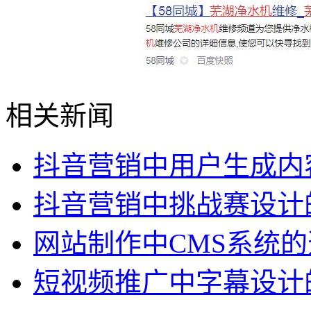
相关新闻
抖音营销中用户生成内
抖音营销中挑战赛设计
网站制作中CMS系统
短视频推广中字幕设计