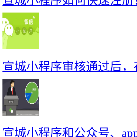
宣城小程序如何快速注册
宣城小程序审核通过后，
宣城小程序和公众号、ap