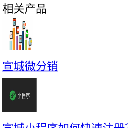
相关产品
宣城微分销