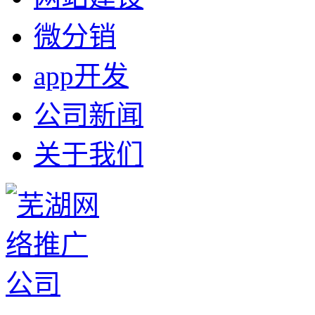
微分销
app开发
公司新闻
关于我们