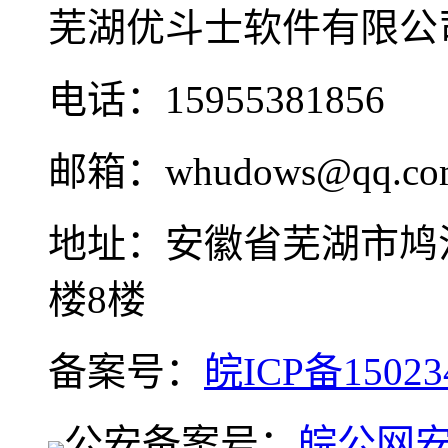
芜湖优斗士软件有限公
电话：15955381856
邮箱：whudows@qq.co
地址：安徽省芜湖市鸠
楼8楼
备案号：
皖ICP备15023
公安备案号：
皖公网安备