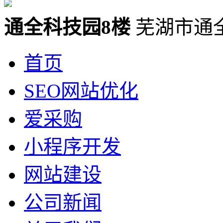
通全科技园8楼
芜湖市通
首页
SEO网站优化
爱采购
小程序开发
网站建设
公司新闻