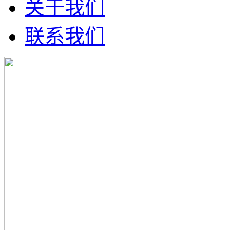
关于我们
联系我们