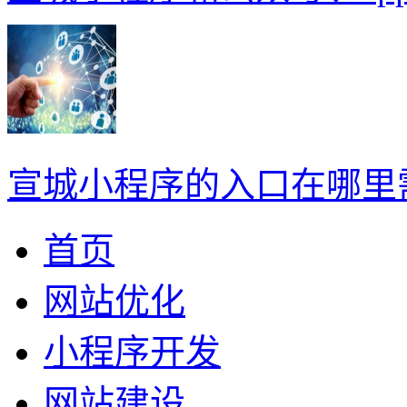
宣城小程序的入口在哪里
首页
网站优化
小程序开发
网站建设