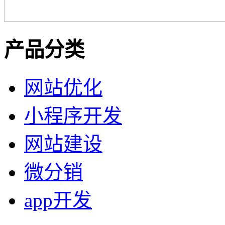
产品分类
网站优化
小程序开发
网站建设
微分销
app开发