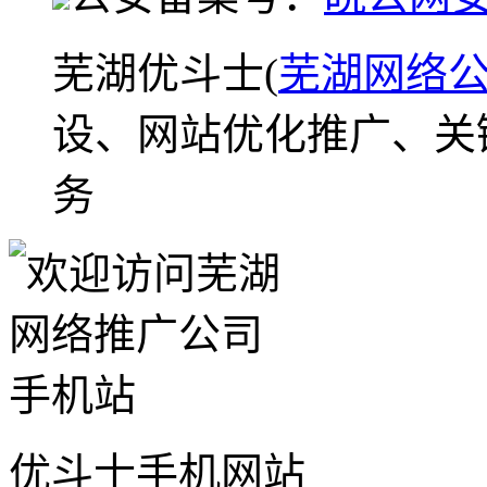
芜湖优斗士(
芜湖网络
设、网站优化推广、关
务
优斗士手机网站