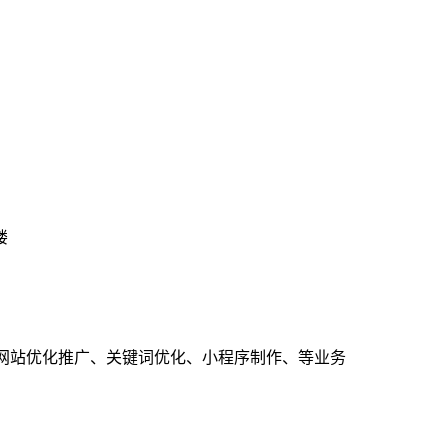
楼
、网站优化推广、关键词优化、小程序制作、等业务