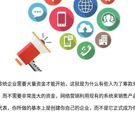
统企业需要大量资金才能开始，这就是为什么有些人为了筹款
而不需要非常庞大的资金，网络营销利用现有的系统来销售产
表，你所做的基本上是创建你自己的企业，而不是它正式成为你