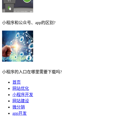
小程序和公众号、app的区别?
小程序的入口在哪里需要下载吗?
首页
网站优化
小程序开发
网站建设
微分销
app开发