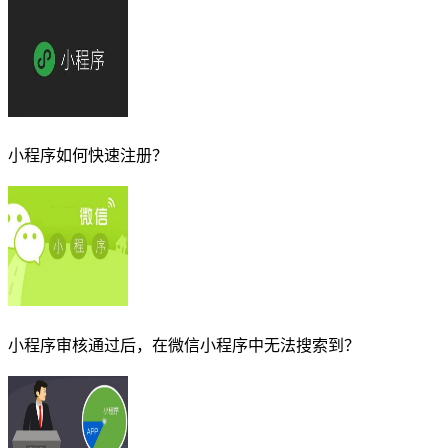
小程序如何快速注册？
小程序审核通过后，在微信小程序中无法搜索到？