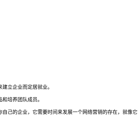
来建立企业而定居就业。
品和培养团队成员。
自己的企业，它需要时间来发展一个网络营销的存在，就像它