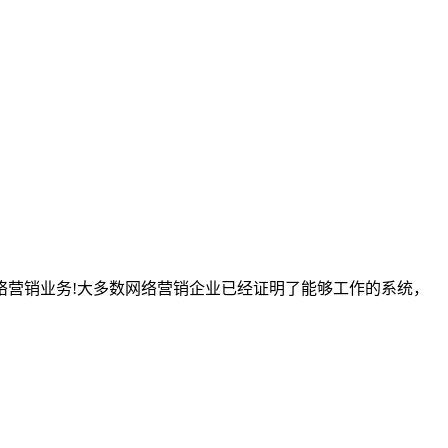
络营销业务!大多数网络营销企业已经证明了能够工作的系统，