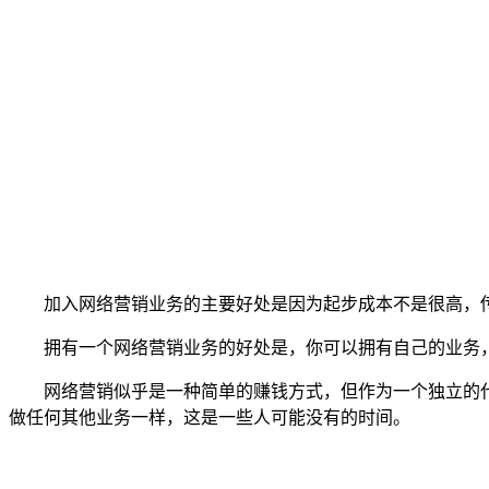
加入网络营销业务的主要好处是因为起步成本不是很高，传
拥有一个网络营销业务的好处是，你可以拥有自己的业务，
网络营销似乎是一种简单的赚钱方式，但作为一个独立的代
做任何其他业务一样，这是一些人可能没有的时间。