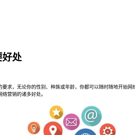
要好处
的要求，无论你的性别、种族或年龄，你都可以随时随地开始网
网络营销的诸多好处。