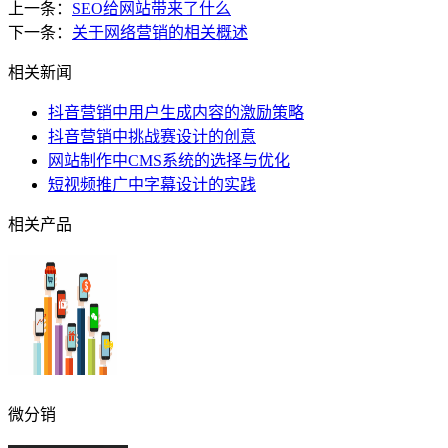
上一条：
SEO给网站带来了什么
下一条：
关于网络营销的相关概述
相关新闻
抖音营销中用户生成内容的激励策略
抖音营销中挑战赛设计的创意
网站制作中CMS系统的选择与优化
短视频推广中字幕设计的实践
相关产品
微分销