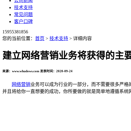
公司新闻
技术支持
常见问题
客户口碑
15955381856
您的当前位置：
首页
>
技术支持
> 详细内容
建立网络营销业务将获得的主
来源：www.whudows.com 发表时间：2020-09-24
网络营销
业务可以成为行业的一部分，而不需要很多严格
并且将给你一直想要的成功，你所要做的就是简单地遵循系统