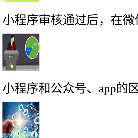
小程序审核通过后，在微
小程序和公众号、app的区