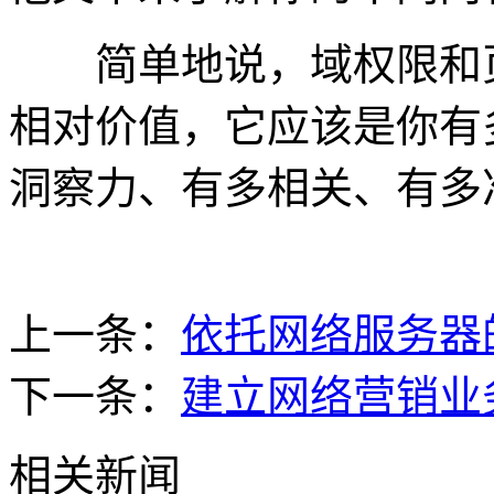
简单地说，域权限和页
相对价值，它应该是你有
洞察力、有多相关、有多
上一条：
依托网络服务器
下一条：
建立网络营销业
相关新闻