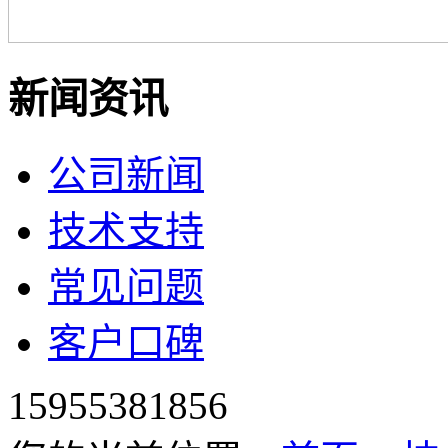
新闻资讯
公司新闻
技术支持
常见问题
客户口碑
15955381856