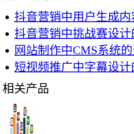
抖音营销中用户生成内
抖音营销中挑战赛设计
网站制作中CMS系统
短视频推广中字幕设计
相关产品