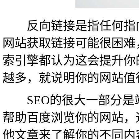
反向链接是指任何指向
网站获取链接可能很困难
索引擎都认为这会提升你
越多，就说明你的网站值得
SEO的很大一部分是
帮助百度浏览你的网站，
他文章来了解你的不同内