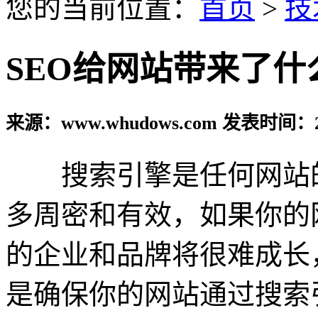
您的当前位置：
首页
>
技
SEO给网站带来了什
来源：www.whudows.com 发表时间：20
搜索引擎是任何网站的
多周密和有效，如果你的
的企业和品牌将很难成长
是确保你的网站通过搜索