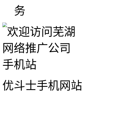
务
优斗士手机网站