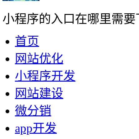
小程序的入口在哪里需要
首页
网站优化
小程序开发
网站建设
微分销
app开发