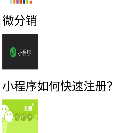
微分销
小程序如何快速注册？