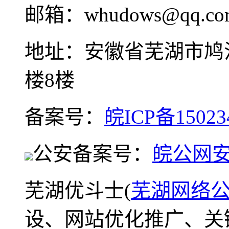
邮箱：whudows@qq.co
地址：安徽省芜湖市鸠
楼8楼
备案号：
皖ICP备15023
公安备案号：
皖公网安备
芜湖优斗士(
芜湖网络
设、网站优化推广、关