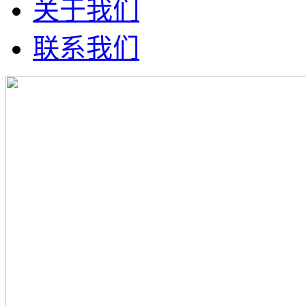
关于我们
联系我们