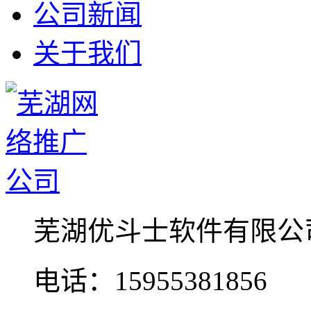
公司新闻
关于我们
芜湖优斗士软件有限公
电话：15955381856