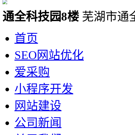
通全科技园8楼
芜湖市通
首页
SEO网站优化
爱采购
小程序开发
网站建设
公司新闻